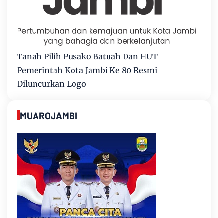
Tanah Pilih Pusako Batuah Dan HUT
Pemerintah Kota Jambi Ke 80 Resmi
Diluncurkan Logo
MUAROJAMBI