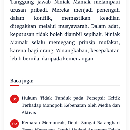
Tanggung jawab Niniak Mamak melampaui
urusan pribadi. Mereka menjadi penengah
dalam konflik, memastikan keadilan
ditegakkan melalui musyawarah. Dalam adat,
keputusan tidak boleh diambil sepihak. Niniak
Mamak selalu memegang prinsip mufakat,
karena bagi orang Minangkabau, kesepakatan
lebih bernilai daripada kemenangan.
Baca juga:
Hukum Tidak Tunduk pada Persepsi: Kritik
Terhadap Monopoli Kebenaran oleh Media dan
Aktivis
Kemarau Memuncak, Debit Sungai Batanghari