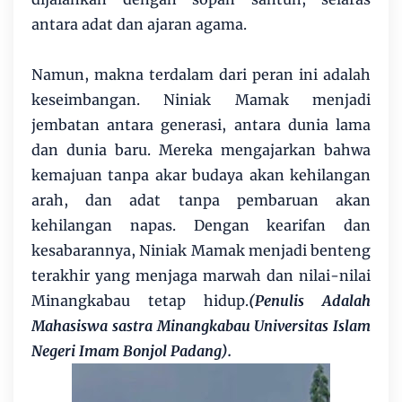
antara adat dan ajaran agama.
Namun, makna terdalam dari peran ini adalah
keseimbangan. Niniak Mamak menjadi
jembatan antara generasi, antara dunia lama
dan dunia baru. Mereka mengajarkan bahwa
kemajuan tanpa akar budaya akan kehilangan
arah, dan adat tanpa pembaruan akan
kehilangan napas. Dengan kearifan dan
kesabarannya, Niniak Mamak menjadi benteng
terakhir yang menjaga marwah dan nilai-nilai
Minangkabau tetap hidup.
(Penulis Adalah
Mahasiswa sastra Minangkabau Universitas Islam
Negeri Imam Bonjol Padang).