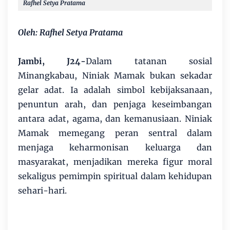
Rafhel Setya Pratama
Oleh: Rafhel Setya Pratama
Jambi, J24-
Dalam tatanan sosial
Minangkabau, Niniak Mamak bukan sekadar
gelar adat. Ia adalah simbol kebijaksanaan,
penuntun arah, dan penjaga keseimbangan
antara adat, agama, dan kemanusiaan. Niniak
Mamak memegang peran sentral dalam
menjaga keharmonisan keluarga dan
masyarakat, menjadikan mereka figur moral
sekaligus pemimpin spiritual dalam kehidupan
sehari-hari.