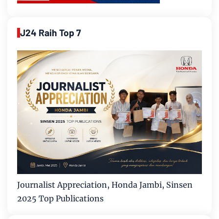
J24 Raih Top 7
Journalist Appreciation, Honda Jambi, Sinsen
2025 Top Publications