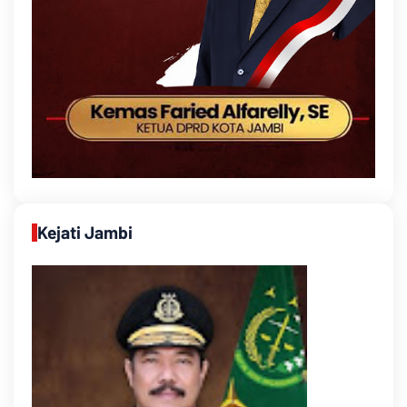
Kejati Jambi