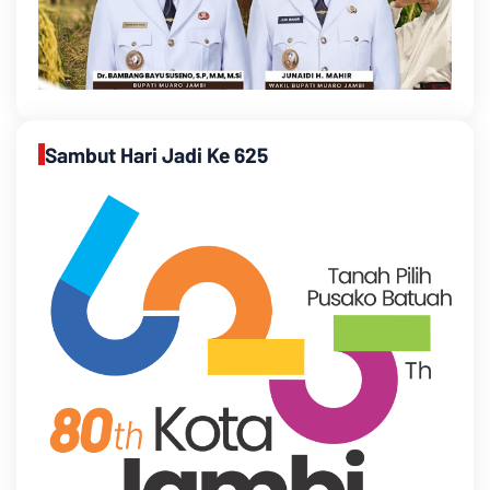
Sambut Hari Jadi Ke 625