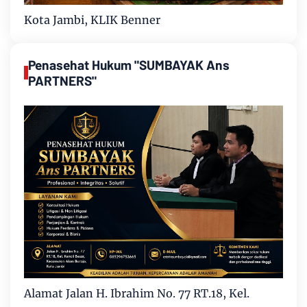
Kota Jambi, KLIK Benner
Penasehat Hukum "SUMBAYAK Ans
PARTNERS"
Alamat Jalan H. Ibrahim No. 77 RT.18, Kel.