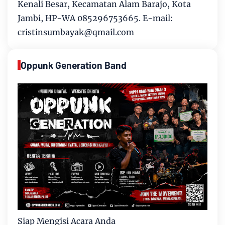
Kenali Besar, Kecamatan Alam Barajo, Kota
Jambi, HP-WA 085296753665. E-mail:
cristinsumbayak@qmail.com
Oppunk Generation Band
Siap Mengisi Acara Anda