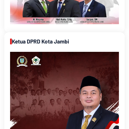
Ketua DPRD Kota Jambi