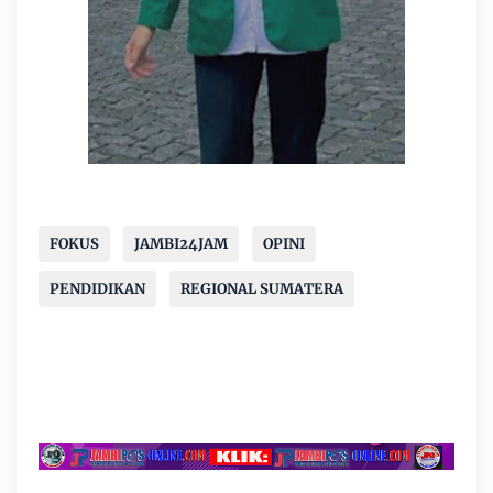
FOKUS
JAMBI24JAM
OPINI
PENDIDIKAN
REGIONAL SUMATERA