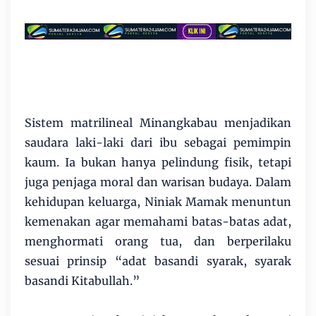
Sistem matrilineal Minangkabau menjadikan
saudara laki-laki dari ibu sebagai pemimpin
kaum. Ia bukan hanya pelindung fisik, tetapi
juga penjaga moral dan warisan budaya. Dalam
kehidupan keluarga, Niniak Mamak menuntun
kemenakan agar memahami batas-batas adat,
menghormati orang tua, dan berperilaku
sesuai prinsip “adat basandi syarak, syarak
basandi Kitabullah.”