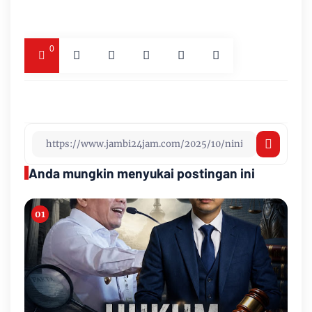
0
Anda mungkin menyukai postingan ini