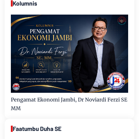
Kolumnis
Pengamat Ekonomi Jambi, Dr Noviardi Ferzi SE
MM
Faatumbu Duha SE