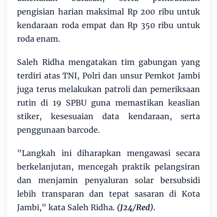
pengisian harian maksimal Rp 200 ribu untuk
kendaraan roda empat dan Rp 350 ribu untuk
roda enam.
Saleh Ridha mengatakan tim gabungan yang
terdiri atas TNI, Polri dan unsur Pemkot Jambi
juga terus melakukan patroli dan pemeriksaan
rutin di 19 SPBU guna memastikan keaslian
stiker, kesesuaian data kendaraan, serta
penggunaan barcode.
"Langkah ini diharapkan mengawasi secara
berkelanjutan, mencegah praktik pelangsiran
dan menjamin penyaluran solar bersubsidi
lebih transparan dan tepat sasaran di Kota
Jambi," kata Saleh Ridha
. (J24/Red).