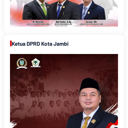
Ketua DPRD Kota Jambi