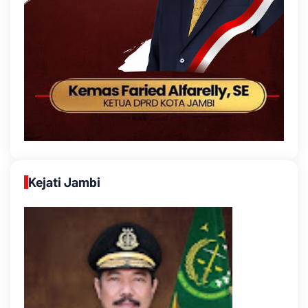
Kejati Jambi