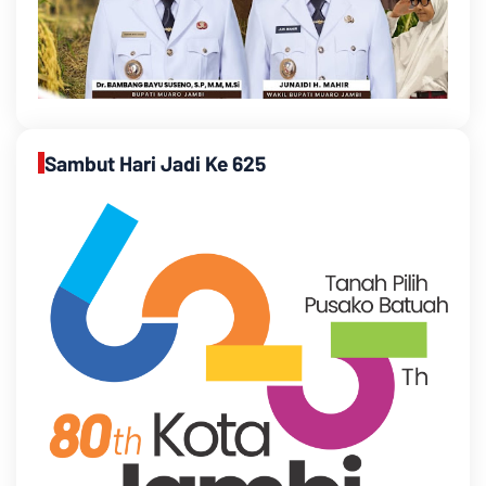
Sambut Hari Jadi Ke 625