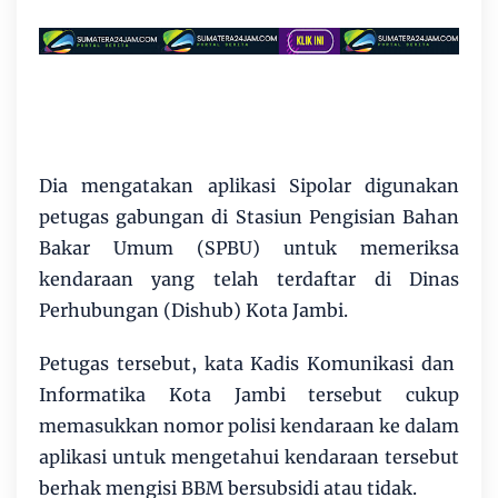
Dia mengatakan aplikasi Sipolar digunakan
petugas gabungan di Stasiun Pengisian Bahan
Bakar Umum (SPBU) untuk memeriksa
kendaraan yang telah terdaftar di Dinas
Perhubungan (Dishub) Kota Jambi.
Petugas tersebut, kata Kadis Komunikasi dan
Informatika Kota Jambi tersebut cukup
memasukkan nomor polisi kendaraan ke dalam
aplikasi untuk mengetahui kendaraan tersebut
berhak mengisi BBM bersubsidi atau tidak.