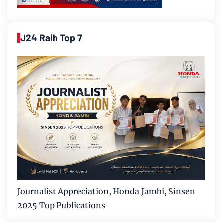
J24 Raih Top 7
Journalist Appreciation, Honda Jambi, Sinsen
2025 Top Publications