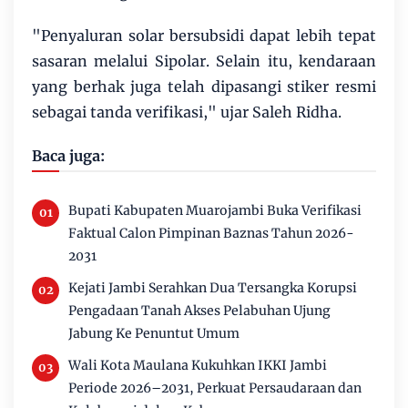
"Penyaluran solar bersubsidi dapat lebih tepat
sasaran melalui Sipolar. Selain itu, kendaraan
yang berhak juga telah dipasangi stiker resmi
sebagai tanda verifikasi," ujar Saleh Ridha.
Baca juga:
Bupati Kabupaten Muarojambi Buka Verifikasi
Faktual Calon Pimpinan Baznas Tahun 2026-
2031
Kejati Jambi Serahkan Dua Tersangka Korupsi
Pengadaan Tanah Akses Pelabuhan Ujung
Jabung Ke Penuntut Umum
Wali Kota Maulana Kukuhkan IKKI Jambi
Periode 2026–2031, Perkuat Persaudaraan dan