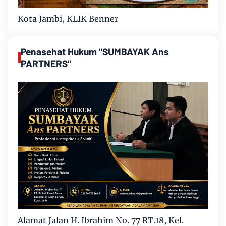
Kota Jambi, KLIK Benner
Penasehat Hukum "SUMBAYAK Ans
PARTNERS"
Alamat Jalan H. Ibrahim No. 77 RT.18, Kel.