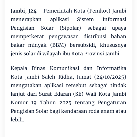
Jambi, J24
-
Pemerintah Kota (Pemkot) Jambi
menerapkan aplikasi Sistem Informasi
Pengisian Solar (Sipolar) sebagai upaya
memperketat pengawasan distribusi bahan
bakar minyak (BBM) bersubsidi, khususnya
jenis solar di wilayah ibu Kota Provinsi Jambi.
Kepala Dinas Komunikasi dan Informatika
Kota Jambi Saleh Ridha, Jumat (24/10/2025)
mengatakan aplikasi tersebut sebagai tindak
lanjut dari Surat Edaran (SE) Wali Kota Jambi
Nomor 19 Tahun 2025 tentang Pengaturan
Pengisian Solar bagi kendaraan roda enam atau
lebih.