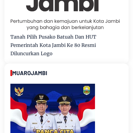
Tanah Pilih Pusako Batuah Dan HUT
Pemerintah Kota Jambi Ke 80 Resmi
Diluncurkan Logo
MUAROJAMBI