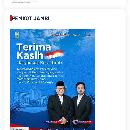
PEMKOT JAMBI