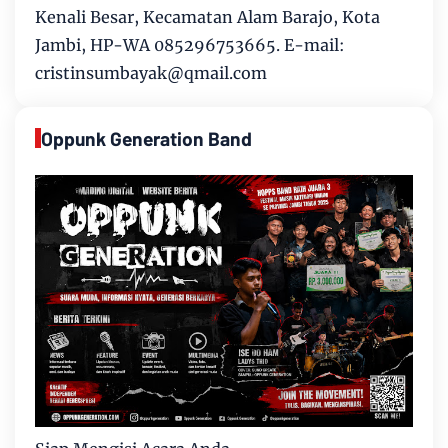
Kenali Besar, Kecamatan Alam Barajo, Kota
Jambi, HP-WA 085296753665. E-mail:
cristinsumbayak@qmail.com
Oppunk Generation Band