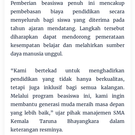
Pemberian beasiswa penuh ini mencakup
pembebasan biaya pendidikan secara
menyeluruh bagi siswa yang diterima pada
tahun ajaran mendatang. Langkah tersebut
diharapkan dapat mendorong pemerataan
kesempatan belajar dan melahirkan sumber
daya manusia unggul.
“Kami bertekad untuk menghadirkan
pendidikan yang tidak hanya berkualitas,
tetapi juga inklusif bagi semua kalangan.
Melalui program beasiswa ini, kami ingin
membantu generasi muda meraih masa depan
yang lebih baik,” ujar pihak manajemen SMA
Kemala Taruna Bhayangkara dalam
keterangan resminya.