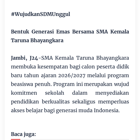
#WujudkanSDMUnggul
Bentuk Generasi Emas Bersama SMA Kemala
Taruna Bhayangkara
Jambi, J24
-SMA Kemala Taruna Bhayangkara
membuka kesempatan bagi calon peserta didik
baru tahun ajaran 2026/2027 melalui program
beasiswa penuh. Program ini merupakan wujud
komitmen sekolah dalam menyediakan
pendidikan berkualitas sekaligus memperluas
akses belajar bagi generasi muda Indonesia.
Baca juga: