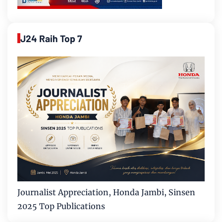
J24 Raih Top 7
Journalist Appreciation, Honda Jambi, Sinsen
2025 Top Publications