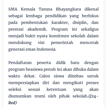
SMA Kemala Taruna Bhayangkara dikenal
sebagai lembaga pendidikan yang berfokus
pada pembentukan karakter, disiplin, dan
prestasi akademik. Program ini sekaligus
menjadi bukti nyata komitmen sekolah dalam
mendukung visi pemerintah mencetak
generasi emas Indonesia.
Pendaftaran peserta didik baru dengan
program beasiswa penuh ini akan dibuka dalam
waktu dekat. Calon siswa diimbau untuk
mempersiapkan diri dan mengikuti proses
seleksi sesuai ketentuan yang akan
diumumkan resmi oleh pihak sekolah
.(J24-
Red)