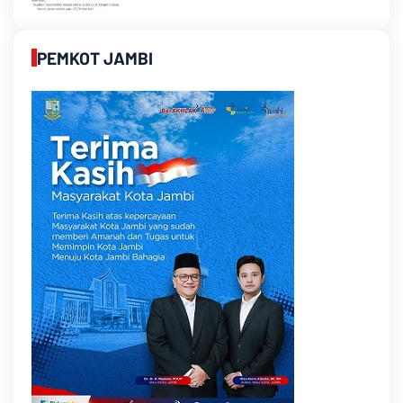
PEMKOT JAMBI