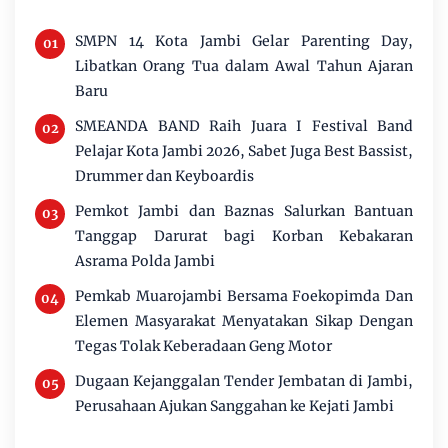
SMPN 14 Kota Jambi Gelar Parenting Day,
Libatkan Orang Tua dalam Awal Tahun Ajaran
Baru
SMEANDA BAND Raih Juara I Festival Band
Pelajar Kota Jambi 2026, Sabet Juga Best Bassist,
Drummer dan Keyboardis
Pemkot Jambi dan Baznas Salurkan Bantuan
Tanggap Darurat bagi Korban Kebakaran
Asrama Polda Jambi
Pemkab Muarojambi Bersama Foekopimda Dan
Elemen Masyarakat Menyatakan Sikap Dengan
Tegas Tolak Keberadaan Geng Motor
Dugaan Kejanggalan Tender Jembatan di Jambi,
Perusahaan Ajukan Sanggahan ke Kejati Jambi