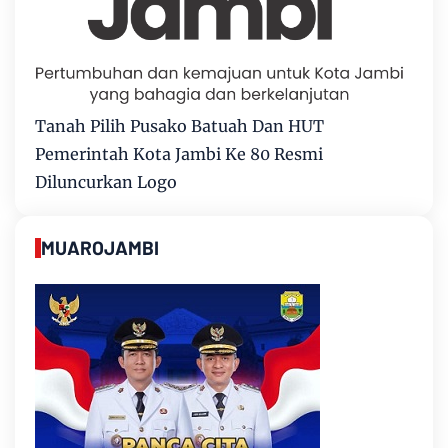
Tanah Pilih Pusako Batuah Dan HUT
Pemerintah Kota Jambi Ke 80 Resmi
Diluncurkan Logo
MUAROJAMBI