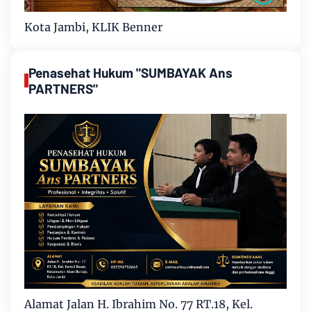
Kota Jambi, KLIK Benner
Penasehat Hukum "SUMBAYAK Ans
PARTNERS"
Alamat Jalan H. Ibrahim No. 77 RT.18, Kel.