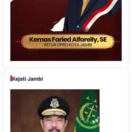
Kejati Jambi