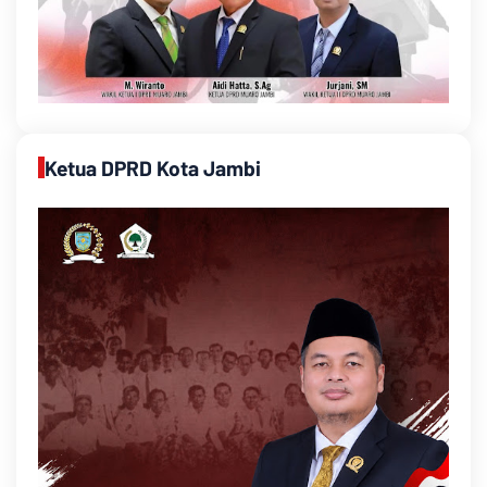
Ketua DPRD Kota Jambi