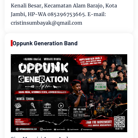
Kenali Besar, Kecamatan Alam Barajo, Kota
Jambi, HP-WA 085296753665. E-mail:
cristinsumbayak@qmail.com
Oppunk Generation Band