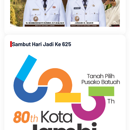
Sambut Hari Jadi Ke 625