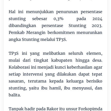
Hal ini menunjukkan penurunan persentase
stunting sebesar 0,3% pada 2024
dibandingkan persentase Stunting 2023.
Pemkab Merangin berkomitmen menurunkan
angka Stunting melalui TP3S.
TP3S ini yang melibatkan seluruh elemen,
mulai dari tingkat kabupaten hingga desa.
Kolaborasi ini menjadi kunci keberhasilan agar
setiap intervensi yang dilakukan dapat tepat
sasaran, terutama kepada keluarga berisiko
stunting, yaitu ibu hamil, ibu menyusui, dan
balita.
Tanpak hadir pada Rakor itu unsur Forkopimda