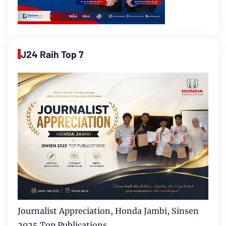
J24 Raih Top 7
Journalist Appreciation, Honda Jambi, Sinsen
2025 Top Publications