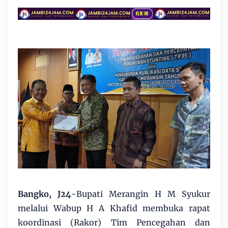
Bangko, J24
-Bupati Merangin H M Syukur
melalui Wabup H A Khafid membuka rapat
koordinasi (Rakor) Tim Pencegahan dan