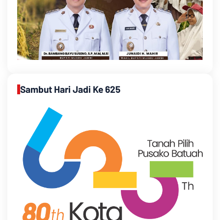
Sambut Hari Jadi Ke 625