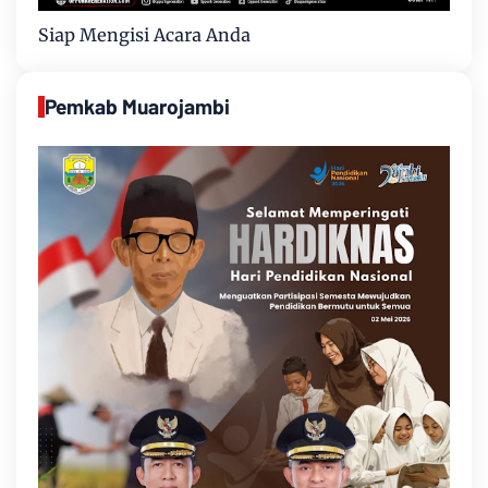
Siap Mengisi Acara Anda
Pemkab Muarojambi