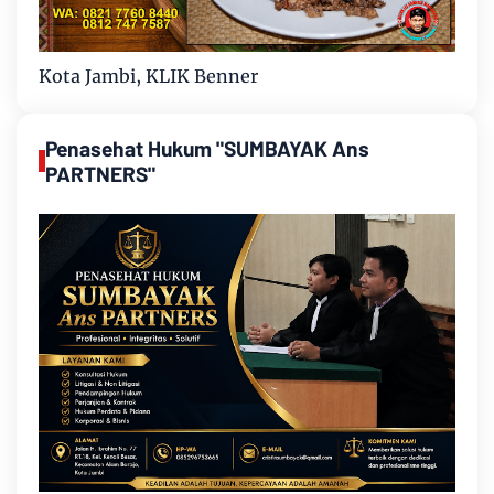
Kota Jambi, KLIK Benner
Penasehat Hukum "SUMBAYAK Ans
PARTNERS"