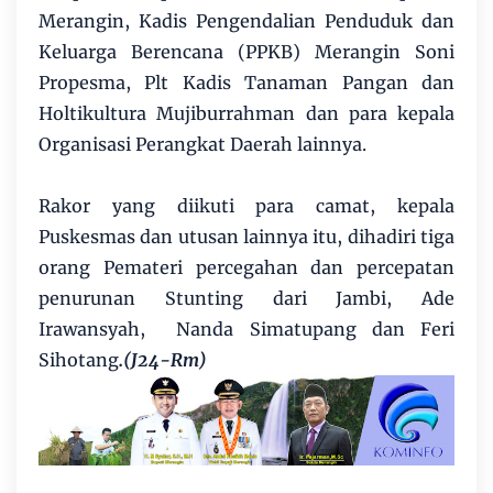
Merangin, Kadis Pengendalian Penduduk dan
Keluarga Berencana (PPKB) Merangin Soni
Propesma, Plt Kadis Tanaman Pangan dan
Holtikultura Mujiburrahman dan para kepala
Organisasi Perangkat Daerah lainnya.
Rakor yang diikuti para camat, kepala
Puskesmas dan utusan lainnya itu, dihadiri tiga
orang Pemateri percegahan dan percepatan
penurunan Stunting dari Jambi, Ade
Irawansyah, Nanda Simatupang dan Feri
Sihotang
.(J24-Rm)