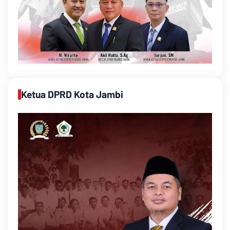
Ketua DPRD Kota Jambi