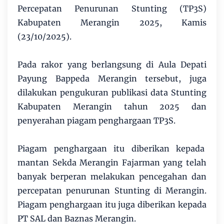
Percepatan Penurunan Stunting (TP3S)
Kabupaten Merangin 2025, Kamis
(23/10/2025).
Pada rakor yang berlangsung di Aula Depati
Payung Bappeda Merangin tersebut, juga
dilakukan pengukuran publikasi data Stunting
Kabupaten Merangin tahun 2025 dan
penyerahan piagam penghargaan TP3S.
Piagam penghargaan itu diberikan kepada
mantan Sekda Merangin Fajarman yang telah
banyak berperan melakukan pencegahan dan
percepatan penurunan Stunting di Merangin.
Piagam penghargaan itu juga diberikan kepada
PT SAL dan Baznas Merangin.