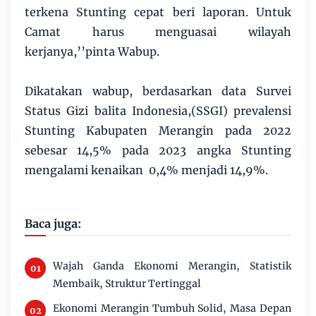
terkena Stunting cepat beri laporan. Untuk
Camat harus menguasai wilayah
kerjanya,’’pinta Wabup.
Dikatakan wabup, berdasarkan data Survei
Status Gizi balita Indonesia,(SSGI) prevalensi
Stunting Kabupaten Merangin pada 2022
sebesar 14,5% pada 2023 angka Stunting
mengalami kenaikan 0,4% menjadi 14,9%.
Baca juga:
Wajah Ganda Ekonomi Merangin, Statistik
Membaik, Struktur Tertinggal
Ekonomi Merangin Tumbuh Solid, Masa Depan