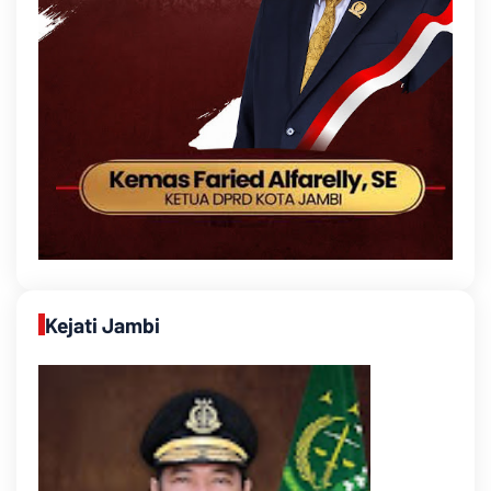
Kejati Jambi