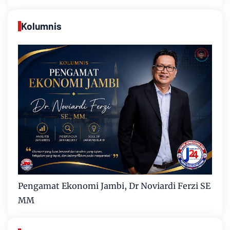
Kolumnis
Pengamat Ekonomi Jambi, Dr Noviardi Ferzi SE
MM