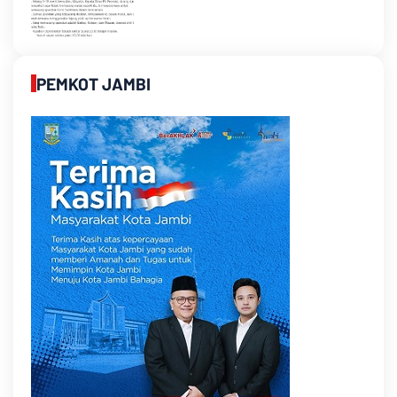
PEMKOT JAMBI