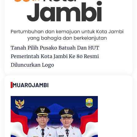
Tanah Pilih Pusako Batuah Dan HUT
Pemerintah Kota Jambi Ke 80 Resmi
Diluncurkan Logo
MUAROJAMBI