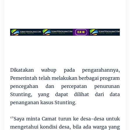
Dikatakan wabup pada pengarahannya,
Pemerintah telah melakukan berbagai program
pencegahan dan percepatan penurunan
Stunting, yang dapat dilihat dari data
penanganan kasus Stunting.
‘’Saya minta Camat turun ke desa-desa untuk
mengetahui kondisi desa, bila ada warga yang