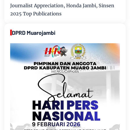
Journalist Appreciation, Honda Jambi, Sinsen
2025 Top Publications
DPRD Muarojambi