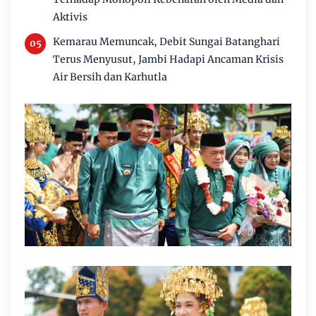
Aktivis
Kemarau Memuncak, Debit Sungai Batanghari
Terus Menyusut, Jambi Hadapi Ancaman Krisis
Air Bersih dan Karhutla