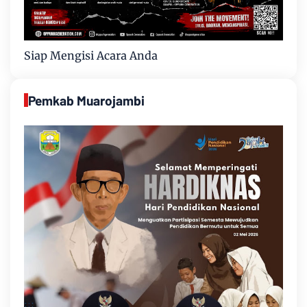
Siap Mengisi Acara Anda
Pemkab Muarojambi