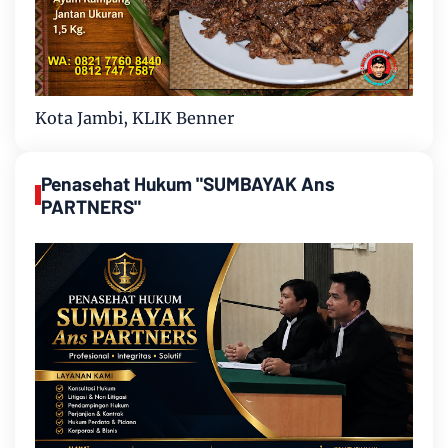
Kota Jambi, KLIK Benner
Penasehat Hukum "SUMBAYAK Ans
PARTNERS"