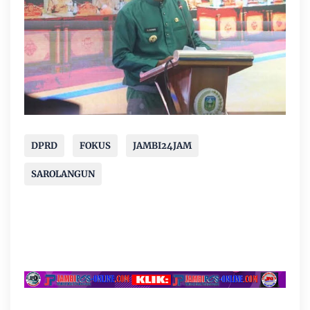
DPRD
FOKUS
JAMBI24JAM
SAROLANGUN