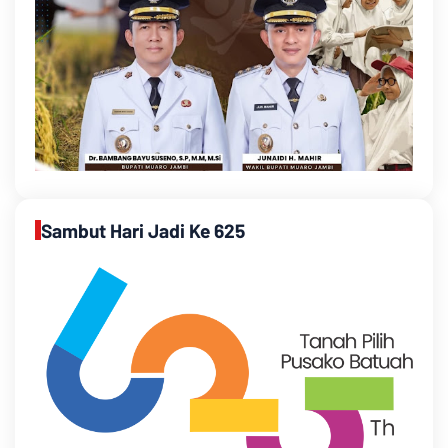
Sambut Hari Jadi Ke 625