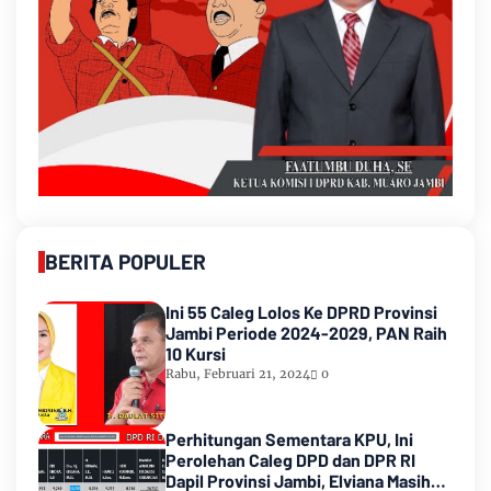
BERITA POPULER
Ini 55 Caleg Lolos Ke DPRD Provinsi
Jambi Periode 2024-2029, PAN Raih
10 Kursi
Rabu, Februari 21, 2024
0
Perhitungan Sementara KPU, Ini
Perolehan Caleg DPD dan DPR RI
Dapil Provinsi Jambi, Elviana Masih