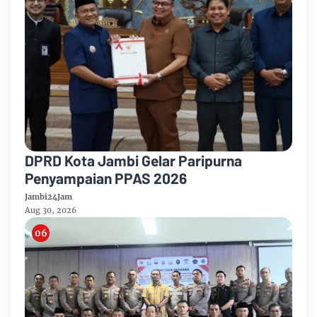
DPRD Kota Jambi Gelar Paripurna
Penyampaian PPAS 2026
Jambi24Jam
Aug 30, 2026