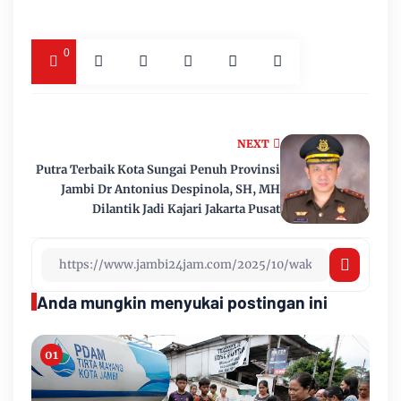
0
NEXT
Putra Terbaik Kota Sungai Penuh Provinsi
Jambi Dr Antonius Despinola, SH, MH
Dilantik Jadi Kajari Jakarta Pusat
Anda mungkin menyukai postingan ini