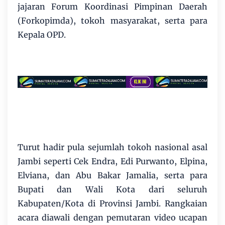
jajaran Forum Koordinasi Pimpinan Daerah
(Forkopimda), tokoh masyarakat, serta para
Kepala OPD.
Turut hadir pula sejumlah tokoh nasional asal
Jambi seperti Cek Endra, Edi Purwanto, Elpina,
Elviana, dan Abu Bakar Jamalia, serta para
Bupati dan Wali Kota dari seluruh
Kabupaten/Kota di Provinsi Jambi. Rangkaian
acara diawali dengan pemutaran video ucapan