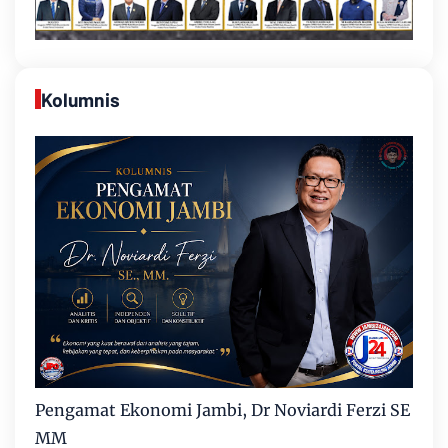
Kolumnis
Pengamat Ekonomi Jambi, Dr Noviardi Ferzi SE
MM