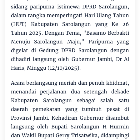
sidang paripurna istimewa DPRD Sarolangun,
dalam rangka memperingati Hari Ulang Tahun
(HUT) Kabupaten Sarolangun yang Ke 26
Tahun 2025. Dengan Tema, "Basamo Berbakti
Menuju Sarolangun Maju," Paripurna yang
digelar di Gedung DPRD Sarolangun dengan
dihadiri langsung oleh Gubernur Jambi, Dr Al
Haris, Minggu (12/10/2025).
Acara berlangsung meriah dan penuh khidmat,
menandai perjalanan dua setengah dekade
Kabupaten Sarolangun sebagai salah satu
daerah pemekaran yang tumbuh pesat di
Provinsi Jambi. Kehadiran Gubernur disambut
langsung oleh Bupati Sarolangun H Hurmin
dan Wakil Bupati Gerry Trisatwika, didampingi