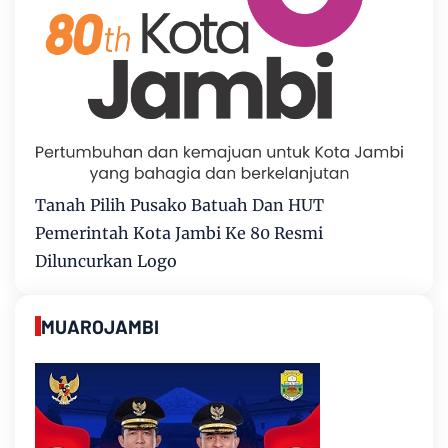
Tanah Pilih Pusako Batuah Dan HUT
Pemerintah Kota Jambi Ke 80 Resmi
Diluncurkan Logo
MUAROJAMBI