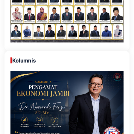
Kolumnis