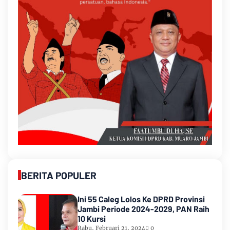
BERITA POPULER
Ini 55 Caleg Lolos Ke DPRD Provinsi
Jambi Periode 2024-2029, PAN Raih
10 Kursi
Rabu, Februari 21, 2024
0