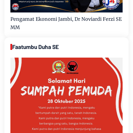
Pengamat Ekonomi Jambi, Dr Noviardi Ferzi SE
MM
Faatumbu Duha SE