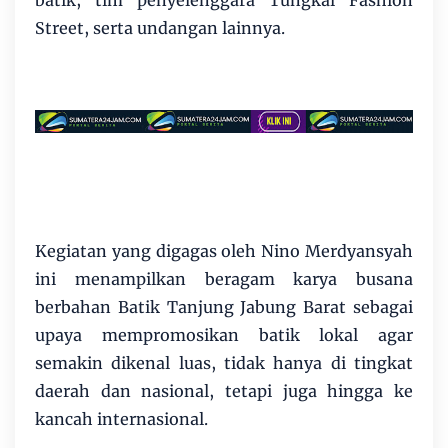
Street, serta undangan lainnya.
Kegiatan yang digagas oleh Nino Merdyansyah
ini menampilkan beragam karya busana
berbahan Batik Tanjung Jabung Barat sebagai
upaya mempromosikan batik lokal agar
semakin dikenal luas, tidak hanya di tingkat
daerah dan nasional, tetapi juga hingga ke
kancah internasional.