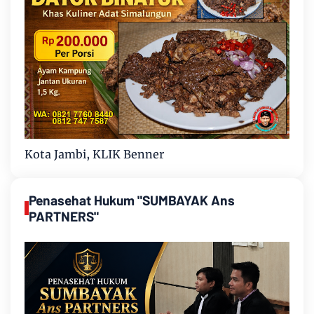
Kota Jambi, KLIK Benner
Penasehat Hukum "SUMBAYAK Ans
PARTNERS"