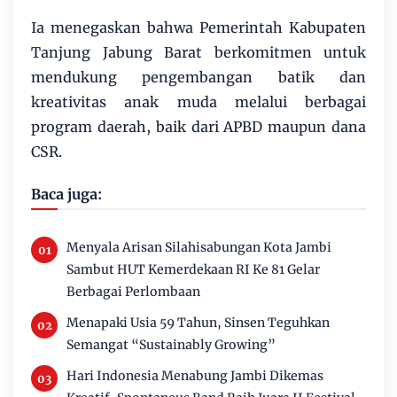
Ia menegaskan bahwa Pemerintah Kabupaten
Tanjung Jabung Barat berkomitmen untuk
mendukung pengembangan batik dan
kreativitas anak muda melalui berbagai
program daerah, baik dari APBD maupun dana
CSR.
Baca juga:
Menyala Arisan Silahisabungan Kota Jambi
Sambut HUT Kemerdekaan RI Ke 81 Gelar
Berbagai Perlombaan
Menapaki Usia 59 Tahun, Sinsen Teguhkan
Semangat “Sustainably Growing”
Hari Indonesia Menabung Jambi Dikemas