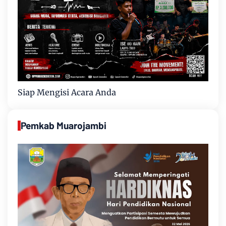
Siap Mengisi Acara Anda
Pemkab Muarojambi