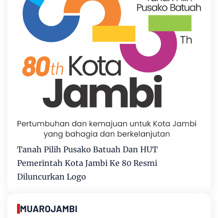
Tanah Pilih Pusako Batuah Dan HUT
Pemerintah Kota Jambi Ke 80 Resmi
Diluncurkan Logo
MUAROJAMBI