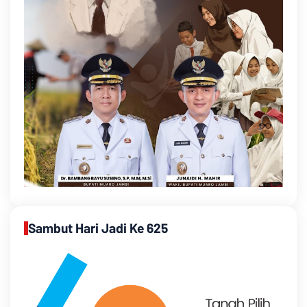
Sambut Hari Jadi Ke 625