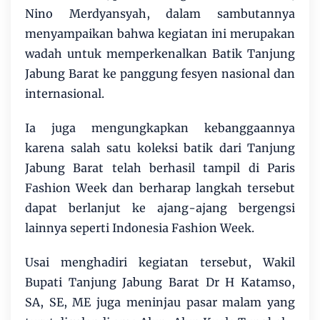
Nino Merdyansyah, dalam sambutannya
menyampaikan bahwa kegiatan ini merupakan
wadah untuk memperkenalkan Batik Tanjung
Jabung Barat ke panggung fesyen nasional dan
internasional.
Ia juga mengungkapkan kebanggaannya
karena salah satu koleksi batik dari Tanjung
Jabung Barat telah berhasil tampil di Paris
Fashion Week dan berharap langkah tersebut
dapat berlanjut ke ajang-ajang bergengsi
lainnya seperti Indonesia Fashion Week.
Usai menghadiri kegiatan tersebut, Wakil
Bupati Tanjung Jabung Barat Dr H Katamso,
SA, SE, ME juga meninjau pasar malam yang