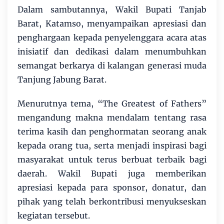
Dalam sambutannya, Wakil Bupati Tanjab
Barat, Katamso, menyampaikan apresiasi dan
penghargaan kepada penyelenggara acara atas
inisiatif dan dedikasi dalam menumbuhkan
semangat berkarya di kalangan generasi muda
Tanjung Jabung Barat.
Menurutnya tema, “The Greatest of Fathers”
mengandung makna mendalam tentang rasa
terima kasih dan penghormatan seorang anak
kepada orang tua, serta menjadi inspirasi bagi
masyarakat untuk terus berbuat terbaik bagi
daerah. Wakil Bupati juga memberikan
apresiasi kepada para sponsor, donatur, dan
pihak yang telah berkontribusi menyukseskan
kegiatan tersebut.