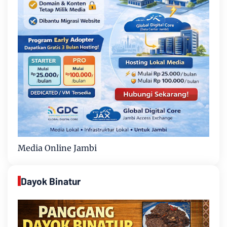
Media Online Jambi
Dayok Binatur