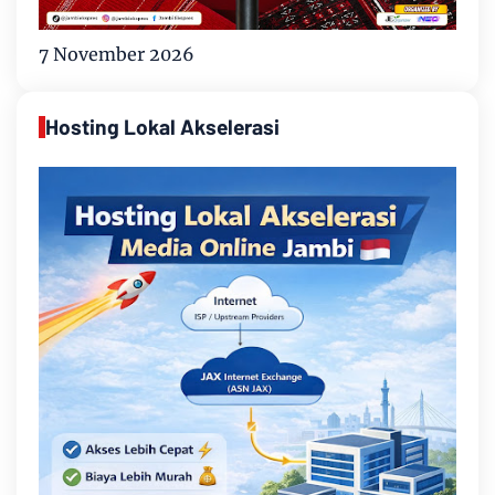
7 November 2026
Hosting Lokal Akselerasi