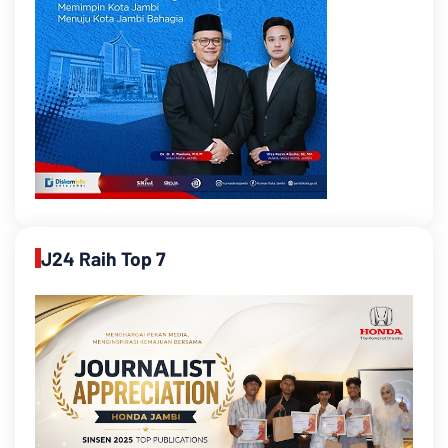
J24 Raih Top 7