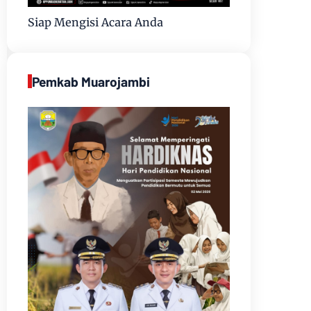
Siap Mengisi Acara Anda
Pemkab Muarojambi