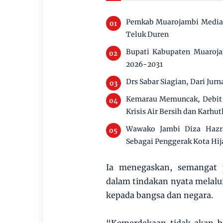
Pemkab Muarojambi Mediasi
Teluk Duren
Bupati Kabupaten Muaroja
2026-2031
Drs Sabar Siagian, Dari Jurn
Kemarau Memuncak, Debit 
Krisis Air Bersih dan Karhut
Wawako Jambi Diza Hazra
Sebagai Penggerak Kota Hij
Ia menegaskan, semangat 
dalam tindakan nyata melalui 
kepada bangsa dan negara.