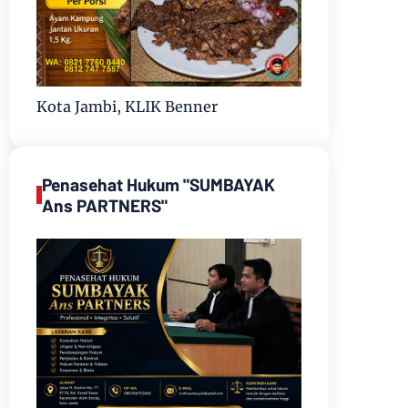
Kota Jambi, KLIK Benner
Penasehat Hukum "SUMBAYAK
Ans PARTNERS"