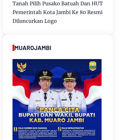
Tanah Pilih Pusako Batuah Dan HUT
Pemerintah Kota Jambi Ke 80 Resmi
Diluncurkan Logo
MUAROJAMBI