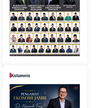
Kolumnis