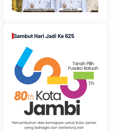
Sambut Hari Jadi Ke 625