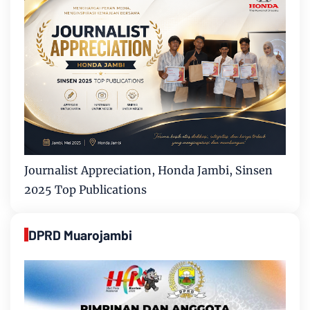
Journalist Appreciation, Honda Jambi, Sinsen
2025 Top Publications
DPRD Muarojambi