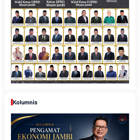
Kolumnis