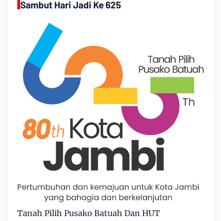
Sambut Hari Jadi Ke 625
Tanah Pilih Pusako Batuah Dan HUT