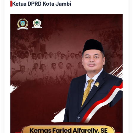
Ketua DPRD Kota Jambi