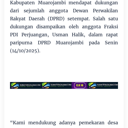
Kabupaten Muarojambi mendapat dukungan
dari sejumlah anggota Dewan Perwakilan
Rakyat Daerah (DPRD) setempat. Salah satu
dukungan disampaikan oleh anggota Fraksi
PDI Perjuangan, Usman Halik, dalam rapat
paripurna DPRD Muarojambi pada Senin
(14/10/2025).
“Kami mendukung adanya pemekaran desa