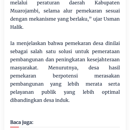
melalui peraturan daerah Kabupaten
Muarojambi, selama alur pemekaran sesuai
dengan mekanisme yang berlaku,” ujar Usman
Halik.
Ia menjelaskan bahwa pemekaran desa dinilai
sebagai salah satu solusi untuk pemerataan
pembangunan dan peningkatan kesejahteraan
masyarakat. Menurutnya, desa hasil
pemekaran berpotensi merasakan
pembangunan yang lebih merata serta
pelayanan publik yang lebih optimal
dibandingkan desa induk.
Baca juga: