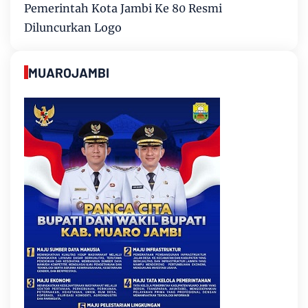
Pemerintah Kota Jambi Ke 80 Resmi
Diluncurkan Logo
MUAROJAMBI