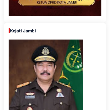
Kejati Jambi