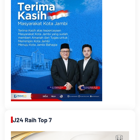
J24 Raih Top 7