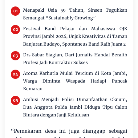
Menapaki Usia 59 Tahun, Sinsen Teguhkan
Semangat “Sustainably Growing”
Festival Band Pelajar dan Mahasiswa OJK
Provinsi Jambi 2026, Unjuk Kreativitas di Taman
Banjuran Budayo, Spontaneus Band Raih Juara 2
Drs Sabar Siagian, Dari Jurnalis Handal Beralih
Profesi Jadi Kontraktor Sukses
Aroma Karhutla Mulai Tercium di Kota Jambi,
Warga Diminta Waspada Hadapi Puncak
Kemarau
Ambisi Menjadi Polisi Dimanfaatkan Oknum,
Dua Anggota Polda Jambi Diduga Tipu Calon
Bintara dengan Janji Kelulusan
“Pemekaran desa ini juga dianggap sebagai