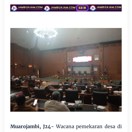
Muarojambi, J24-
Wacana pemekaran desa di