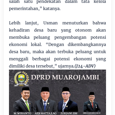
salah satu pendekatan dalam tata kelola
pemerintahan,” katanya.
Lebih lanjut, Usman menuturkan bahwa
kehadiran desa baru yang otonom akan
membuka peluang pengembangan potensi
ekonomi lokal. “Dengan dikembangkannya
desa baru, maka akan terbuka peluang untuk
menggali berbagai potensi ekonomi yang
dimiliki desa tersebut,” ujarnya
.(J24-ADV)