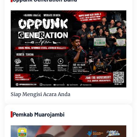
Siap Mengisi Acara Anda
Pemkab Muarojambi