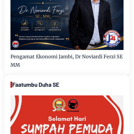
Pengamat Ekonomi Jambi, Dr Noviardi Ferzi SE
MM
Faatumbu Duha SE