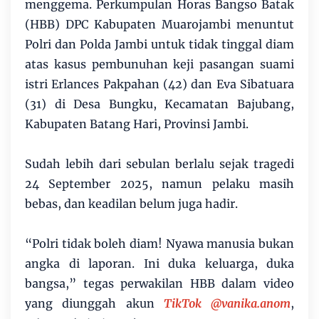
menggema. Perkumpulan Horas Bangso Batak
(HBB) DPC Kabupaten Muarojambi menuntut
Polri dan Polda Jambi untuk tidak tinggal diam
atas kasus pembunuhan keji pasangan suami
istri Erlances Pakpahan (42) dan Eva Sibatuara
(31) di Desa Bungku, Kecamatan Bajubang,
Kabupaten Batang Hari, Provinsi Jambi.
Sudah lebih dari sebulan berlalu sejak tragedi
24 September 2025, namun pelaku masih
bebas, dan keadilan belum juga hadir.
“Polri tidak boleh diam! Nyawa manusia bukan
angka di laporan. Ini duka keluarga, duka
bangsa,” tegas perwakilan HBB dalam video
yang diunggah akun
TikTok @vanika.anom
,