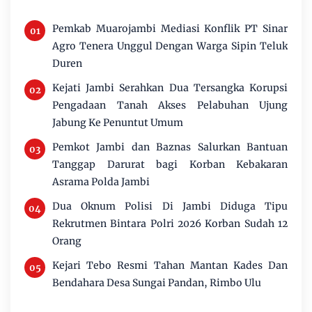
Pemkab Muarojambi Mediasi Konflik PT Sinar
Agro Tenera Unggul Dengan Warga Sipin Teluk
Duren
Kejati Jambi Serahkan Dua Tersangka Korupsi
Pengadaan Tanah Akses Pelabuhan Ujung
Jabung Ke Penuntut Umum
Pemkot Jambi dan Baznas Salurkan Bantuan
Tanggap Darurat bagi Korban Kebakaran
Asrama Polda Jambi
Dua Oknum Polisi Di Jambi Diduga Tipu
Rekrutmen Bintara Polri 2026 Korban Sudah 12
Orang
Kejari Tebo Resmi Tahan Mantan Kades Dan
Bendahara Desa Sungai Pandan, Rimbo Ulu