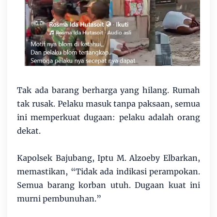
Tak ada barang berharga yang hilang. Rumah
tak rusak. Pelaku masuk tanpa paksaan, semua
ini memperkuat dugaan: pelaku adalah orang
dekat.
Kapolsek Bajubang, Iptu M. Alzoeby Elbarkan,
memastikan, “Tidak ada indikasi perampokan.
Semua barang korban utuh. Dugaan kuat ini
murni pembunuhan.”