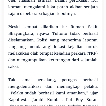
oleh masalah asmara. Dalam pertikaian itu,
korban mengalami luka parah akibat senjata
tajam di beberapa bagian tubuhnya.
Meski sempat dilarikan ke Rumah Sakit
Bhayangkara, nyawa Tuhono tidak berhasil
diselamatkan. Polisi yang menerima laporan
langsung mendatangi lokasi kejadian untuk
melakukan olah tempat kejadian perkara (TKP)
dan mengumpulkan keterangan dari sejumlah
saksi.
Tak lama berselang, petugas berhasil
mengidentifikasi dan menangkap pelaku.
“Pelaku sudah berhasil kami amankan,” ujar
Kapolresta Jambi Kombes Pol Boy Sutan