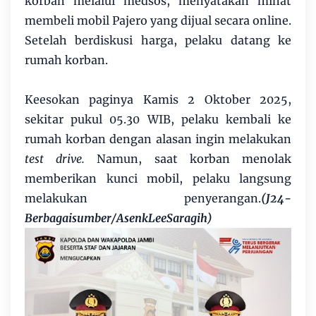
korban melalui medsos, menyatakan minat
membeli mobil Pajero yang dijual secara online.
Setelah berdiskusi harga, pelaku datang ke
rumah korban.
Keesokan paginya Kamis 2 Oktober 2025,
sekitar pukul 05.30 WIB, pelaku kembali ke
rumah korban dengan alasan ingin melakukan
test drive.
Namun, saat korban menolak
memberikan kunci mobil, pelaku langsung
melakukan penyerangan.
(J24-
Berbagaisumber/AsenkLeeSaragih)