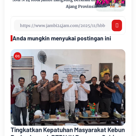
Ajang Provinsi
Anda mungkin menyukai postingan ini
Tingkatkan Kepatuhan Masyarakat Kebun