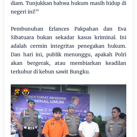
diam. Tunjukkan bahwa hukum masih hidup di
negeri ini!”
Pembunuhan Erlances Pakpahan dan Eva
Sibatuara bukan sekadar kasus kriminal. Ini
adalah cermin integritas penegakan hukum.
Dan hari ini, publik menunggu, apakah Polri
akan bergerak, atau membiarkan keadilan
terkubur di kebun sawit Bungku.