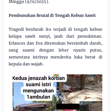
Minggu (9/11/2025).
Pembunuhan Brutal di Tengah Kebun Sawit
Tragedi berdarah itu terjadi di tengah kebun
kelapa sawit sunyi, jauh dari pemukiman.
Erlances dan Eva ditemukan bersimbah darah,
sang suami dengan leher nyaris putus,
sementara istrinya menderita luka berat di
kepala dan wajah.