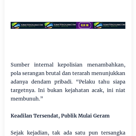
Sumber internal kepolisian menambahkan,
pola serangan brutal dan terarah menunjukkan
adanya dendam pribadi. “Pelaku tahu siapa
targetnya. Ini bukan kejahatan acak, ini niat
membunuh.”
Keadilan Tersendat, Publik Mulai Geram
Sejak kejadian, tak ada satu pun tersangka