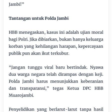
Jambi!”
Tantangan untuk Polda Jambi
HBB menegaskan, kasus ini adalah ujian moral
bagi Polri. Jika dibiarkan, bukan hanya keluarga
korban yang kehilangan harapan, kepercayaan
publik pun akan ikut terkubur.
“Jangan tunggu viral baru bertindak. Nyawa
dua warga negara telah dirampas dengan keji.
Polda Jambi harus menunjukkan keberanian
dan transparansi,” tegas Ketua DPC HBB
Muarojambi.
Penyelidikan yang berlarut-larut tanpa hasil