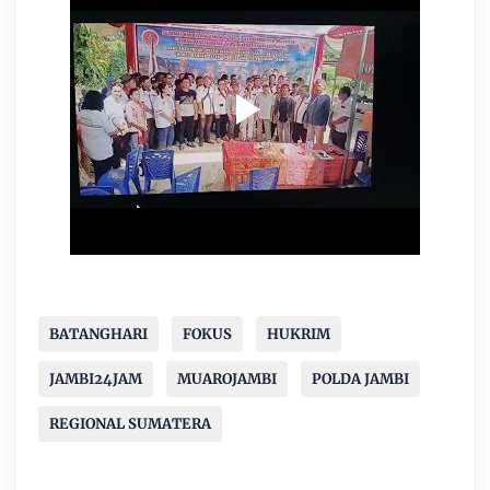
BATANGHARI
FOKUS
HUKRIM
JAMBI24JAM
MUAROJAMBI
POLDA JAMBI
REGIONAL SUMATERA