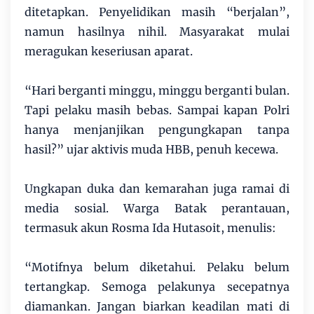
ditetapkan. Penyelidikan masih “berjalan”,
namun hasilnya nihil. Masyarakat mulai
meragukan keseriusan aparat.
“Hari berganti minggu, minggu berganti bulan.
Tapi pelaku masih bebas. Sampai kapan Polri
hanya menjanjikan pengungkapan tanpa
hasil?” ujar aktivis muda HBB, penuh kecewa.
Ungkapan duka dan kemarahan juga ramai di
media sosial. Warga Batak perantauan,
termasuk akun Rosma Ida Hutasoit, menulis:
“Motifnya belum diketahui. Pelaku belum
tertangkap. Semoga pelakunya secepatnya
diamankan. Jangan biarkan keadilan mati di