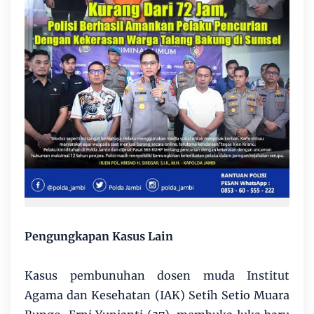
Pengungkapan Kasus Lain
Kasus pembunuhan dosen muda Institut
Agama dan Kesehatan (IAK) Setih Setio Muara