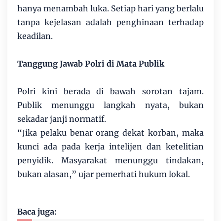
hanya menambah luka. Setiap hari yang berlalu
tanpa kejelasan adalah penghinaan terhadap
keadilan.
Tanggung Jawab Polri di Mata Publik
Polri kini berada di bawah sorotan tajam.
Publik menunggu langkah nyata, bukan
sekadar janji normatif.
“Jika pelaku benar orang dekat korban, maka
kunci ada pada kerja intelijen dan ketelitian
penyidik. Masyarakat menunggu tindakan,
bukan alasan,” ujar pemerhati hukum lokal.
Baca juga: