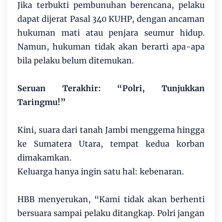
Jika terbukti pembunuhan berencana, pelaku
dapat dijerat Pasal 340 KUHP, dengan ancaman
hukuman mati atau penjara seumur hidup.
Namun, hukuman tidak akan berarti apa-apa
bila pelaku belum ditemukan.
Seruan Terakhir: “Polri, Tunjukkan
Taringmu!”
Kini, suara dari tanah Jambi menggema hingga
ke Sumatera Utara, tempat kedua korban
dimakamkan.
Keluarga hanya ingin satu hal: kebenaran.
HBB menyerukan, “Kami tidak akan berhenti
bersuara sampai pelaku ditangkap. Polri jangan