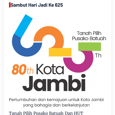
Sambut Hari Jadi Ke 625
Tanah Pilih Pusako Batuah Dan HUT