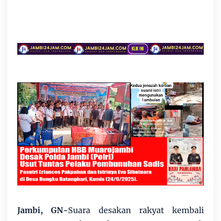
Jambi, GN-
Suara desakan rakyat kembali