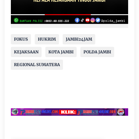
FOKUS
HUKRIM
JAMBI24JAM
KEJAKSAAN
KOTA JAMBI
POLDA JAMBI
REGIONAL SUMATERA