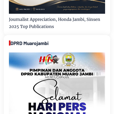
Journalist Appreciation, Honda Jambi, Sinsen
2025 Top Publications
DPRD Muarojambi