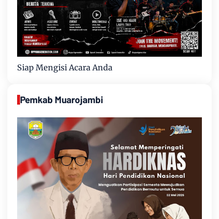
Siap Mengisi Acara Anda
Pemkab Muarojambi