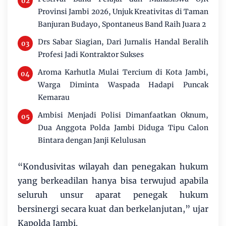
Provinsi Jambi 2026, Unjuk Kreativitas di Taman
Banjuran Budayo, Spontaneus Band Raih Juara 2
Drs Sabar Siagian, Dari Jurnalis Handal Beralih
Profesi Jadi Kontraktor Sukses
Aroma Karhutla Mulai Tercium di Kota Jambi,
Warga Diminta Waspada Hadapi Puncak
Kemarau
Ambisi Menjadi Polisi Dimanfaatkan Oknum,
Dua Anggota Polda Jambi Diduga Tipu Calon
Bintara dengan Janji Kelulusan
“Kondusivitas wilayah dan penegakan hukum
yang berkeadilan hanya bisa terwujud apabila
seluruh unsur aparat penegak hukum
bersinergi secara kuat dan berkelanjutan,” ujar
Kapolda Jambi.