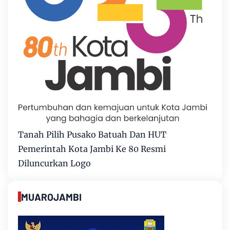
Tanah Pilih Pusako Batuah Dan HUT
Pemerintah Kota Jambi Ke 80 Resmi
Diluncurkan Logo
MUAROJAMBI