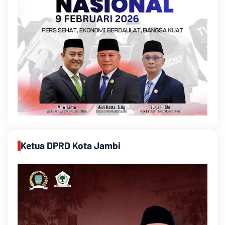
Ketua DPRD Kota Jambi