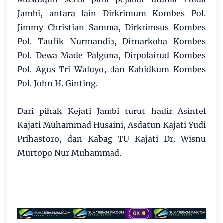
Jambi, antara lain Dirkrimum Kombes Pol.
Jimmy Christian Samma, Dirkrimsus Kombes
Pol. Taufik Nurmandia, Dirnarkoba Kombes
Pol. Dewa Made Palguna, Dirpolairud Kombes
Pol. Agus Tri Waluyo, dan Kabidkum Kombes
Pol. John H. Ginting.
Dari pihak Kejati Jambi turut hadir Asintel
Kajati Muhammad Husaini, Asdatun Kajati Yudi
Prihastoro, dan Kabag TU Kajati Dr. Wisnu
Murtopo Nur Muhammad.