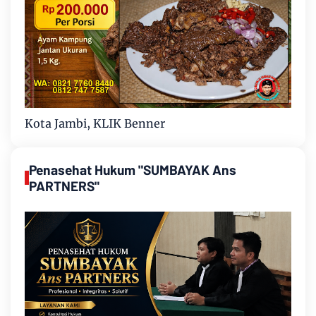
Kota Jambi, KLIK Benner
Penasehat Hukum "SUMBAYAK Ans
PARTNERS"