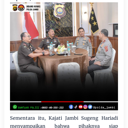
Sementara itu, Kajati Jambi Sugeng Hariadi
menyampaikan bahwa pihaknya siap