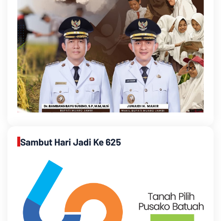
Sambut Hari Jadi Ke 625