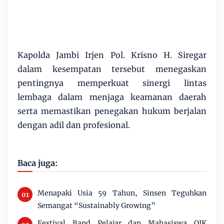
Kapolda Jambi Irjen Pol. Krisno H. Siregar
dalam kesempatan tersebut menegaskan
pentingnya memperkuat sinergi lintas
lembaga dalam menjaga keamanan daerah
serta memastikan penegakan hukum berjalan
dengan adil dan profesional.
Baca juga:
Menapaki Usia 59 Tahun, Sinsen Teguhkan
Semangat “Sustainably Growing”
Festival Band Pelajar dan Mahasiswa OJK