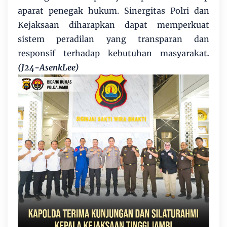
aparat penegak hukum. Sinergitas Polri dan
Kejaksaan diharapkan dapat memperkuat
sistem peradilan yang transparan dan
responsif terhadap kebutuhan masyarakat
.
(J24-AsenkLee)