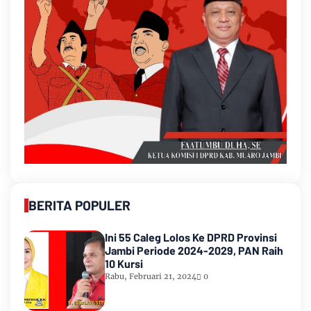
BERITA POPULER
Ini 55 Caleg Lolos Ke DPRD Provinsi
Jambi Periode 2024-2029, PAN Raih
10 Kursi
Rabu, Februari 21, 2024
0