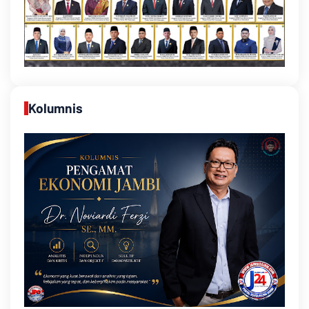
Kolumnis