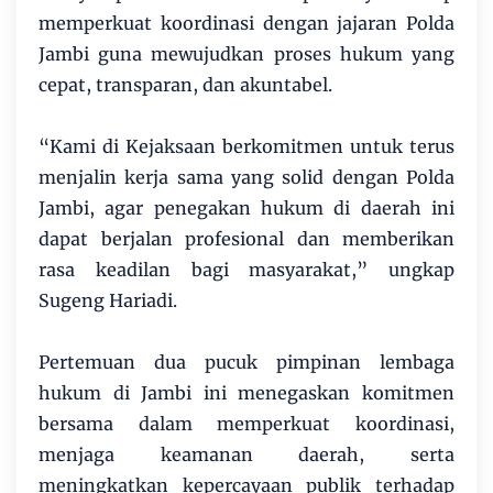
memperkuat koordinasi dengan jajaran Polda
Jambi guna mewujudkan proses hukum yang
cepat, transparan, dan akuntabel.
“Kami di Kejaksaan berkomitmen untuk terus
menjalin kerja sama yang solid dengan Polda
Jambi, agar penegakan hukum di daerah ini
dapat berjalan profesional dan memberikan
rasa keadilan bagi masyarakat,” ungkap
Sugeng Hariadi.
Pertemuan dua pucuk pimpinan lembaga
hukum di Jambi ini menegaskan komitmen
bersama dalam memperkuat koordinasi,
menjaga keamanan daerah, serta
meningkatkan kepercayaan publik terhadap