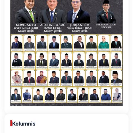
Kolumnis