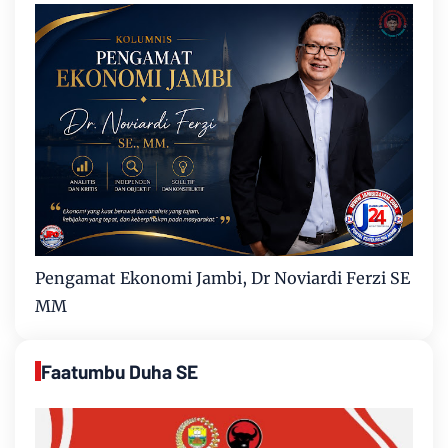
Pengamat Ekonomi Jambi, Dr Noviardi Ferzi SE
MM
Faatumbu Duha SE