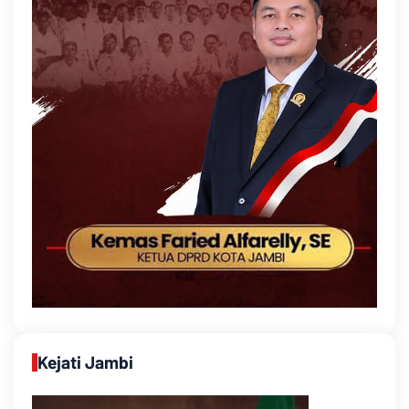
Kejati Jambi