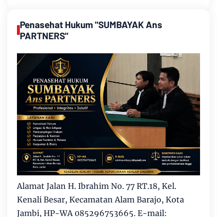
Penasehat Hukum "SUMBAYAK Ans
PARTNERS"
Alamat Jalan H. Ibrahim No. 77 RT.18, Kel.
Kenali Besar, Kecamatan Alam Barajo, Kota
Jambi, HP-WA 085296753665. E-mail: