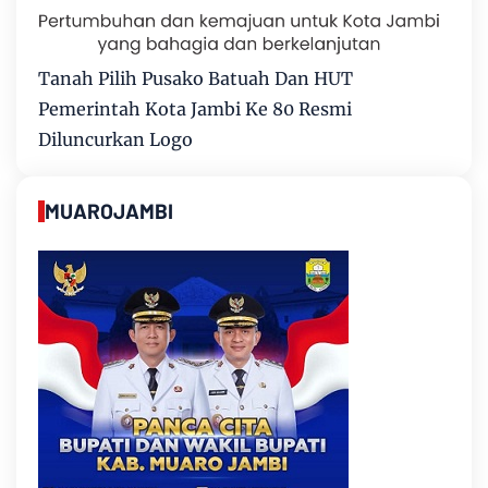
Tanah Pilih Pusako Batuah Dan HUT
Pemerintah Kota Jambi Ke 80 Resmi
Diluncurkan Logo
MUAROJAMBI