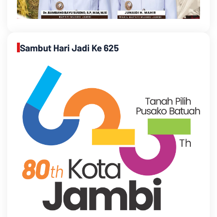
Sambut Hari Jadi Ke 625