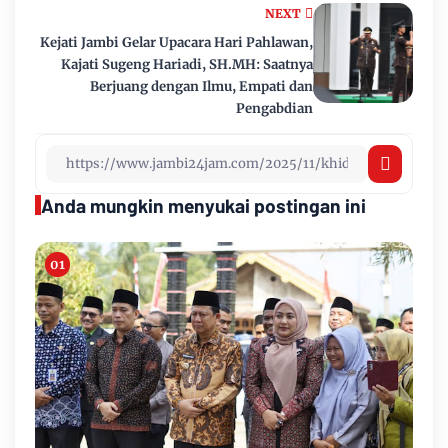
NEXT
Kejati Jambi Gelar Upacara Hari Pahlawan,
Kajati Sugeng Hariadi, SH.MH: Saatnya
Berjuang dengan Ilmu, Empati dan
Pengabdian
Anda mungkin menyukai postingan ini