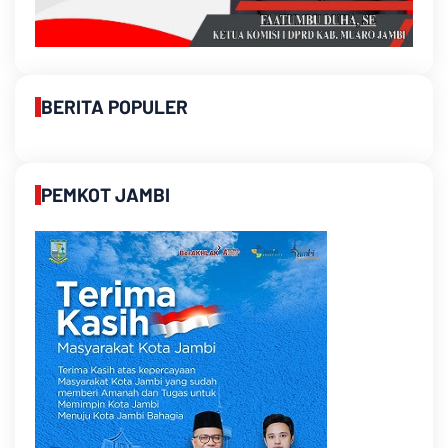
BERITA POPULER
PEMKOT JAMBI