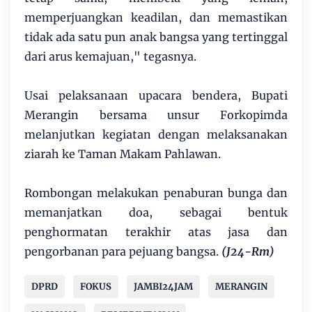
memperjuangkan keadilan, dan memastikan
tidak ada satu pun anak bangsa yang tertinggal
dari arus kemajuan," tegasnya.
Usai pelaksanaan upacara bendera, Bupati
Merangin bersama unsur Forkopimda
melanjutkan kegiatan dengan melaksanakan
ziarah ke Taman Makam Pahlawan.
Rombongan melakukan penaburan bunga dan
memanjatkan doa, sebagai bentuk
penghormatan terakhir atas jasa dan
pengorbanan para pejuang bangsa.
(J24-Rm)
DPRD
FOKUS
JAMBI24JAM
MERANGIN