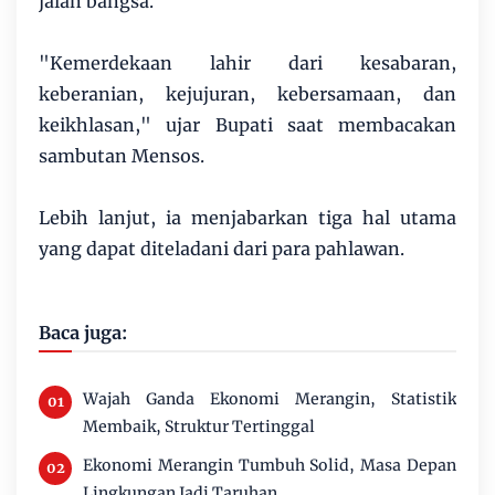
jalan bangsa.
"Kemerdekaan lahir dari kesabaran,
keberanian, kejujuran, kebersamaan, dan
keikhlasan," ujar Bupati saat membacakan
sambutan Mensos.
Lebih lanjut, ia menjabarkan tiga hal utama
yang dapat diteladani dari para pahlawan.
Baca juga:
Wajah Ganda Ekonomi Merangin, Statistik
Membaik, Struktur Tertinggal
Ekonomi Merangin Tumbuh Solid, Masa Depan
Lingkungan Jadi Taruhan