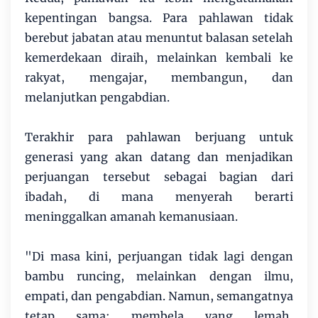
kepentingan bangsa. Para pahlawan tidak
berebut jabatan atau menuntut balasan setelah
kemerdekaan diraih, melainkan kembali ke
rakyat, mengajar, membangun, dan
melanjutkan pengabdian.
Terakhir para pahlawan berjuang untuk
generasi yang akan datang dan menjadikan
perjuangan tersebut sebagai bagian dari
ibadah, di mana menyerah berarti
meninggalkan amanah kemanusiaan.
"Di masa kini, perjuangan tidak lagi dengan
bambu runcing, melainkan dengan ilmu,
empati, dan pengabdian. Namun, semangatnya
tetap sama; membela yang lemah,