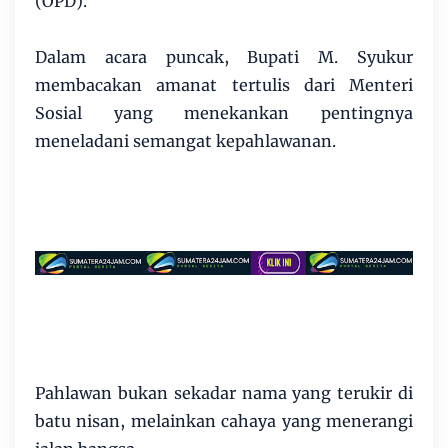
(OPD).
Dalam acara puncak, Bupati M. Syukur
membacakan amanat tertulis dari Menteri
Sosial yang menekankan pentingnya
meneladani semangat kepahlawanan.
Pahlawan bukan sekadar nama yang terukir di
batu nisan, melainkan cahaya yang menerangi