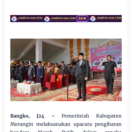
Bangko, J24 –
Pemerintah Kabupaten
Merangin melaksanakan upacara pengibaran