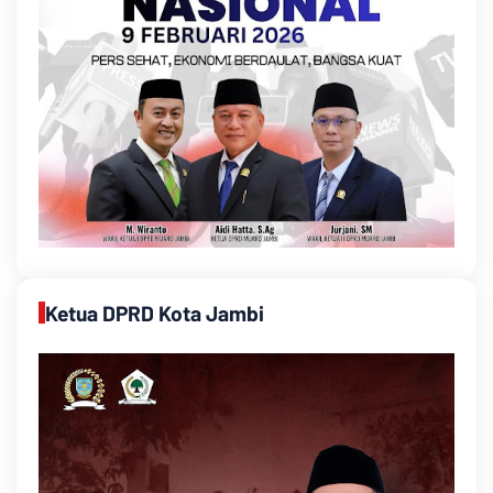
Ketua DPRD Kota Jambi