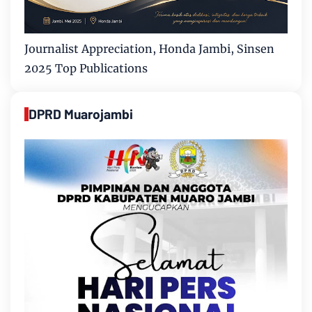
Journalist Appreciation, Honda Jambi, Sinsen
2025 Top Publications
DPRD Muarojambi