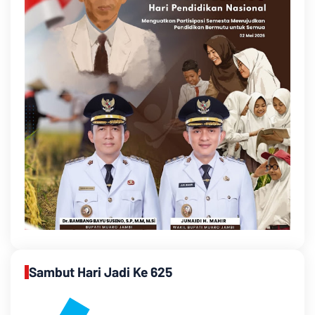
Sambut Hari Jadi Ke 625