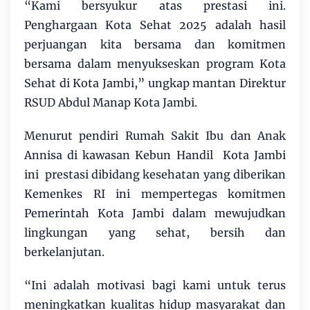
“Kami bersyukur atas prestasi ini.
Penghargaan Kota Sehat 2025 adalah hasil
perjuangan kita bersama dan komitmen
bersama dalam menyukseskan program Kota
Sehat di Kota Jambi,” ungkap mantan Direktur
RSUD Abdul Manap Kota Jambi.
Menurut pendiri Rumah Sakit Ibu dan Anak
Annisa di kawasan Kebun Handil Kota Jambi
ini prestasi dibidang kesehatan yang diberikan
Kemenkes RI ini mempertegas komitmen
Pemerintah Kota Jambi dalam mewujudkan
lingkungan yang sehat, bersih dan
berkelanjutan.
“Ini adalah motivasi bagi kami untuk terus
meningkatkan kualitas hidup masyarakat dan