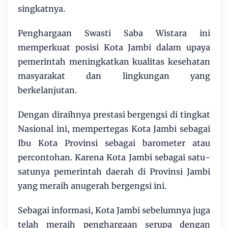
singkatnya.
Penghargaan Swasti Saba Wistara ini
memperkuat posisi Kota Jambi dalam upaya
pemerintah meningkatkan kualitas kesehatan
masyarakat dan lingkungan yang
berkelanjutan.
Dengan diraihnya prestasi bergengsi di tingkat
Nasional ini, mempertegas Kota Jambi sebagai
Ibu Kota Provinsi sebagai barometer atau
percontohan. Karena Kota Jambi sebagai satu-
satunya pemerintah daerah di Provinsi Jambi
yang meraih anugerah bergengsi ini.
Sebagai informasi, Kota Jambi sebelumnya juga
telah meraih penghargaan serupa dengan