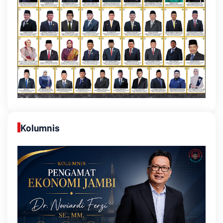
Kolumnis