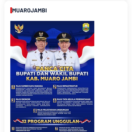
MUAROJAMBI