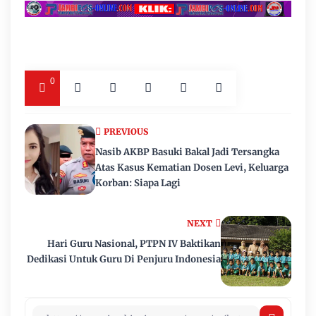
0
PREVIOUS
Nasib AKBP Basuki Bakal Jadi Tersangka
Atas Kasus Kematian Dosen Levi, Keluarga
Korban: Siapa Lagi
NEXT
Hari Guru Nasional, PTPN IV Baktikan
Dedikasi Untuk Guru Di Penjuru Indonesia