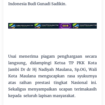
Indonesia Budi Gunadi Sadikin.
Usai menerima piagam penghargaan secara
langsung, didampingi Ketua TP PKK Kota
Jambi Dr dr Hj Nadiyah Maulana, Sp.OG, Wali
Kota Maulana mengucapkan rasa syukurnya
atas raihan prestasi tingkat Nasional ini.
Sekaligus menyampaikan ucapan terimakasih
kepada seluruh lapisan masyarakat.