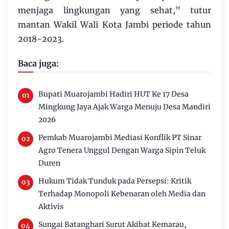
menjaga lingkungan yang sehat,” tutur
mantan Wakil Wali Kota Jambi periode tahun
2018-2023.
Baca juga:
Bupati Muarojambi Hadiri HUT Ke 17 Desa
Mingkung Jaya Ajak Warga Menuju Desa Mandiri
2026
Pemkab Muarojambi Mediasi Konflik PT Sinar
Agro Tenera Unggul Dengan Warga Sipin Teluk
Duren
Hukum Tidak Tunduk pada Persepsi: Kritik
Terhadap Monopoli Kebenaran oleh Media dan
Aktivis
Sungai Batanghari Surut Akibat Kemarau,