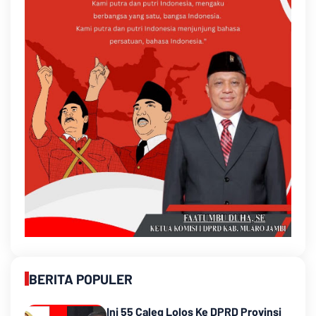
BERITA POPULER
Ini 55 Caleg Lolos Ke DPRD Provinsi