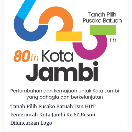
Tanah Pilih Pusako Batuah Dan HUT
Pemerintah Kota Jambi Ke 80 Resmi
Diluncurkan Logo