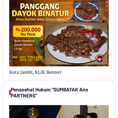
Kota Jambi, KLIK Benner
Penasehat Hukum "SUMBAYAK Ans
PARTNERS"