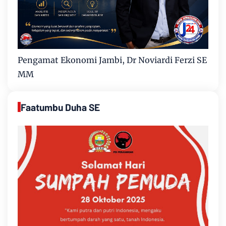
Pengamat Ekonomi Jambi, Dr Noviardi Ferzi SE
MM
Faatumbu Duha SE