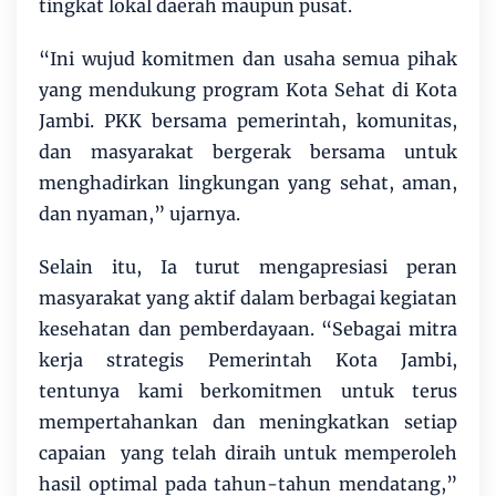
tingkat lokal daerah maupun pusat.
“Ini wujud komitmen dan usaha semua pihak
yang mendukung program Kota Sehat di Kota
Jambi. PKK bersama pemerintah, komunitas,
dan masyarakat bergerak bersama untuk
menghadirkan lingkungan yang sehat, aman,
dan nyaman,” ujarnya.
Selain itu, Ia turut mengapresiasi peran
masyarakat yang aktif dalam berbagai kegiatan
kesehatan dan pemberdayaan. “Sebagai mitra
kerja strategis Pemerintah Kota Jambi,
tentunya kami berkomitmen untuk terus
mempertahankan dan meningkatkan setiap
capaian yang telah diraih untuk memperoleh
hasil optimal pada tahun-tahun mendatang,”