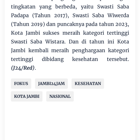
tingkatan yang berbeda, yaitu Swasti Saba
Padapa (Tahun 2017), Swasti Saba Wiwerda
(Tahun 2019) dan puncaknya pada tahun 2023,
Kota Jambi sukses meraih kategori tertinggi
Swasti Saba Wistara. Dan di tahun ini Kota
Jambi kembali meraih penghargaan kategori
tertinggi dibidang kesehatan tersebut.
(J24/Red)
.
FOKUS
JAMBI24JAM
KESEHATAN
KOTA JAMBI
NASIONAL