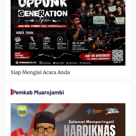
Siap Mengisi Acara Anda
Pemkab Muarojambi