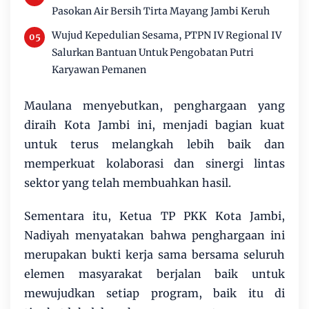
Pasokan Air Bersih Tirta Mayang Jambi Keruh
Wujud Kepedulian Sesama, PTPN IV Regional IV
Salurkan Bantuan Untuk Pengobatan Putri
Karyawan Pemanen
Maulana menyebutkan, penghargaan yang
diraih Kota Jambi ini, menjadi bagian kuat
untuk terus melangkah lebih baik dan
memperkuat kolaborasi dan sinergi lintas
sektor yang telah membuahkan hasil.
Sementara itu, Ketua TP PKK Kota Jambi,
Nadiyah menyatakan bahwa penghargaan ini
merupakan bukti kerja sama bersama seluruh
elemen masyarakat berjalan baik untuk
mewujudkan setiap program, baik itu di