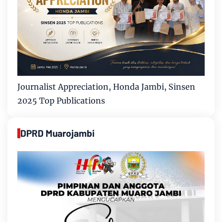
Journalist Appreciation, Honda Jambi, Sinsen
2025 Top Publications
DPRD Muarojambi