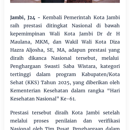
Jambi, J24 -
Kembali Pemerintah Kota Jambi
raih prestasi ditingkat Nasional di bawah
kepemimpinan Wali Kota Jambi Dr dr H
Maulana, MKM, dan Wakil Wali Kota Diza
Hazra Aljosha, SE, MA, adapun prestasi yang
diraih dikanca Nasional tersebut, melalui
Penghargaan Swasti Saba Wistara, kategori
tertinggi dalam program Kabupaten/Kota
Sehat (KKS) Tahun 2025, yang diberikan oleh
Kementerian Kesehatan dalam rangka “Hari
Kesehatan Nasional” Ke-61.
Prestasi tersebut diraih Kota Jambi setelah
melalui proses penilaian dan verifikasi
Nasional oleh Tim Pusat. Penghargaan dalam