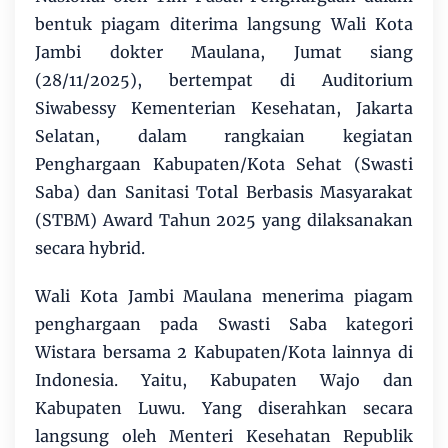
bentuk piagam diterima langsung Wali Kota
Jambi dokter Maulana, Jumat siang
(28/11/2025), bertempat di Auditorium
Siwabessy Kementerian Kesehatan, Jakarta
Selatan, dalam rangkaian kegiatan
Penghargaan Kabupaten/Kota Sehat (Swasti
Saba) dan Sanitasi Total Berbasis Masyarakat
(STBM) Award Tahun 2025 yang dilaksanakan
secara hybrid.
Wali Kota Jambi Maulana menerima piagam
penghargaan pada Swasti Saba kategori
Wistara bersama 2 Kabupaten/Kota lainnya di
Indonesia. Yaitu, Kabupaten Wajo dan
Kabupaten Luwu. Yang diserahkan secara
langsung oleh Menteri Kesehatan Republik