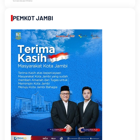
PEMKOT JAMBI