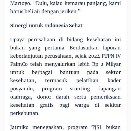
Martoyo. “Dulu, kalau kemarau panjang, kami
harus beli air dengan jeriken.”
Sinergi untuk Indonesia Sehat
Upaya perusahaan di bidang kesehatan ini
bukan yang pertama. Berdasarkan laporan
keberlanjutan perusahaan, sejak 2024 PTPN IV
PalmCo telah menyalurkan lebih Rp 2 Milyar
untuk berbagai bantuan pada sektor
kesehatan, termasuk pelatihan kader
posyandu, program stunting, lapangan
olahraga, donor darah serta pemeriksaan
kesehatan gratis bagi warga di sekitar
perkebunan.
Jatmiko menegaskan, program TJSL bukan