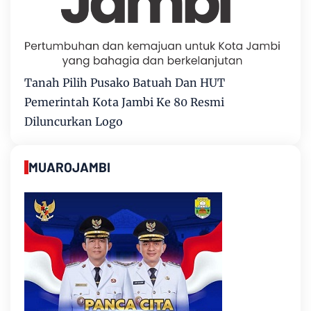
Tanah Pilih Pusako Batuah Dan HUT
Pemerintah Kota Jambi Ke 80 Resmi
Diluncurkan Logo
MUAROJAMBI