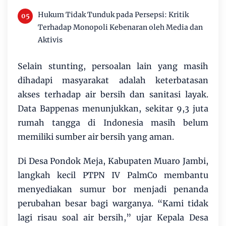
Hukum Tidak Tunduk pada Persepsi: Kritik
Terhadap Monopoli Kebenaran oleh Media dan
Aktivis
Selain stunting, persoalan lain yang masih
dihadapi masyarakat adalah keterbatasan
akses terhadap air bersih dan sanitasi layak.
Data Bappenas menunjukkan, sekitar 9,3 juta
rumah tangga di Indonesia masih belum
memiliki sumber air bersih yang aman.
Di Desa Pondok Meja, Kabupaten Muaro Jambi,
langkah kecil PTPN IV PalmCo membantu
menyediakan sumur bor menjadi penanda
perubahan besar bagi warganya. “Kami tidak
lagi risau soal air bersih,” ujar Kepala Desa