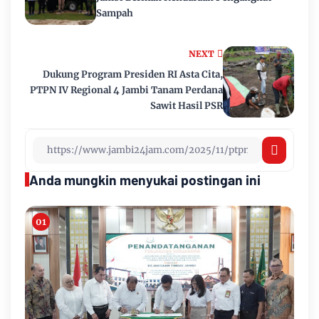
Sampah
NEXT
Dukung Program Presiden RI Asta Cita,
PTPN IV Regional 4 Jambi Tanam Perdana
Sawit Hasil PSR
Anda mungkin menyukai postingan ini