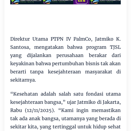
Direktur Utama PTPN IV PalmCo, Jatmiko K.
Santosa, mengatakan bahwa program TJSL
yang dijalankan perusahaan berakar dari
keyakinan bahwa pertumbuhan bisnis tak akan
berarti tanpa kesejahteraan masyarakat di
sekitarnya.
“Kesehatan adalah salah satu fondasi utama
kesejahteraan bangsa,” ujar Jatmiko di Jakarta,
Rabu (12/11/2025). “Kami ingin memastikan
tak ada anak bangsa, utamanya yang berada di
sekitar kita, yang tertinggal untuk hidup sehat