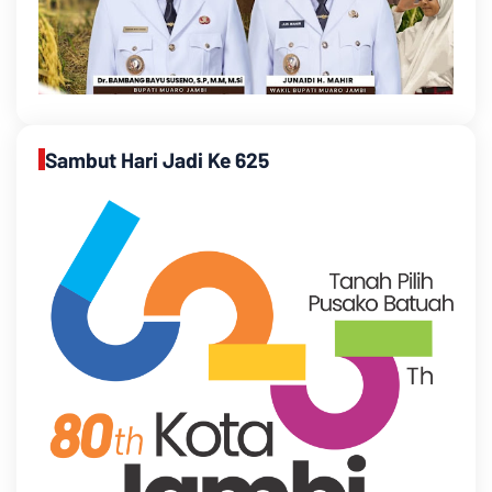
Sambut Hari Jadi Ke 625