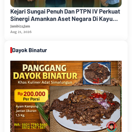
Kejari Sungai Penuh Dan PTPN IV Perkuat
Sinergi Amankan Aset Negara Di Kayu
Aro
Jambi24Jam
Aug 21, 2026
Dayok Binatur