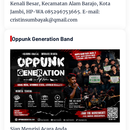
Kenali Besar, Kecamatan Alam Barajo, Kota
Jambi, HP-WA 085296753665. E-mail:
cristinsumbayak@qmail.com
Oppunk Generation Band
Siap Mengisi Acara Anda