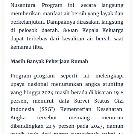
Nusantara. Program ini, secara langsung
memberikan manfaat air bersih yang layak dan
berkelanjutan. Dampaknya dirasakan langsung
di pelosok daerah. 800an Kepala Keluarga
dapat terbebas dari kesulitan air bersih saat
kemarau tiba.
Masih Banyak Pekerjaan Rumah
Program-program seperti ini melengkapi
upaya nasional menurunkan angka stunting
yang hingga 2024 masih berada di kisaran 19,8
persen, menurut data Survei Status Gizi
Indonesia (SSGI) Kementerian Kesehatan.
Angka tersebut memang menurun
dibandingkan 21,5 persen pada 2023, namun