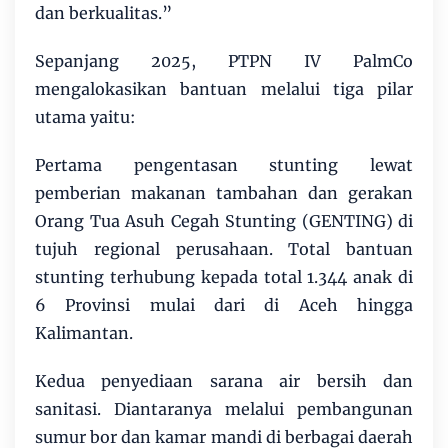
dan berkualitas.”
Sepanjang 2025, PTPN IV PalmCo
mengalokasikan bantuan melalui tiga pilar
utama yaitu:
Pertama pengentasan stunting lewat
pemberian makanan tambahan dan gerakan
Orang Tua Asuh Cegah Stunting (GENTING) di
tujuh regional perusahaan. Total bantuan
stunting terhubung kepada total 1.344 anak di
6 Provinsi mulai dari di Aceh hingga
Kalimantan.
Kedua penyediaan sarana air bersih dan
sanitasi. Diantaranya melalui pembangunan
sumur bor dan kamar mandi di berbagai daerah