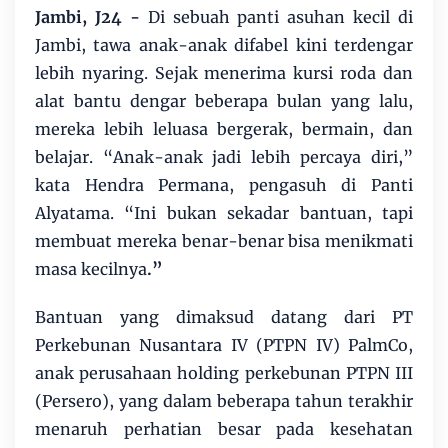
Jambi, J24 -
Di sebuah panti asuhan kecil di
Jambi, tawa anak-anak difabel kini terdengar
lebih nyaring. Sejak menerima kursi roda dan
alat bantu dengar beberapa bulan yang lalu,
mereka lebih leluasa bergerak, bermain, dan
belajar. “Anak-anak jadi lebih percaya diri,”
kata Hendra Permana, pengasuh di Panti
Alyatama. “Ini bukan sekadar bantuan, tapi
membuat mereka benar-benar bisa menikmati
masa kecilnya
.”
Bantuan yang dimaksud datang dari PT
Perkebunan Nusantara IV (PTPN IV) PalmCo,
anak perusahaan holding perkebunan PTPN III
(Persero), yang dalam beberapa tahun terakhir
menaruh perhatian besar pada kesehatan