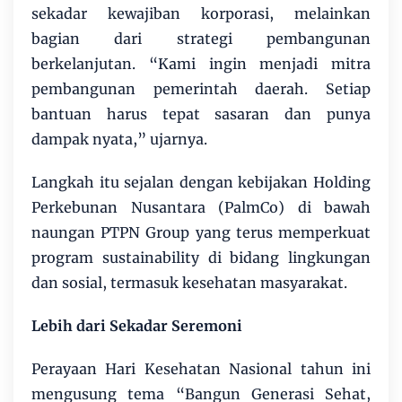
sekadar kewajiban korporasi, melainkan
bagian dari strategi pembangunan
berkelanjutan. “Kami ingin menjadi mitra
pembangunan pemerintah daerah. Setiap
bantuan harus tepat sasaran dan punya
dampak nyata,” ujarnya.
Langkah itu sejalan dengan kebijakan Holding
Perkebunan Nusantara (PalmCo) di bawah
naungan PTPN Group yang terus memperkuat
program sustainability di bidang lingkungan
dan sosial, termasuk kesehatan masyarakat.
Lebih dari Sekadar Seremoni
Perayaan Hari Kesehatan Nasional tahun ini
mengusung tema “Bangun Generasi Sehat,