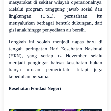
masyarakat di sekitar wilayah operasionalnya.
Melalui program tanggung jawab sosial dan
lingkungan (TJSL), perusahaan itu
menyalurkan berbagai bentuk dukungan, dari
gizi anak hingga penyediaan air bersih.
Langkah ini seolah menjadi napas baru di
tengah peringatan Hari Kesehatan Nasional
(HKN), yang setiap 12 November selalu
menjadi pengingat bahwa kesehatan bukan
hanya urusan pemerintah, tetapi juga
kepedulian bersama.
Kesehatan Fondasi Negeri