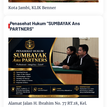
Kota Jambi, KLIK Benner
Penasehat Hukum "SUMBAYAK Ans
PARTNERS"
Alamat Jalan H. Ibrahim No. 77 RT.18, Kel.