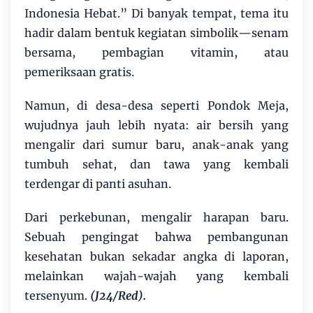
Indonesia Hebat.” Di banyak tempat, tema itu
hadir dalam bentuk kegiatan simbolik—senam
bersama, pembagian vitamin, atau
pemeriksaan gratis.
Namun, di desa-desa seperti Pondok Meja,
wujudnya jauh lebih nyata: air bersih yang
mengalir dari sumur baru, anak-anak yang
tumbuh sehat, dan tawa yang kembali
terdengar di panti asuhan.
Dari perkebunan, mengalir harapan baru.
Sebuah pengingat bahwa pembangunan
kesehatan bukan sekadar angka di laporan,
melainkan wajah-wajah yang kembali
tersenyum.
(J24/Red).