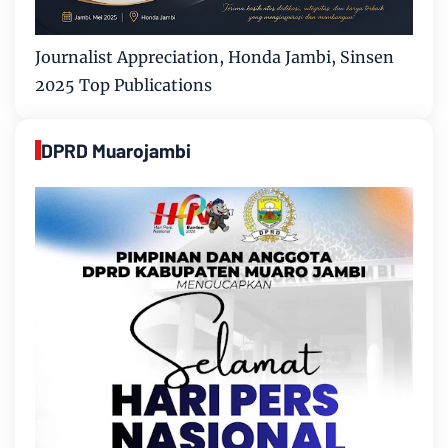
Journalist Appreciation, Honda Jambi, Sinsen
2025 Top Publications
DPRD Muarojambi