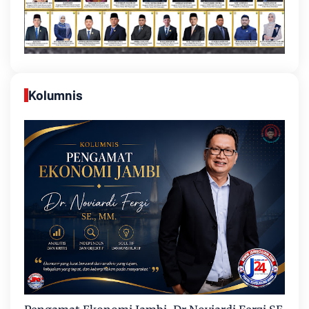
Kolumnis