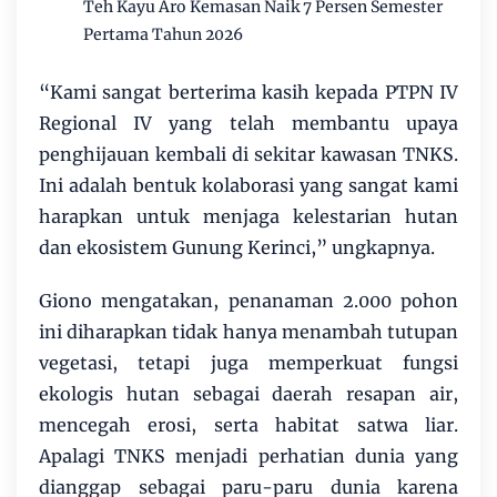
Teh Kayu Aro Kemasan Naik 7 Persen Semester
Pertama Tahun 2026
“Kami sangat berterima kasih kepada PTPN IV
Regional IV yang telah membantu upaya
penghijauan kembali di sekitar kawasan TNKS.
Ini adalah bentuk kolaborasi yang sangat kami
harapkan untuk menjaga kelestarian hutan
dan ekosistem Gunung Kerinci,” ungkapnya.
Giono mengatakan, penanaman 2.000 pohon
ini diharapkan tidak hanya menambah tutupan
vegetasi, tetapi juga memperkuat fungsi
ekologis hutan sebagai daerah resapan air,
mencegah erosi, serta habitat satwa liar.
Apalagi TNKS menjadi perhatian dunia yang
dianggap sebagai paru-paru dunia karena