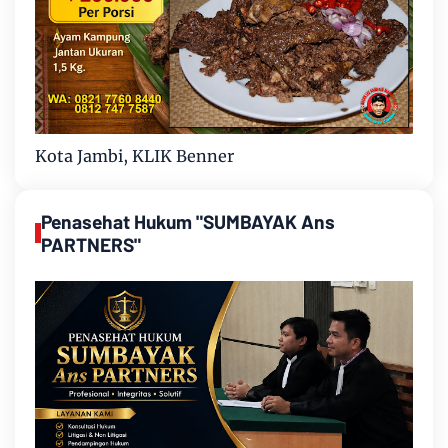
Kota Jambi, KLIK Benner
Penasehat Hukum "SUMBAYAK Ans
PARTNERS"