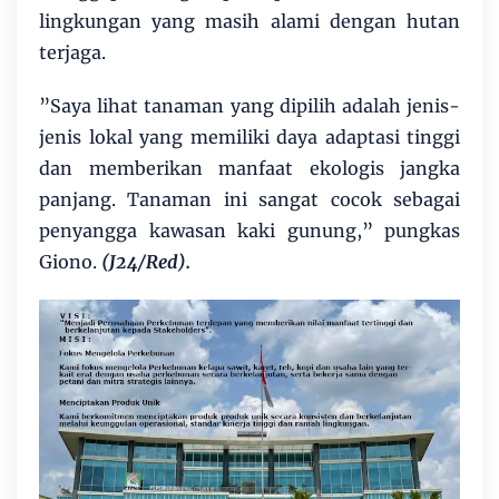
lingkungan yang masih alami dengan hutan
terjaga.
”Saya lihat tanaman yang dipilih adalah jenis-
jenis lokal yang memiliki daya adaptasi tinggi
dan memberikan manfaat ekologis jangka
panjang. Tanaman ini sangat cocok sebagai
penyangga kawasan kaki gunung,” pungkas
Giono.
(J24/Red).