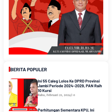
BERITA POPULER
Ini 55 Caleg Lolos Ke DPRD Provinsi
Jambi Periode 2024-2029, PAN Raih
10 Kursi
Rabu, Februari 21, 2024
0
Perhitungan Sementara KPU, Ini