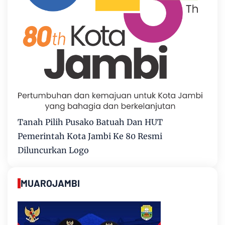
Tanah Pilih Pusako Batuah Dan HUT
Pemerintah Kota Jambi Ke 80 Resmi
Diluncurkan Logo
MUAROJAMBI