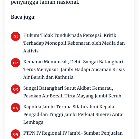
penyangga taman nasional.
Baca juga:
Hukum Tidak Tunduk pada Persepsi: Kritik
Terhadap Monopoli Kebenaran oleh Media dan
Aktivis
Kemarau Memuncak, Debit Sungai Batanghari
Terus Menyusut, Jambi Hadapi Ancaman Krisis
Air Bersih dan Karhutla
Sungai Batanghari Surut Akibat Kemarau,
Pasokan Air Bersih Tirta Mayang Jambi Keruh
Kapolda Jambi Terima Silaturahmi Kepala
Pengadilan Tinggi Jambi Perkuat Sinergi Antar
Lembaga
PTPN IV Regional IV Jambi-Sumbar Penjualan