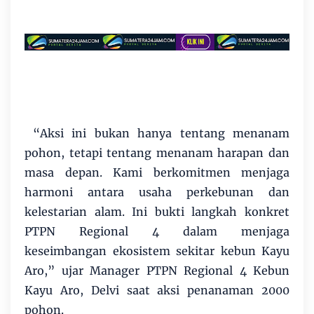
“Aksi ini bukan hanya tentang menanam
pohon, tetapi tentang menanam harapan dan
masa depan. Kami berkomitmen menjaga
harmoni antara usaha perkebunan dan
kelestarian alam. Ini bukti langkah konkret
PTPN Regional 4 dalam menjaga
keseimbangan ekosistem sekitar kebun Kayu
Aro,” ujar Manager PTPN Regional 4 Kebun
Kayu Aro, Delvi saat aksi penanaman 2000
pohon.