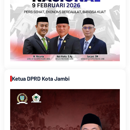
Ketua DPRD Kota Jambi