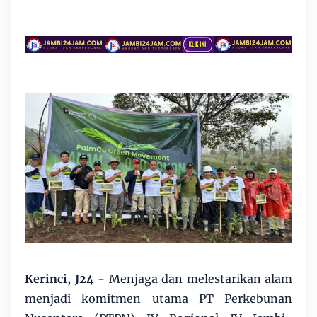
Kerinci, J24 -
Menjaga dan melestarikan alam
menjadi komitmen utama PT Perkebunan