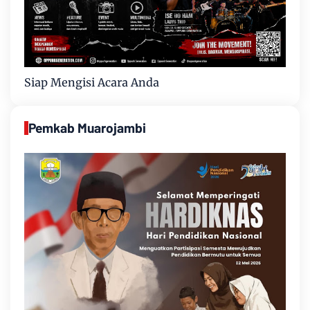
Siap Mengisi Acara Anda
Pemkab Muarojambi