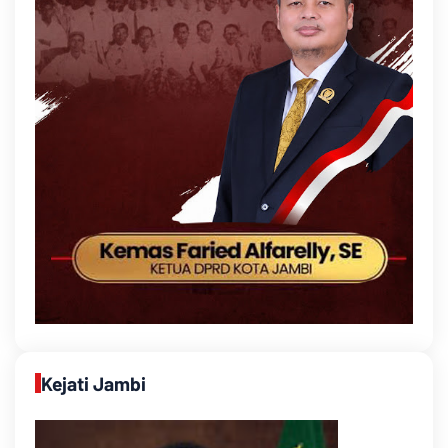
Kejati Jambi