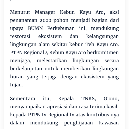
Menurut Manager Kebun Kayu Aro, aksi
penanaman 2000 pohon menjadi bagian dari
upaya BUMN Perkebunan ini, mendukung
restorasi ekosistem dan kelangsungan
lingkungan alam sekitar kebun Teh Kayu Aro.
PTPN Regional 4 Kebun Kayu Aro berkomitmen
menjaga, melestarikan lingkungan secara
berkelanjutan untuk memberikan lingkungan
hutan yang terjaga dengan ekosistem yang
hijau.
Sementara itu, Kepala TNKS, Giono,
menyampaikan apresiasi dan rasa terima kasih
kepada PTPN IV Regional IV atas kontribusinya
dalam mendukung penghijauan kawasan