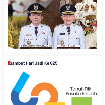
Sambut Hari Jadi Ke 625