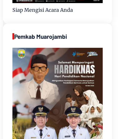
Siap Mengisi Acara Anda
Pemkab Muarojambi