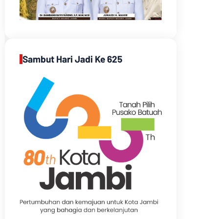
Sambut Hari Jadi Ke 625