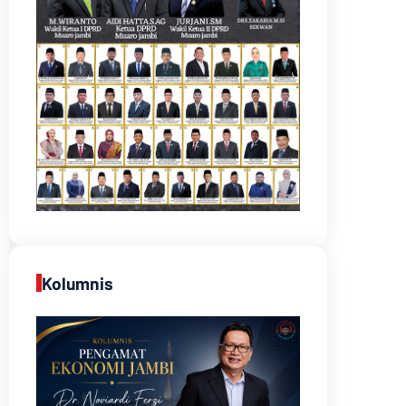
Kolumnis