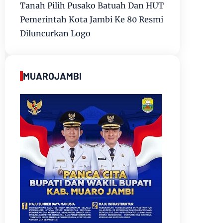
Tanah Pilih Pusako Batuah Dan HUT
Pemerintah Kota Jambi Ke 80 Resmi
Diluncurkan Logo
MUAROJAMBI