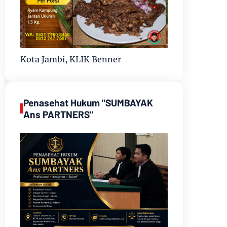
Kota Jambi, KLIK Benner
Penasehat Hukum "SUMBAYAK
Ans PARTNERS"