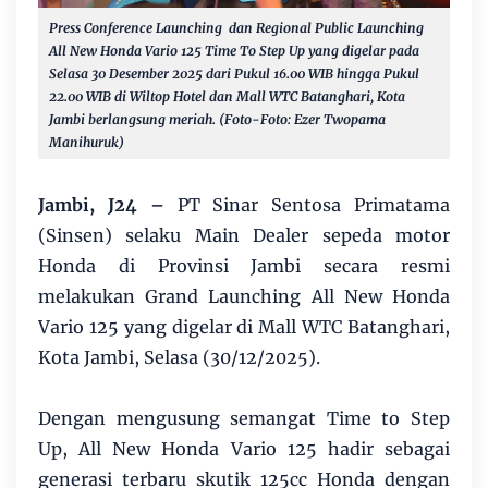
Press Conference Launching dan Regional Public Launching
All New Honda Vario 125 Time To Step Up yang digelar pada
Selasa 30 Desember 2025 dari Pukul 16.00 WIB hingga Pukul
22.00 WIB di Wiltop Hotel dan Mall WTC Batanghari, Kota
Jambi berlangsung meriah. (Foto-Foto: Ezer Twopama
Manihuruk)
Jambi, J24 –
PT Sinar Sentosa Primatama
(Sinsen) selaku Main Dealer sepeda motor
Honda di Provinsi Jambi secara resmi
melakukan Grand Launching All New Honda
Vario 125 yang digelar di Mall WTC Batanghari,
Kota Jambi, Selasa (30/12/2025).
Dengan mengusung semangat Time to Step
Up, All New Honda Vario 125 hadir sebagai
generasi terbaru skutik 125cc Honda dengan