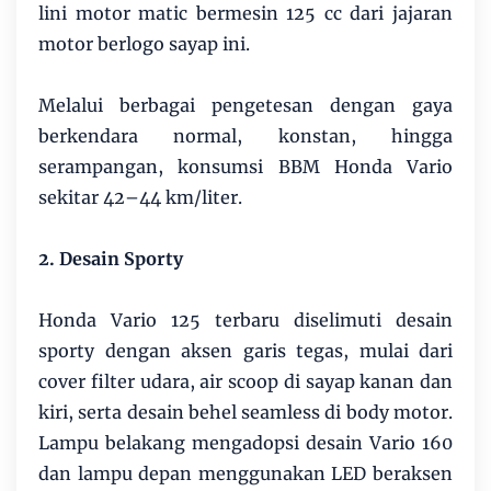
lini motor matic bermesin 125 cc dari jajaran
motor berlogo sayap ini.
Melalui berbagai pengetesan dengan gaya
berkendara normal, konstan, hingga
serampangan, konsumsi BBM Honda Vario
sekitar 42–44 km/liter.
2. Desain Sporty
Honda Vario 125 terbaru diselimuti desain
sporty dengan aksen garis tegas, mulai dari
cover filter udara, air scoop di sayap kanan dan
kiri, serta desain behel seamless di body motor.
Lampu belakang mengadopsi desain Vario 160
dan lampu depan menggunakan LED beraksen