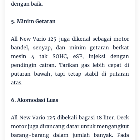
dengan baik.
5. Minim Getaran
All New Vario 125 juga dikenal sebagai motor
bandel, senyap, dan minim getaran berkat
mesin 4 tak SOHC, eSP, injeksi dengan
pendingin cairan. Tarikan gas lebih cepat di
putaran bawah, tapi tetap stabil di putaran
atas.
6. Akomodasi Luas
All New Vario 125 dibekali bagasi 18 liter. Deck
motor juga dirancang datar untuk mengangkut
barang-barang dalam jumlah banyak. Pada