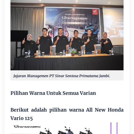
Jajaran Managemen PT Sinar Sentosa Primatama Jambi.
Pilihan Warna Untuk Semua Varian
Berikut adalah pilihan warna All New Honda
Vario 125