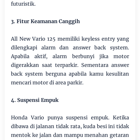
futuristik.
3. Fitur Keamanan Canggih
All New Vario 125 memiliki keyless entry yang
dilengkapi alarm dan answer back system.
Apabila aktif, alarm berbunyi jika motor
digerakkan saat terparkir. Sementara answer
back system berguna apabila kamu kesulitan
mencari motor di area parkir.
4. Suspensi Empuk
Honda Vario punya suspensi empuk. Ketika
dibawa di jalanan tidak rata, kuda besi ini tidak
mentok ke jalan dan mampu menahan getaran