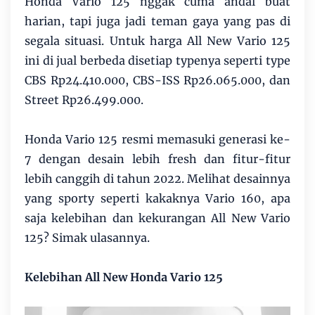
Honda Vario 125 nggak cuma andal buat
harian, tapi juga jadi teman gaya yang pas di
segala situasi. Untuk harga All New Vario 125
ini di jual berbeda disetiap typenya seperti type
CBS Rp24.410.000, CBS-ISS Rp26.065.000, dan
Street Rp26.499.000.
Honda Vario 125 resmi memasuki generasi ke-
7 dengan desain lebih fresh dan fitur-fitur
lebih canggih di tahun 2022. Melihat desainnya
yang sporty seperti kakaknya Vario 160, apa
saja kelebihan dan kekurangan All New Vario
125? Simak ulasannya.
Kelebihan All New Honda Vario 125