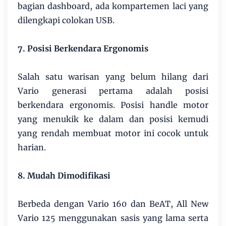
bagian dashboard, ada kompartemen laci yang
dilengkapi colokan USB.
7. Posisi Berkendara Ergonomis
Salah satu warisan yang belum hilang dari
Vario generasi pertama adalah posisi
berkendara ergonomis. Posisi handle motor
yang menukik ke dalam dan posisi kemudi
yang rendah membuat motor ini cocok untuk
harian.
8. Mudah Dimodifikasi
Berbeda dengan Vario 160 dan BeAT, All New
Vario 125 menggunakan sasis yang lama serta