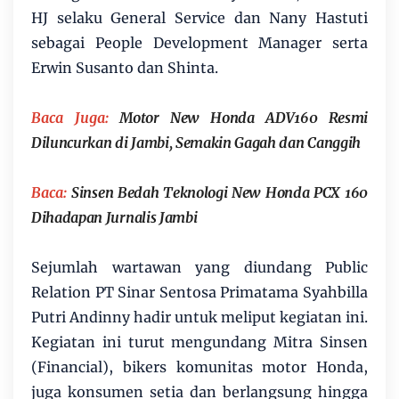
HJ selaku General Service dan Nany Hastuti
sebagai People Development Manager serta
Erwin Susanto dan Shinta.
Baca Juga:
Motor New Honda ADV160 Resmi
Diluncurkan di Jambi, Semakin Gagah dan Canggih
Baca:
Sinsen Bedah Teknologi New Honda PCX 160
Dihadapan Jurnalis Jambi
Sejumlah wartawan yang diundang Public
Relation PT Sinar Sentosa Primatama Syahbilla
Putri Andinny hadir untuk meliput kegiatan ini.
Kegiatan ini turut mengundang Mitra Sinsen
(Financial), bikers komunitas motor Honda,
juga konsumen setia dan berlangsung hingga