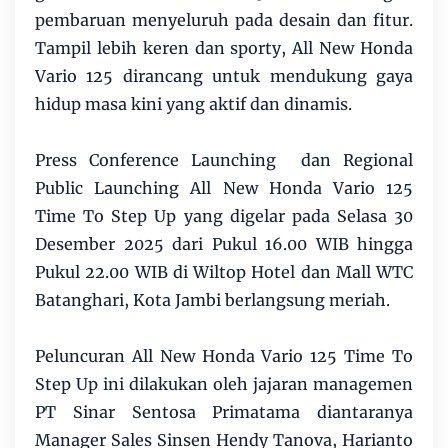
pembaruan menyeluruh pada desain dan fitur.
Tampil lebih keren dan sporty, All New Honda
Vario 125 dirancang untuk mendukung gaya
hidup masa kini yang aktif dan dinamis.
Press Conference Launching dan Regional
Public Launching All New Honda Vario 125
Time To Step Up yang digelar pada Selasa 30
Desember 2025 dari Pukul 16.00 WIB hingga
Pukul 22.00 WIB di Wiltop Hotel dan Mall WTC
Batanghari, Kota Jambi berlangsung meriah.
Peluncuran All New Honda Vario 125 Time To
Step Up ini dilakukan oleh jajaran managemen
PT Sinar Sentosa Primatama diantaranya
Manager Sales Sinsen Hendy Tanova, Harianto