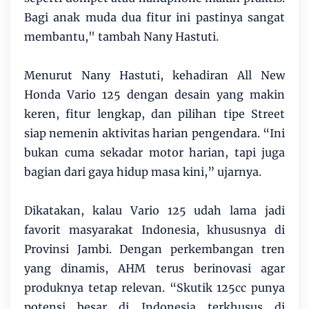
Bagi anak muda dua fitur ini pastinya sangat
membantu," tambah Nany Hastuti.
Menurut Nany Hastuti, kehadiran All New
Honda Vario 125 dengan desain yang makin
keren, fitur lengkap, dan pilihan tipe Street
siap nemenin aktivitas harian pengendara. “Ini
bukan cuma sekadar motor harian, tapi juga
bagian dari gaya hidup masa kini,” ujarnya.
Dikatakan, kalau Vario 125 udah lama jadi
favorit masyarakat Indonesia, khususnya di
Provinsi Jambi. Dengan perkembangan tren
yang dinamis, AHM terus berinovasi agar
produknya tetap relevan. “Skutik 125cc punya
potensi besar di Indonesia terkhusus di