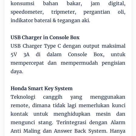
konsumsi bahan bakar, jam digital,
speedometer, tripmeter, pergantian oli,
indikator baterai & tegangan aki.
USB Charger in Console Box
USB Charger Type C dengan output maksimal
5V 3A di dalam Console Box, untuk
mempercepat dan mempermudah pengisian
daya.
Honda Smart Key System
Teknologi canggih yang menggunakan
remote, dimana tidak lagi memerlukan kunci
kontak untuk menghidupkan mesin dan
mengunci stang. Terintegrasi dengan Alarm
Anti Maling dan Answer Back System. Hanya