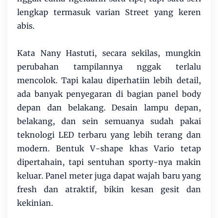
lengkap termasuk varian Street yang keren
abis.
Kata Nany Hastuti, secara sekilas, mungkin
perubahan tampilannya nggak terlalu
mencolok. Tapi kalau diperhatiin lebih detail,
ada banyak penyegaran di bagian panel body
depan dan belakang. Desain lampu depan,
belakang, dan sein semuanya sudah pakai
teknologi LED terbaru yang lebih terang dan
modern. Bentuk V-shape khas Vario tetap
dipertahain, tapi sentuhan sporty-nya makin
keluar. Panel meter juga dapat wajah baru yang
fresh dan atraktif, bikin kesan gesit dan
kekinian.