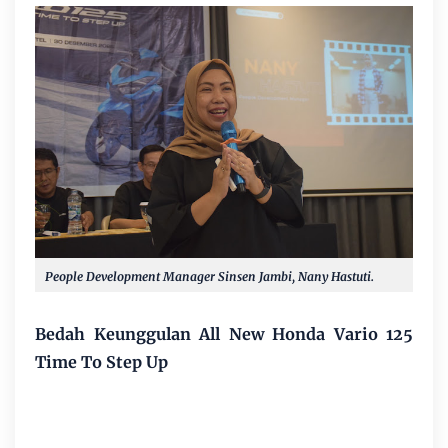
People Development Manager Sinsen Jambi, Nany Hastuti.
Bedah Keunggulan All New Honda Vario 125
Time To Step Up