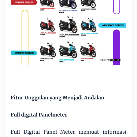
Fitur Unggulan yang Menjadi Andalan
Full digital Panelmeter
Full Digital Panel Meter memuat informasi