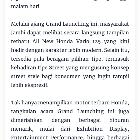
malam hari.
Melalui ajang Grand Launching ini, masyarakat
Jambi dapat melihat secara langsung tampilan
terbaru All New Honda Vario 125 yang kini
hadir dengan karakter lebih modern. Selain itu,
tersedia pula beragam pilihan tipe, termasuk
kehadiran tipe Street yang mengusung konsep
street style bagi konsumen yang ingin tampil
lebih ekspresif.
Tak hanya menampilkan motor terbaru Honda,
rangkaian acara Grand Launching ini juga
dimeriahkan dengan berbagai hiburan
menarik, mulai dari Exhibition Display,
Entertainment Performance, hingga berbagai