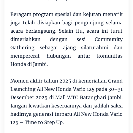
Beragam program spesial dan kejutan menarik
juga telah disiapkan bagi pengunjung selama
acara berlangsung. Selain itu, acara ini turut
dimeriahkan dengan sesi Community
Gathering sebagai ajang silaturahmi dan
mempererat hubungan antar komunitas
Honda di Jambi.
Momen akhir tahun 2025 di kemeriahan Grand
Launching All New Honda Vario 125 pada 30–31
Desember 2025 di Mall WTC Batanghari Jambi.
Jangan lewatkan keseruannya dan jadilah saksi
hadirnya generasi terbaru All New Honda Vario
125 – Time to Step Up.