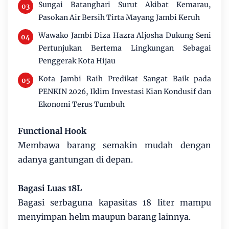
Sungai Batanghari Surut Akibat Kemarau,
Pasokan Air Bersih Tirta Mayang Jambi Keruh
Wawako Jambi Diza Hazra Aljosha Dukung Seni
Pertunjukan Bertema Lingkungan Sebagai
Penggerak Kota Hijau
Kota Jambi Raih Predikat Sangat Baik pada
PENKIN 2026, Iklim Investasi Kian Kondusif dan
Ekonomi Terus Tumbuh
Functional Hook
Membawa barang semakin mudah dengan
adanya gantungan di depan.
Bagasi Luas 18L
Bagasi serbaguna kapasitas 18 liter mampu
menyimpan helm maupun barang lainnya.