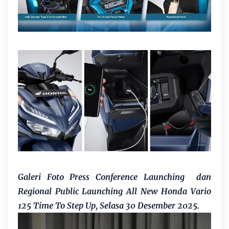
Galeri Foto Press Conference Launching dan
Regional Public Launching All New Honda Vario
125 Time To Step Up, Selasa 30 Desember 2025.