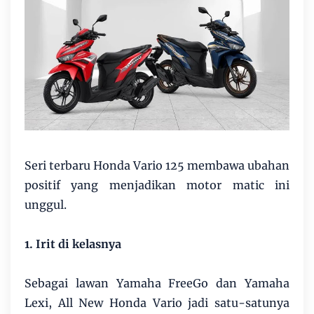
Seri terbaru Honda Vario 125 membawa ubahan
positif yang menjadikan motor matic ini
unggul.
1. Irit di kelasnya
Sebagai lawan Yamaha FreeGo dan Yamaha
Lexi, All New Honda Vario jadi satu-satunya