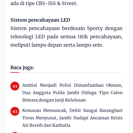
ada di tipe CBS-ISS & Street.
Sistem pencahayaan LED
Sistem pencahayaan berdesain Sporty dengan
teknologi LED pada semua titik pencahayaan,
meliputi lampu depan serta lampu sein.
Baca juga:
Ambisi Menjadi Polisi Dimanfaatkan Oknum,
Dua Anggota Polda Jambi Diduga Tipu Calon
Bintara dengan Janji Kelulusan
Kemarau Memuncak, Debit Sungai Batanghari
Terus Menyusut, Jambi Hadapi Ancaman Krisis
Air Bersih dan Karhutla