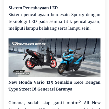
Sistem Pencahayaan LED
Sistem pencahayaan berdesain Sporty dengan
teknologi LED pada semua titik pencahayaan,
meliputi lampu belakang serta lampu sein.
New Honda Vario 125 Semakin Kece Dengan
Type Street Di Generasi Barunya
Gimana, sudah siap ganti motor? All New