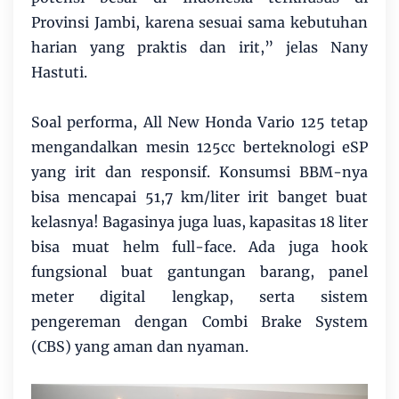
Provinsi Jambi, karena sesuai sama kebutuhan
harian yang praktis dan irit,” jelas Nany
Hastuti.
Soal performa, All New Honda Vario 125 tetap
mengandalkan mesin 125cc berteknologi eSP
yang irit dan responsif. Konsumsi BBM-nya
bisa mencapai 51,7 km/liter irit banget buat
kelasnya! Bagasinya juga luas, kapasitas 18 liter
bisa muat helm full-face. Ada juga hook
fungsional buat gantungan barang, panel
meter digital lengkap, serta sistem
pengereman dengan Combi Brake System
(CBS) yang aman dan nyaman.