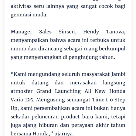
aktivitas seru lainnya yang sangat cocok bagi
generasi muda.
Manager Sales Sinsen, Hendy Tanova,
menyampaikan bahwa acara ini terbuka untuk
umum dan dirancang sebagai ruang berkumpul
yang menyenangkan di penghujung tahun.
“Kami mengundang seluruh masyarakat Jambi
untuk datang dan merasakan langsung
atmosfer Grand Launching All New Honda
Vario 125. Mengusung semangat Time t o Step
Up, kami persembahkan acara ini bukan hanya
sekadar peluncuran product baru kami, tetapi
juga ajang hiburan dan perayaan akhir tahun
bersama Honda,” ujarnya.