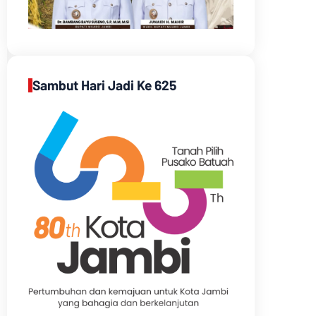
Sambut Hari Jadi Ke 625