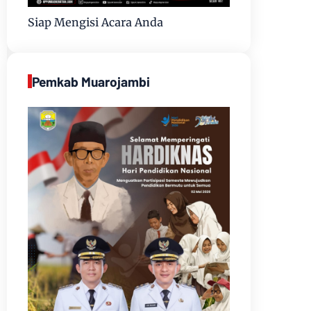
Siap Mengisi Acara Anda
Pemkab Muarojambi