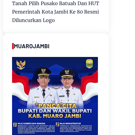
Tanah Pilih Pusako Batuah Dan HUT
Pemerintah Kota Jambi Ke 80 Resmi
Diluncurkan Logo
MUAROJAMBI