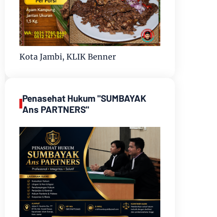
Kota Jambi, KLIK Benner
Penasehat Hukum "SUMBAYAK
Ans PARTNERS"