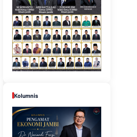
Kolumnis