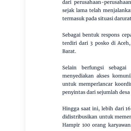
dari perusahaan-perusahaan
sejak lama telah menjalanka
termasuk pada situasi darurat 
Sebagai bentuk respons cep
terdiri dari 3 posko di Ace
Barat.
Selain berfungsi sebagai
menyediakan akses komunik
untuk memperlancar koordi
penyintas dari sejumlah desa
Hingga saat ini, lebih dari 
didistribusikan untuk memen
Hampir 100 orang karyawan 