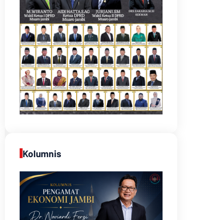
Kolumnis