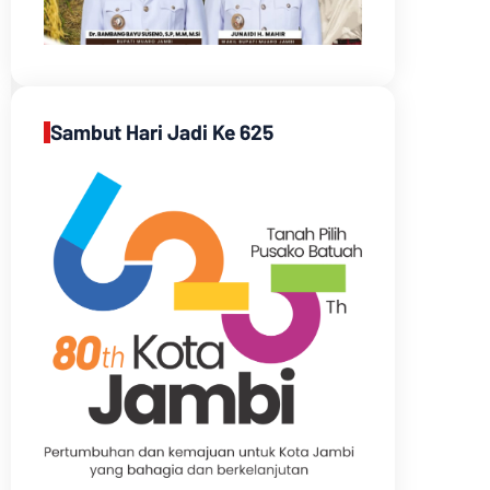
Sambut Hari Jadi Ke 625