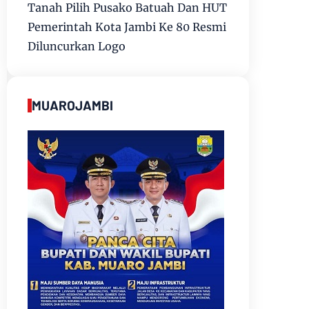
Tanah Pilih Pusako Batuah Dan HUT
Pemerintah Kota Jambi Ke 80 Resmi
Diluncurkan Logo
MUAROJAMBI