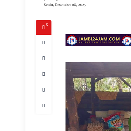
Senin, Desember 08, 2025
0