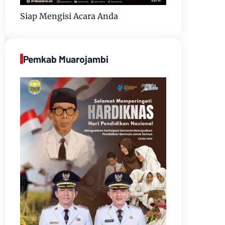
Siap Mengisi Acara Anda
Pemkab Muarojambi