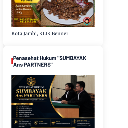
Kota Jambi, KLIK Benner
Penasehat Hukum "SUMBAYAK
Ans PARTNERS"