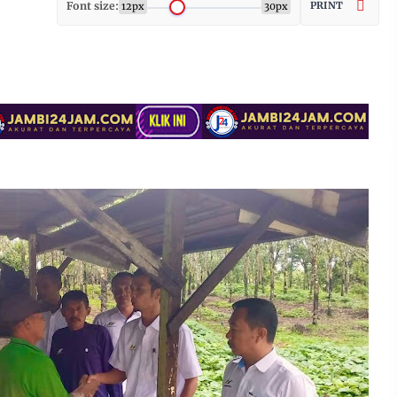
Font size:
PRINT
12px
30px