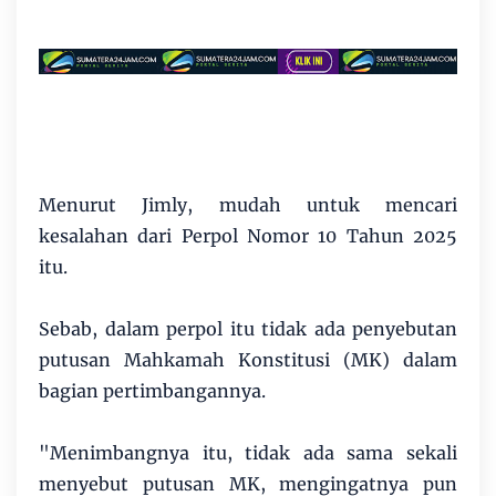
Menurut Jimly, mudah untuk mencari
kesalahan dari Perpol Nomor 10 Tahun 2025
itu.
Sebab, dalam perpol itu tidak ada penyebutan
putusan Mahkamah Konstitusi (MK) dalam
bagian pertimbangannya.
"Menimbangnya itu, tidak ada sama sekali
menyebut putusan MK, mengingatnya pun