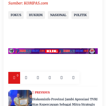
Sumber: KOMPAS.com
FOKUS
HUKRIM
NASIONAL
POLITIK
0
PREVIOUS
Diskominfo Provinsi Jambi Apresiasi TVRI
Atas Kepercayaan Sebagai Mitra Strategis