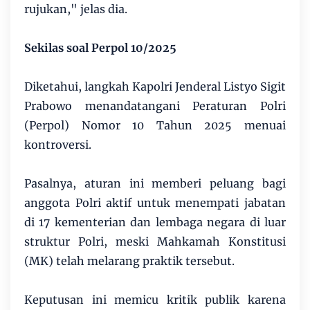
rujukan," jelas dia.
Sekilas soal Perpol 10/2025
Diketahui, langkah Kapolri Jenderal Listyo Sigit
Prabowo menandatangani Peraturan Polri
(Perpol) Nomor 10 Tahun 2025 menuai
kontroversi.
Pasalnya, aturan ini memberi peluang bagi
anggota Polri aktif untuk menempati jabatan
di 17 kementerian dan lembaga negara di luar
struktur Polri, meski Mahkamah Konstitusi
(MK) telah melarang praktik tersebut.
Keputusan ini memicu kritik publik karena