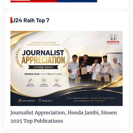
J24 Raih Top 7
Journalist Appreciation, Honda Jambi, Sinsen
2025 Top Publications