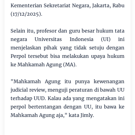
Kementerian Sekretariat Negara, Jakarta, Rabu
(17/12/2025).
Selain itu, profesor dan guru besar hukum tata
negara Universitas Indonesia (UI) ini
menjelaskan pihak yang tidak setuju dengan
Perpol tersebut bisa melakukan upaya hukum
ke Mahkamah Agung (MA).
"Mahkamah Agung itu punya kewenangan
judicial review, menguji peraturan di bawah UU
terhadap UUD. Kalau ada yang mengatakan ini
perpol bertentangan dengan UU, itu bawa ke
Mahkamah Agung aja," kata Jimly.