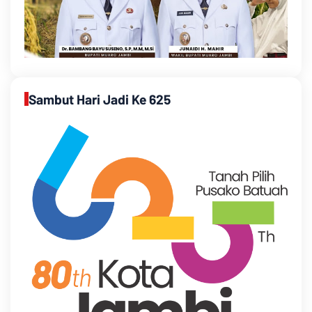
Sambut Hari Jadi Ke 625