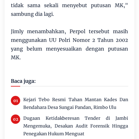
tidak sama sekali menyebut putusan MK,"
sambung dia lagi.
Jimly menambahkan, Perpol tersebut masih
menggunakan UU Polri Nomor 2 Tahun 2002
yang belum menyesuaikan dengan putusan
MK.
Baca juga:
Kejari Tebo Resmi Tahan Mantan Kades Dan
Bendahara Desa Sungai Pandan, Rimbo Ulu
Dugaan Ketidakberesan Tender di Jambi
Mengemuka, Desakan Audit Forensik Hingga
Penegakan Hukum Menguat