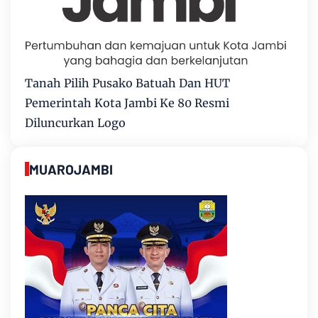
Tanah Pilih Pusako Batuah Dan HUT
Pemerintah Kota Jambi Ke 80 Resmi
Diluncurkan Logo
MUAROJAMBI