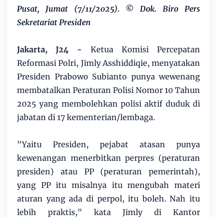
Pusat, Jumat (7/11/2025). © Dok. Biro Pers
Sekretariat Presiden
Jakarta, J24 -
Ketua Komisi Percepatan
Reformasi Polri, Jimly Asshiddiqie, menyatakan
Presiden Prabowo Subianto punya wewenang
membatalkan Peraturan Polisi Nomor 10 Tahun
2025 yang membolehkan polisi aktif duduk di
jabatan di 17 kementerian/lembaga.
"Yaitu Presiden, pejabat atasan punya
kewenangan menerbitkan perpres (peraturan
presiden) atau PP (peraturan pemerintah),
yang PP itu misalnya itu mengubah materi
aturan yang ada di perpol, itu boleh. Nah itu
lebih praktis," kata Jimly di Kantor