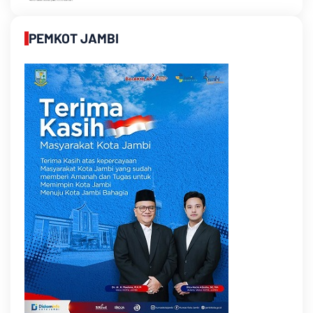
PEMKOT JAMBI