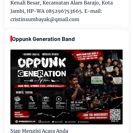
Kenali Besar, Kecamatan Alam Barajo, Kota
Jambi, HP-WA 085296753665. E-mail:
cristinsumbayak@qmail.com
Oppunk Generation Band
Siap Mengisi Acara Anda