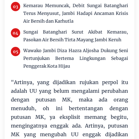
Kemarau Memuncak, Debit Sungai Batanghari
Terus Menyusut, Jambi Hadapi Ancaman Krisis
Air Bersih dan Karhutla
Sungai Batanghari Surut Akibat Kemarau,
Pasokan Air Bersih Tirta Mayang Jambi Keruh
Wawako Jambi Diza Hazra Aljosha Dukung Seni
Pertunjukan Bertema Lingkungan Sebagai
Penggerak Kota Hijau
"Artinya, yang dijadikan rujukan perpol itu
adalah UU yang belum mengalami perubahan
dengan putusan MK, maka ada orang
menuduh, oh ini bertentangan dengan
putusan MK, ya eksplisit memang begitu,
mengingatnya enggak ada. Artinya, putusan
MK yang mengubah UU enggak dijadikan