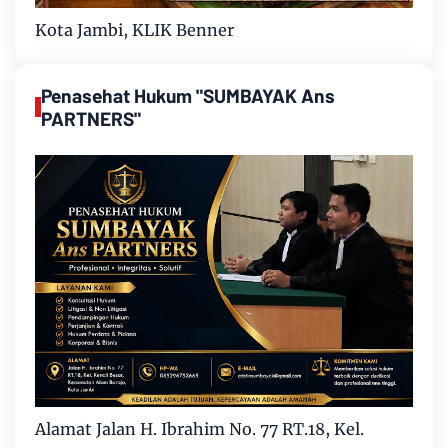
Kota Jambi, KLIK Benner
Penasehat Hukum "SUMBAYAK Ans
PARTNERS"
Alamat Jalan H. Ibrahim No. 77 RT.18, Kel.