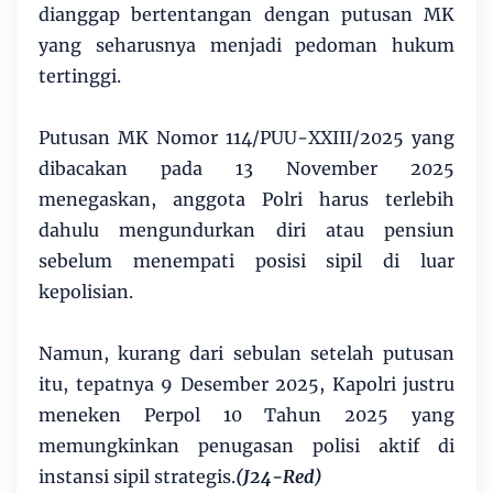
dianggap bertentangan dengan putusan MK
yang seharusnya menjadi pedoman hukum
tertinggi.
Putusan MK Nomor 114/PUU-XXIII/2025 yang
dibacakan pada 13 November 2025
menegaskan, anggota Polri harus terlebih
dahulu mengundurkan diri atau pensiun
sebelum menempati posisi sipil di luar
kepolisian.
Namun, kurang dari sebulan setelah putusan
itu, tepatnya 9 Desember 2025, Kapolri justru
meneken Perpol 10 Tahun 2025 yang
memungkinkan penugasan polisi aktif di
instansi sipil strategis.
(J24-Red)