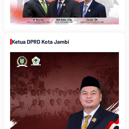
Ketua DPRD Kota Jambi