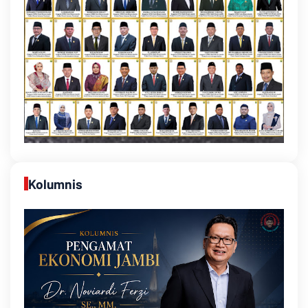
Kolumnis