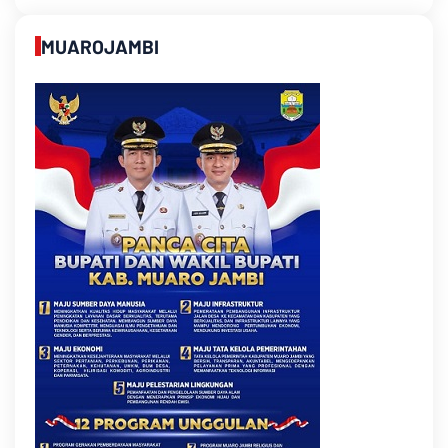
MUAROJAMBI