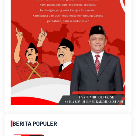
BERITA POPULER