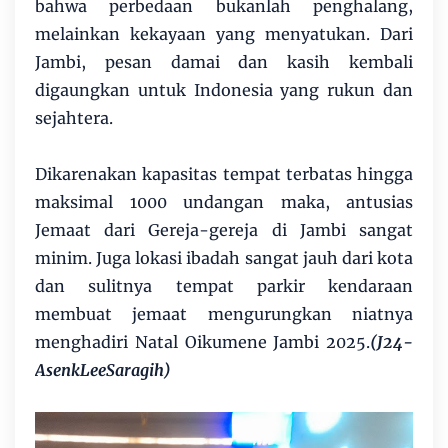
bahwa perbedaan bukanlah penghalang,
melainkan kekayaan yang menyatukan. Dari
Jambi, pesan damai dan kasih kembali
digaungkan untuk Indonesia yang rukun dan
sejahtera.
Dikarenakan kapasitas tempat terbatas hingga
maksimal 1000 undangan maka, antusias
Jemaat dari Gereja-gereja di Jambi sangat
minim. Juga lokasi ibadah sangat jauh dari kota
dan sulitnya tempat parkir kendaraan
membuat jemaat mengurungkan niatnya
menghadiri Natal Oikumene Jambi 2025.
(J24-
AsenkLeeSaragih)