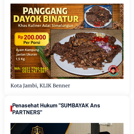
Kota Jambi, KLIK Benner
Penasehat Hukum "SUMBAYAK Ans
PARTNERS"