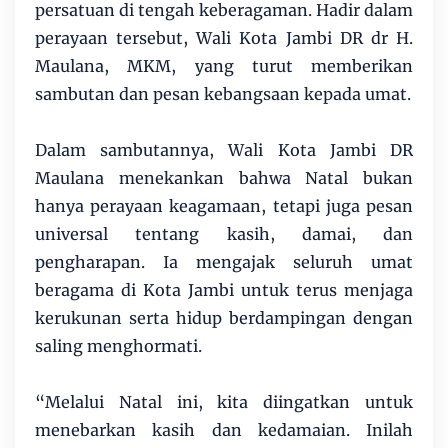
persatuan di tengah keberagaman. Hadir dalam
perayaan tersebut, Wali Kota Jambi DR dr H.
Maulana, MKM, yang turut memberikan
sambutan dan pesan kebangsaan kepada umat.
Dalam sambutannya, Wali Kota Jambi DR
Maulana menekankan bahwa Natal bukan
hanya perayaan keagamaan, tetapi juga pesan
universal tentang kasih, damai, dan
pengharapan. Ia mengajak seluruh umat
beragama di Kota Jambi untuk terus menjaga
kerukunan serta hidup berdampingan dengan
saling menghormati.
“Melalui Natal ini, kita diingatkan untuk
menebarkan kasih dan kedamaian. Inilah