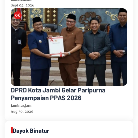
Sept 04, 2026
DPRD Kota Jambi Gelar Paripurna
Penyampaian PPAS 2026
Jambi24Jam
Aug 30, 2026
Dayok Binatur