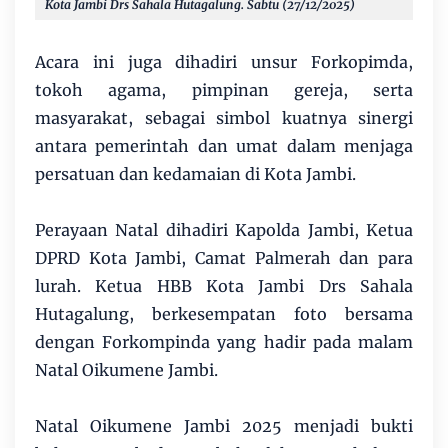
Kota Jambi Drs Sahala Hutagalung.
Sabtu (27/12/2025)
Acara ini juga dihadiri unsur Forkopimda,
tokoh agama, pimpinan gereja, serta
masyarakat, sebagai simbol kuatnya sinergi
antara pemerintah dan umat dalam menjaga
persatuan dan kedamaian di Kota Jambi.
Perayaan Natal dihadiri Kapolda Jambi, Ketua
DPRD Kota Jambi, Camat Palmerah dan para
lurah. Ketua HBB Kota Jambi Drs Sahala
Hutagalung, berkesempatan foto bersama
dengan Forkompinda yang hadir pada malam
Natal Oikumene Jambi.
Natal Oikumene Jambi 2025 menjadi bukti