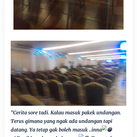
"Cerita sore tadi. Kalau masuk pakek undangan.
Terus gimana yang ngak ada undangan tapi
datang. Ya tetap gak boleh masuk ..inna