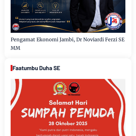
Pengamat Ekonomi Jambi, Dr Noviardi Ferzi SE
MM
Faatumbu Duha SE