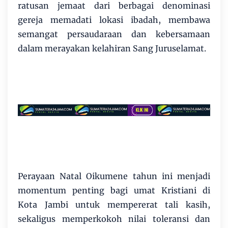
ratusan jemaat dari berbagai denominasi
gereja memadati lokasi ibadah, membawa
semangat persaudaraan dan kebersamaan
dalam merayakan kelahiran Sang Juruselamat.
Perayaan Natal Oikumene tahun ini menjadi
momentum penting bagi umat Kristiani di
Kota Jambi untuk mempererat tali kasih,
sekaligus memperkokoh nilai toleransi dan