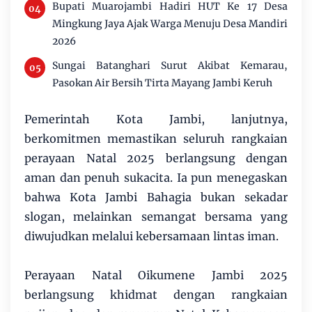
Bupati Muarojambi Hadiri HUT Ke 17 Desa
Mingkung Jaya Ajak Warga Menuju Desa Mandiri
2026
Sungai Batanghari Surut Akibat Kemarau,
Pasokan Air Bersih Tirta Mayang Jambi Keruh
Pemerintah Kota Jambi, lanjutnya,
berkomitmen memastikan seluruh rangkaian
perayaan Natal 2025 berlangsung dengan
aman dan penuh sukacita. Ia pun menegaskan
bahwa Kota Jambi Bahagia bukan sekadar
slogan, melainkan semangat bersama yang
diwujudkan melalui kebersamaan lintas iman.
Perayaan Natal Oikumene Jambi 2025
berlangsung khidmat dengan rangkaian