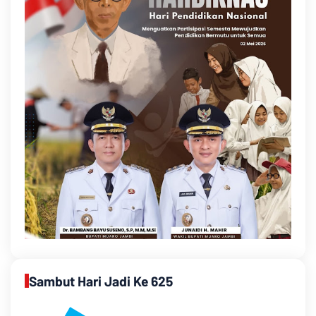
Sambut Hari Jadi Ke 625