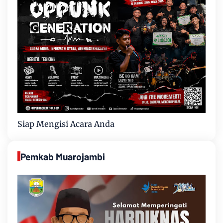
Siap Mengisi Acara Anda
Pemkab Muarojambi