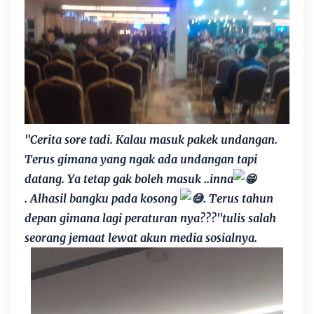
"Cerita sore tadi. Kalau masuk pakek undangan.
Terus gimana yang ngak ada undangan tapi
datang. Ya tetap gak boleh masuk ..inna
.
Alhasil bangku pada kosong
.
Terus tahun
depan gimana lagi peraturan nya???"tulis salah
seorang jemaat lewat akun media sosialnya.