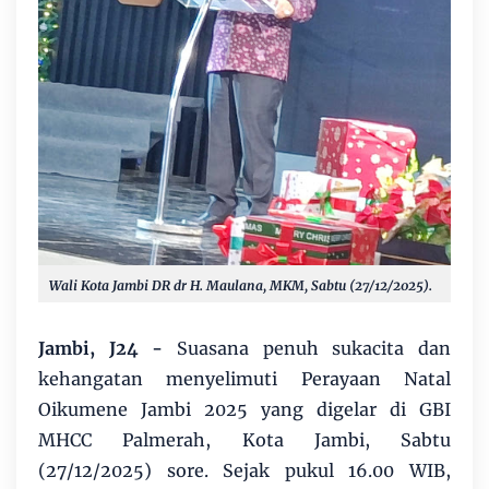
Wali Kota Jambi DR dr H. Maulana, MKM, Sabtu (27/12/2025).
Jambi, J24 -
Suasana penuh sukacita dan
kehangatan menyelimuti Perayaan Natal
Oikumene Jambi 2025 yang digelar di GBI
MHCC Palmerah, Kota Jambi, Sabtu
(27/12/2025) sore. Sejak pukul 16.00 WIB,