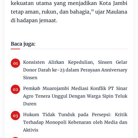
kekuatan utama yang menjadikan Kota Jambi
tetap aman, rukun, dan bahagia,” ujar Maulana
di hadapan jemaat.
Baca juga:
Konsisten Alirkan Kepedulian, Sinsen Gelar
Donor Darah ke-23 dalam Perayaan Anniversary
Sinsen
Pemkab Muarojambi Mediasi Konflik PT Sinar
Agro Tenera Unggul Dengan Warga Sipin Teluk
Duren
Hukum Tidak Tunduk pada Persepsi: Kritik
Terhadap Monopoli Kebenaran oleh Media dan
Aktivis