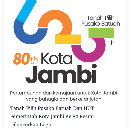
Tanah Pilih Pusako Batuah Dan HUT
Pemerintah Kota Jambi Ke 80 Resmi
Diluncurkan Logo