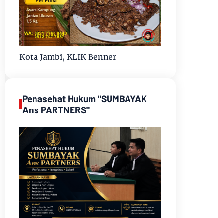
Kota Jambi, KLIK Benner
Penasehat Hukum "SUMBAYAK
Ans PARTNERS"