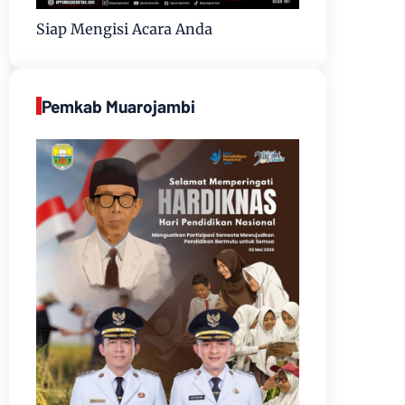
Siap Mengisi Acara Anda
Pemkab Muarojambi