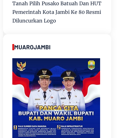
Tanah Pilih Pusako Batuah Dan HUT
Pemerintah Kota Jambi Ke 80 Resmi
Diluncurkan Logo
MUAROJAMBI