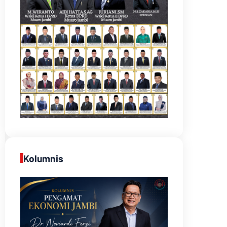
Kolumnis