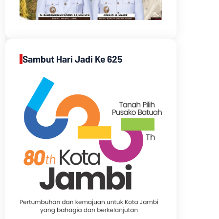
Sambut Hari Jadi Ke 625