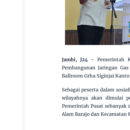
Jambi, J24 -
Pemerintah Ko
Pembangunan Jaringan Gas 
Ballroom Grha Siginjai Kanto
Sebagai peserta dalam sosial
wilayahnya akan dimulai 
Pemerintah Pusat sebanyak
Alam Barajo dan Kecamatan K