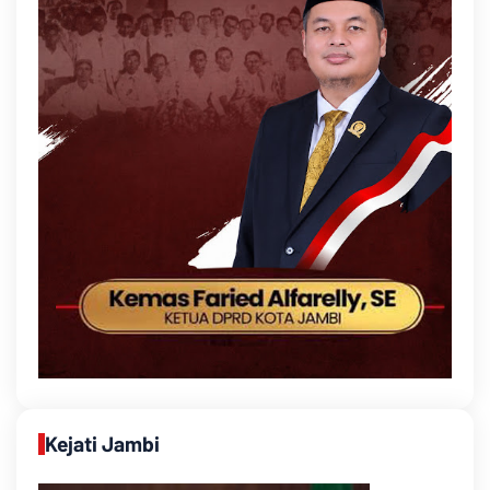
Kejati Jambi