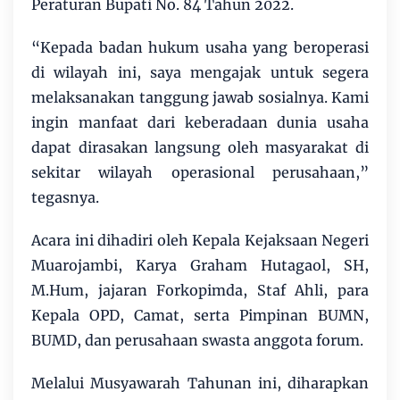
Peraturan Bupati No. 84 Tahun 2022.
“Kepada badan hukum usaha yang beroperasi
di wilayah ini, saya mengajak untuk segera
melaksanakan tanggung jawab sosialnya. Kami
ingin manfaat dari keberadaan dunia usaha
dapat dirasakan langsung oleh masyarakat di
sekitar wilayah operasional perusahaan,”
tegasnya.
Acara ini dihadiri oleh Kepala Kejaksaan Negeri
Muarojambi, Karya Graham Hutagaol, SH,
M.Hum, jajaran Forkopimda, Staf Ahli, para
Kepala OPD, Camat, serta Pimpinan BUMN,
BUMD, dan perusahaan swasta anggota forum.
Melalui Musyawarah Tahunan ini, diharapkan