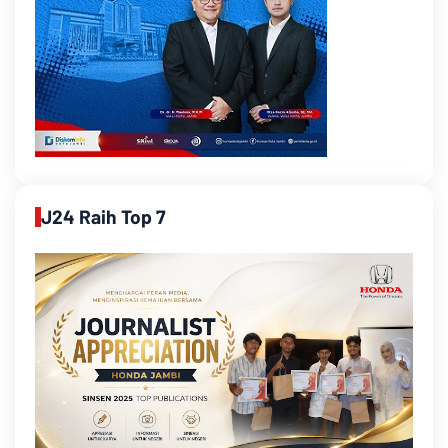
J24 Raih Top 7