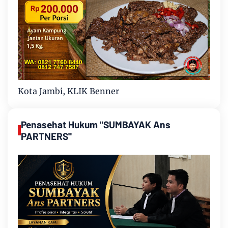
Kota Jambi, KLIK Benner
Penasehat Hukum "SUMBAYAK Ans
PARTNERS"