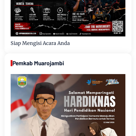
Siap Mengisi Acara Anda
Pemkab Muarojambi