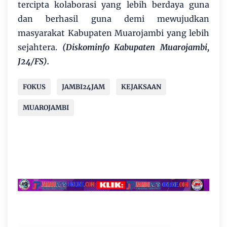
tercipta kolaborasi yang lebih berdaya guna
dan berhasil guna demi mewujudkan
masyarakat Kabupaten Muarojambi yang lebih
sejahtera.
(Diskominfo Kabupaten Muarojambi,
J24/FS).
FOKUS
JAMBI24JAM
KEJAKSAAN
MUAROJAMBI