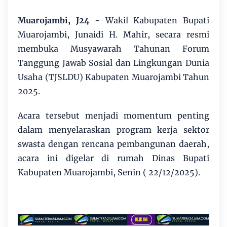
Muarojambi, J24
-
Wakil Kabupaten Bupati
Muarojambi, Junaidi H. Mahir, secara resmi
membuka Musyawarah Tahunan Forum
Tanggung Jawab Sosial dan Lingkungan Dunia
Usaha (TJSLDU) Kabupaten Muarojambi Tahun
2025.
Acara tersebut menjadi momentum penting
dalam menyelaraskan program kerja sektor
swasta dengan rencana pembangunan daerah,
acara ini digelar di rumah Dinas Bupati
Kabupaten Muarojambi, Senin ( 22/12/2025).