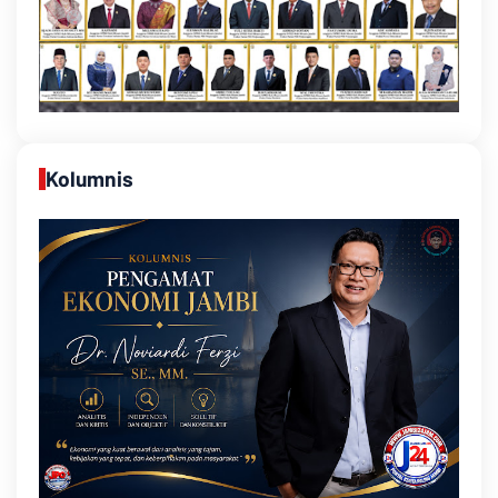
Kolumnis