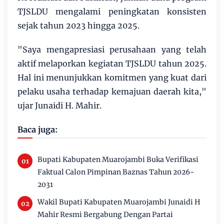
TJSLDU mengalami peningkatan konsisten
sejak tahun 2023 hingga 2025.
"Saya mengapresiasi perusahaan yang telah
aktif melaporkan kegiatan TJSLDU tahun 2025.
Hal ini menunjukkan komitmen yang kuat dari
pelaku usaha terhadap kemajuan daerah kita,"
ujar Junaidi H. Mahir.
Baca juga:
Bupati Kabupaten Muarojambi Buka Verifikasi
Faktual Calon Pimpinan Baznas Tahun 2026-
2031
Wakil Bupati Kabupaten Muarojambi Junaidi H
Mahir Resmi Bergabung Dengan Partai