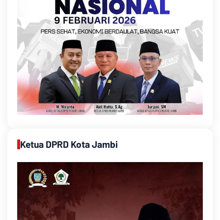
Ketua DPRD Kota Jambi