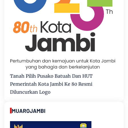
Tanah Pilih Pusako Batuah Dan HUT
Pemerintah Kota Jambi Ke 80 Resmi
Diluncurkan Logo
MUAROJAMBI