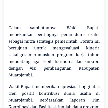
Dalam sambutannya, Wakil Bupati
menekankan pentingnya peran dunia usaha
sebagai mitra strategis pemerintah. Forum ini
bertujuan untuk mengevaluasi kinerja
sekaligus merumuskan program kerja tahun
mendatang agar lebih harmonis dan sinkron
dengan visi pembangunan Kabupaten
Muarojambi.
Wakil Bupati memberikan apresiasi tinggi atas
tren positif kontribusi dunia usaha di
Muarojambi. Berdasarkan laporan Tim
Koordinasi dan Fasilitasi, jumlah dana program