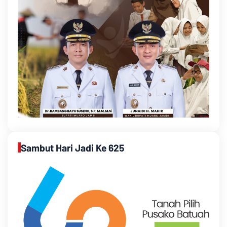
Sambut Hari Jadi Ke 625