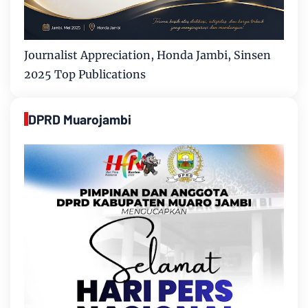
Journalist Appreciation, Honda Jambi, Sinsen
2025 Top Publications
DPRD Muarojambi