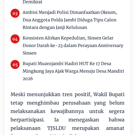
Demikrat
Ambisi Menjadi Polisi Dimanfaatkan Oknum,
Dua Anggota Polda Jambi Diduga Tipu Calon
Bintara dengan Janji Kelulusan
Konsisten Alirkan Kepedulian, Sinsen Gelar
Donor Darah ke-23 dalam Perayaan Anniversary
Sinsen
Bupati Muarojambi Hadiri HUT Ke 17 Desa
Mingkung Jaya Ajak Warga Menuju Desa Mandiri
2026
Meski menunjukkan tren positif, Wakil Bupati
tetap menghimbau perusahaan yang belum
melaksanakan kewajibannya untuk segera
berpartisipasi. Ia menegaskan bahwa
pelaksanaan TJSLDU merupakan amanat