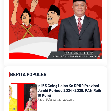
BERITA POPULER
Ini 55 Caleg Lolos Ke DPRD Provinsi
Jambi Periode 2024-2029, PAN Raih
10 Kursi
Rabu, Februari 21, 2024
0