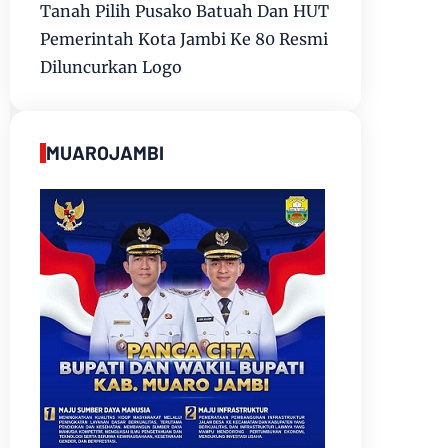
Tanah Pilih Pusako Batuah Dan HUT
Pemerintah Kota Jambi Ke 80 Resmi
Diluncurkan Logo
MUAROJAMBI