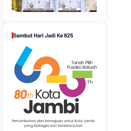
Sambut Hari Jadi Ke 625