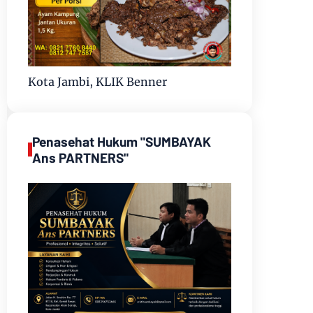
Kota Jambi, KLIK Benner
Penasehat Hukum "SUMBAYAK
Ans PARTNERS"