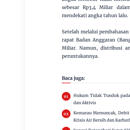
sebesar Rp3,4 Miliar dala
mendekati angka tahun lalu.
Setelah melalui pembahasan d
rapat Badan Anggaran (Bang
Miliar. Namun, distribusi 
peruntukannya.
Baca juga:
Hukum Tidak Tunduk pada 
dan Aktivis
Kemarau Memuncak, Debit 
Krisis Air Bersih dan Karhut