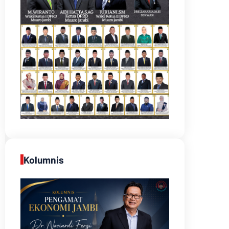
Kolumnis