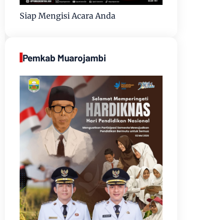
Siap Mengisi Acara Anda
Pemkab Muarojambi