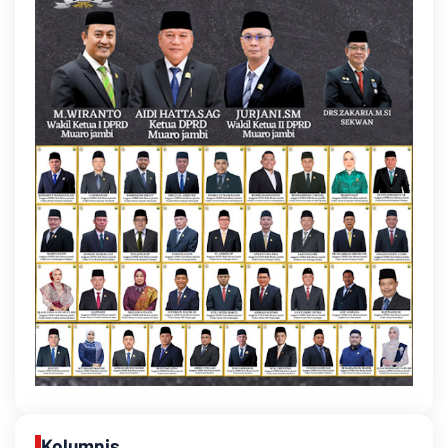
Kolumnis