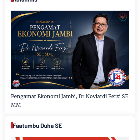
Pengamat Ekonomi Jambi, Dr Noviardi Ferzi SE
MM
Faatumbu Duha SE