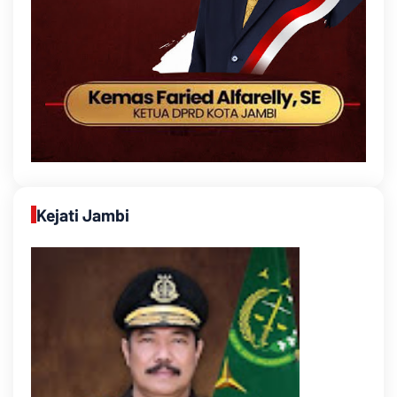
Kejati Jambi