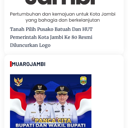
Tanah Pilih Pusako Batuah Dan HUT
Pemerintah Kota Jambi Ke 80 Resmi
Diluncurkan Logo
MUAROJAMBI