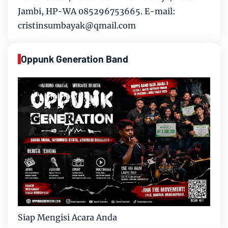
Jambi, HP-WA 085296753665. E-mail:
cristinsumbayak@qmail.com
Oppunk Generation Band
Siap Mengisi Acara Anda