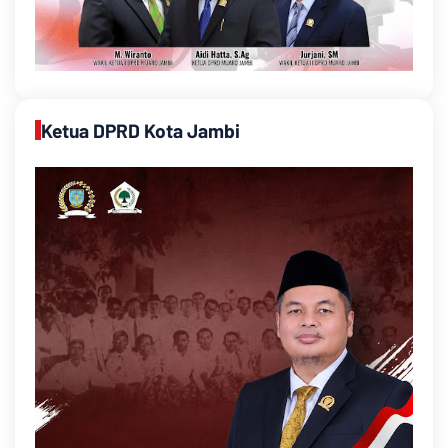
Ketua DPRD Kota Jambi