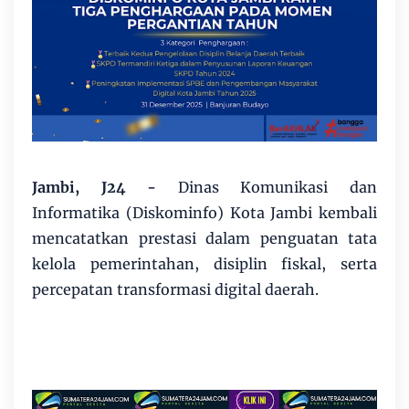
Jambi, J24 -
Dinas Komunikasi dan
Informatika (Diskominfo) Kota Jambi kembali
mencatatkan prestasi dalam penguatan tata
kelola pemerintahan, disiplin fiskal, serta
percepatan transformasi digital daerah.