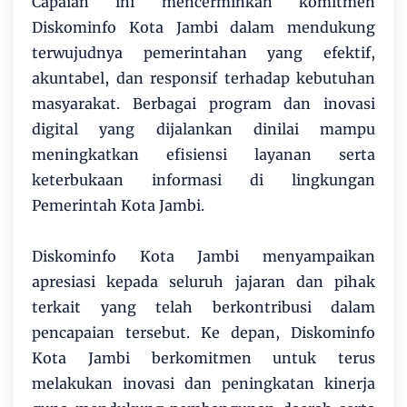
Capaian ini mencerminkan komitmen
Diskominfo Kota Jambi dalam mendukung
terwujudnya pemerintahan yang efektif,
akuntabel, dan responsif terhadap kebutuhan
masyarakat. Berbagai program dan inovasi
digital yang dijalankan dinilai mampu
meningkatkan efisiensi layanan serta
keterbukaan informasi di lingkungan
Pemerintah Kota Jambi.
Diskominfo Kota Jambi menyampaikan
apresiasi kepada seluruh jajaran dan pihak
terkait yang telah berkontribusi dalam
pencapaian tersebut. Ke depan, Diskominfo
Kota Jambi berkomitmen untuk terus
melakukan inovasi dan peningkatan kinerja