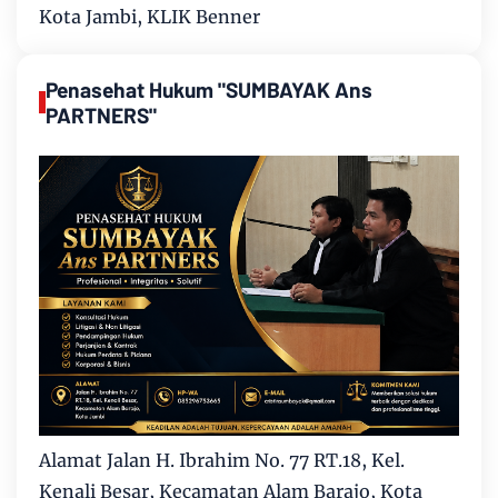
Kota Jambi, KLIK Benner
Penasehat Hukum "SUMBAYAK Ans
PARTNERS"
Alamat Jalan H. Ibrahim No. 77 RT.18, Kel.
Kenali Besar, Kecamatan Alam Barajo, Kota