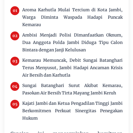
Aroma Karhutla Mulai Tercium di Kota Jambi,
Warga Diminta Waspada Hadapi Puncak
Kemarau
Ambisi Menjadi Polisi Dimanfaatkan Oknum,
Dua Anggota Polda Jambi Diduga Tipu Calon
Bintara dengan Janji Kelulusan
Kemarau Memuncak, Debit Sungai Batanghari
Terus Menyusut, Jambi Hadapi Ancaman Krisis
Air Bersih dan Karhutla
Sungai Batanghari Surut Akibat Kemarau,
Pasokan Air Bersih Tirta Mayang Jambi Keruh
Kajati Jambi dan Ketua Pengadilan Tinggi Jambi
Berkomitmen Perkuat Sinergitas Penegakan
Hukum