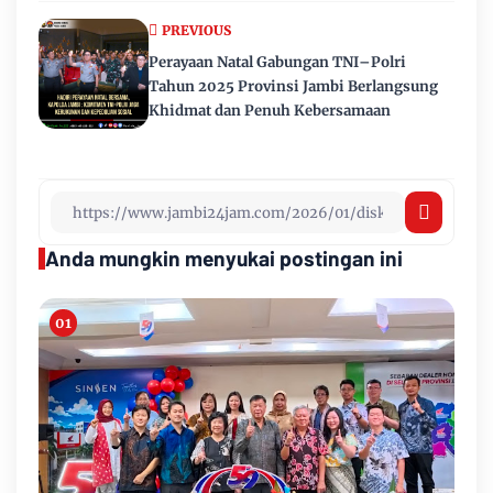
PREVIOUS
Perayaan Natal Gabungan TNI–Polri
Tahun 2025 Provinsi Jambi Berlangsung
Khidmat dan Penuh Kebersamaan
Anda mungkin menyukai postingan ini