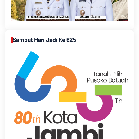
Sambut Hari Jadi Ke 625