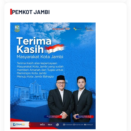
PEMKOT JAMBI