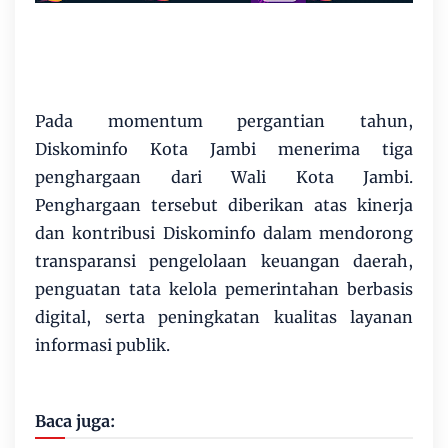
Pada momentum pergantian tahun,
Diskominfo Kota Jambi menerima tiga
penghargaan dari Wali Kota Jambi.
Penghargaan tersebut diberikan atas kinerja
dan kontribusi Diskominfo dalam mendorong
transparansi pengelolaan keuangan daerah,
penguatan tata kelola pemerintahan berbasis
digital, serta peningkatan kualitas layanan
informasi publik.
Baca juga: