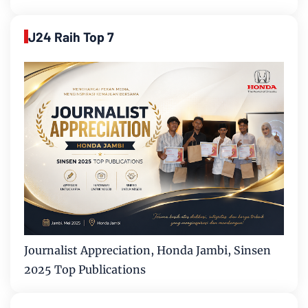
J24 Raih Top 7
Journalist Appreciation, Honda Jambi, Sinsen
2025 Top Publications