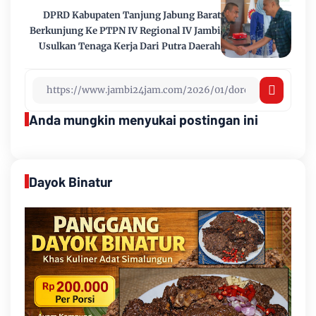
DPRD Kabupaten Tanjung Jabung Barat
Berkunjung Ke PTPN IV Regional IV Jambi
Usulkan Tenaga Kerja Dari Putra Daerah
Anda mungkin menyukai postingan ini
Dayok Binatur