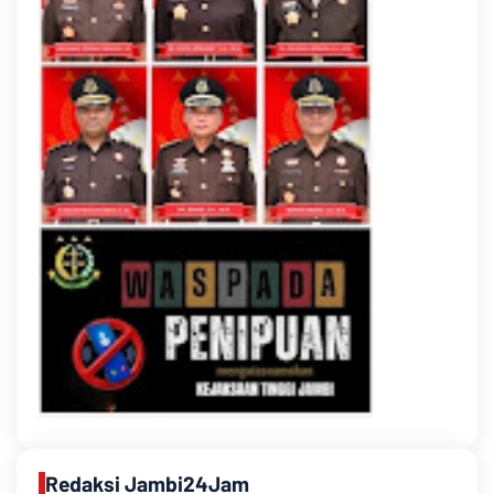
Redaksi Jambi24Jam