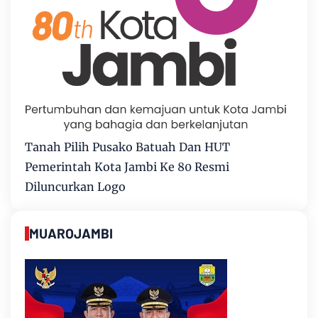
Tanah Pilih Pusako Batuah Dan HUT
Pemerintah Kota Jambi Ke 80 Resmi
Diluncurkan Logo
MUAROJAMBI