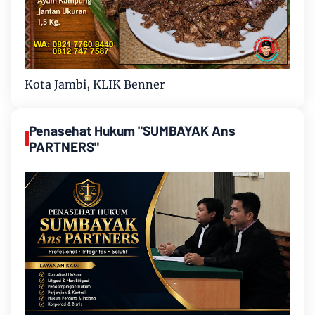
Kota Jambi, KLIK Benner
Penasehat Hukum "SUMBAYAK Ans
PARTNERS"