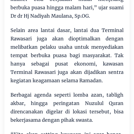
berbuka puasa hingga malam hari,” ujar suami
Dr dr Hj Nadiyah Maulana, Sp.OG.
Selain area lantai dasar, lantai dua Terminal
Rawasari juga akan dioptimalkan dengan
melibatkan pelaku usaha untuk menyediakan
tempat berbuka puasa bagi masyarakat. Tak
hanya sebagai pusat ekonomi, kawasan
Terminal Rawasari juga akan dijadikan sentra
kegiatan keagamaan selama Ramadan.
Berbagai agenda seperti lomba azan, tabligh
akbar, hingga peringatan Nuzulul Quran
direncanakan digelar di lokasi tersebut, bisa
bekerjasama dengan pihak swasta.