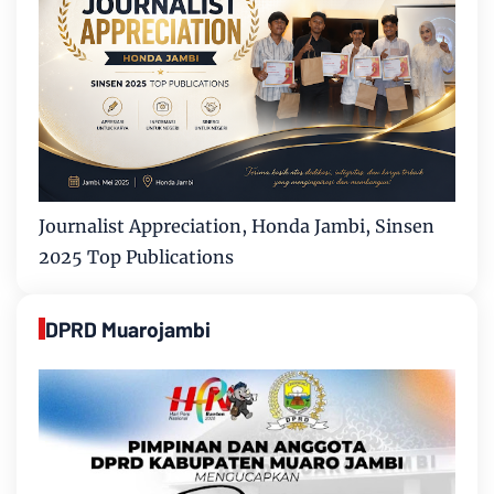
Journalist Appreciation, Honda Jambi, Sinsen
2025 Top Publications
DPRD Muarojambi