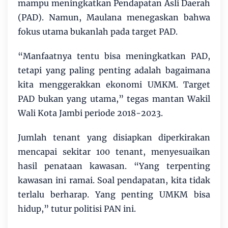
mampu meningkatkan Pendapatan Asli Daerah
(PAD). Namun, Maulana menegaskan bahwa
fokus utama bukanlah pada target PAD.
“Manfaatnya tentu bisa meningkatkan PAD,
tetapi yang paling penting adalah bagaimana
kita menggerakkan ekonomi UMKM. Target
PAD bukan yang utama,” tegas mantan Wakil
Wali Kota Jambi periode 2018-2023.
Jumlah tenant yang disiapkan diperkirakan
mencapai sekitar 100 tenant, menyesuaikan
hasil penataan kawasan. “Yang terpenting
kawasan ini ramai. Soal pendapatan, kita tidak
terlalu berharap. Yang penting UMKM bisa
hidup,” tutur politisi PAN ini.