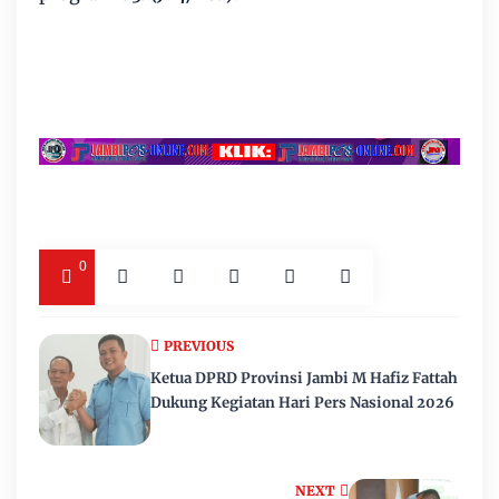
0
PREVIOUS
Ketua DPRD Provinsi Jambi M Hafiz Fattah
Dukung Kegiatan Hari Pers Nasional 2026
NEXT