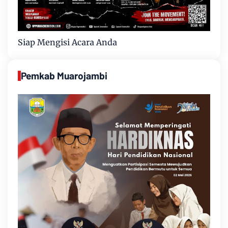
Siap Mengisi Acara Anda
Pemkab Muarojambi