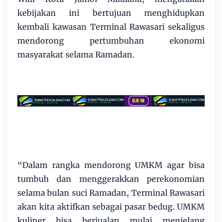
kebijakan ini bertujuan menghidupkan
kembali kawasan Terminal Rawasari sekaligus
mendorong pertumbuhan ekonomi
masyarakat selama Ramadan.
“Dalam rangka mendorong UMKM agar bisa
tumbuh dan menggerakkan perekonomian
selama bulan suci Ramadan, Terminal Rawasari
akan kita aktifkan sebagai pasar bedug. UMKM
kuliner bisa berjualan mulai menjelang