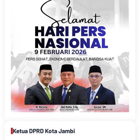
Ketua DPRD Kota Jambi