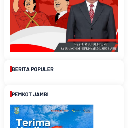
BERITA POPULER
PEMKOT JAMBI