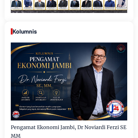
Kolumnis
Pengamat Ekonomi Jambi, Dr Noviardi Ferzi SE
MM