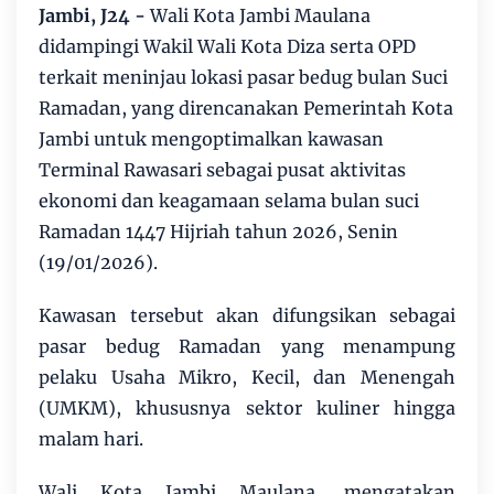
Jambi, J24 -
Wali Kota Jambi Maulana
didampingi Wakil Wali Kota Diza serta OPD
terkait meninjau lokasi pasar bedug bulan Suci
Ramadan, yang direncanakan Pemerintah Kota
Jambi untuk mengoptimalkan kawasan
Terminal Rawasari sebagai pusat aktivitas
ekonomi dan keagamaan selama bulan suci
Ramadan 1447 Hijriah tahun 2026, Senin
(19/01/2026).
Kawasan tersebut akan difungsikan sebagai
pasar bedug Ramadan yang menampung
pelaku Usaha Mikro, Kecil, dan Menengah
(UMKM), khususnya sektor kuliner hingga
malam hari.
Wali Kota Jambi Maulana, mengatakan