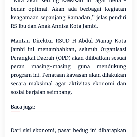
“Kita akan setting kawasan ini agar benar-
benar optimal. Akan ada berbagai kegiatan
keagamaan sepanjang Ramadan,” jelas pendiri
RS Ibu dan Anak Annisa Kota Jambi.
Mantan Direktur RSUD H Abdul Manap Kota
Jambi ini menambahkan, seluruh Organisasi
Perangkat Daerah (OPD) akan dilibatkan sesuai
peran masing-masing guna mendukung
program ini. Penataan kawasan akan dilakukan
secara maksimal agar aktivitas ekonomi dan
sosial berjalan seimbang.
Baca juga:
Dari sisi ekonomi, pasar bedug ini diharapkan