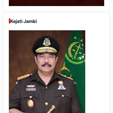
Kejati Jambi