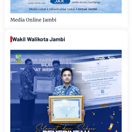
Media Online Jambi
Wakil Walikota Jambi