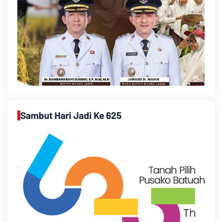
Sambut Hari Jadi Ke 625