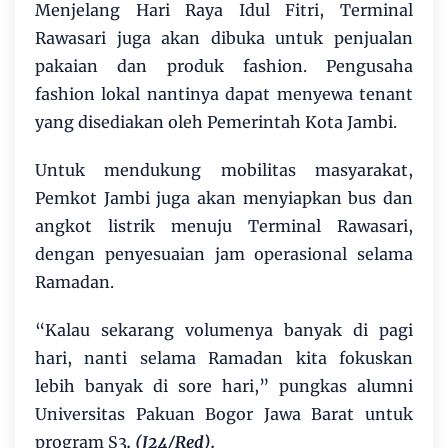
Menjelang Hari Raya Idul Fitri, Terminal
Rawasari juga akan dibuka untuk penjualan
pakaian dan produk fashion. Pengusaha
fashion lokal nantinya dapat menyewa tenant
yang disediakan oleh Pemerintah Kota Jambi.
Untuk mendukung mobilitas masyarakat,
Pemkot Jambi juga akan menyiapkan bus dan
angkot listrik menuju Terminal Rawasari,
dengan penyesuaian jam operasional selama
Ramadan.
“Kalau sekarang volumenya banyak di pagi
hari, nanti selama Ramadan kita fokuskan
lebih banyak di sore hari,” pungkas alumni
Universitas Pakuan Bogor Jawa Barat untuk
program S3
. (J24/Red).