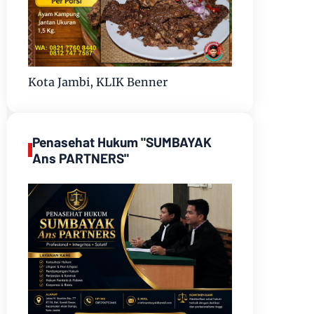
Kota Jambi, KLIK Benner
Penasehat Hukum "SUMBAYAK
Ans PARTNERS"