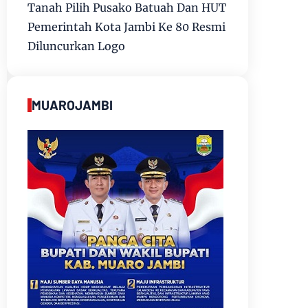
Tanah Pilih Pusako Batuah Dan HUT
Pemerintah Kota Jambi Ke 80 Resmi
Diluncurkan Logo
MUAROJAMBI