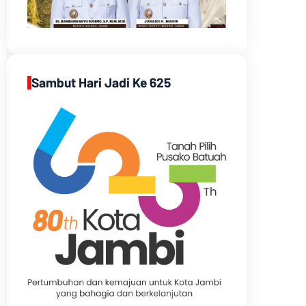
Sambut Hari Jadi Ke 625