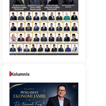
Kolumnis