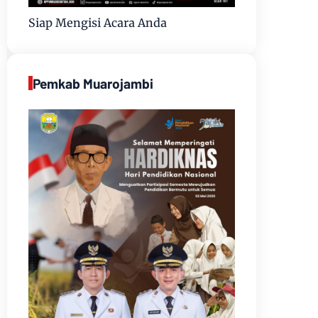
Siap Mengisi Acara Anda
Pemkab Muarojambi