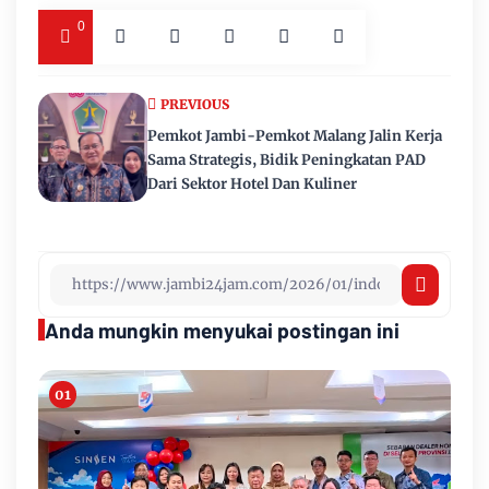
0
PREVIOUS
Pemkot Jambi-Pemkot Malang Jalin Kerja
Sama Strategis, Bidik Peningkatan PAD
Dari Sektor Hotel Dan Kuliner
Anda mungkin menyukai postingan ini