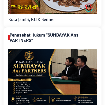
Kota Jambi, KLIK Benner
Penasehat Hukum "SUMBAYAK Ans
PARTNERS"