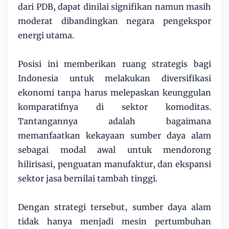
dari PDB, dapat dinilai signifikan namun masih
moderat dibandingkan negara pengekspor
energi utama.
Posisi ini memberikan ruang strategis bagi
Indonesia untuk melakukan diversifikasi
ekonomi tanpa harus melepaskan keunggulan
komparatifnya di sektor komoditas.
Tantangannya adalah bagaimana
memanfaatkan kekayaan sumber daya alam
sebagai modal awal untuk mendorong
hilirisasi, penguatan manufaktur, dan ekspansi
sektor jasa bernilai tambah tinggi.
Dengan strategi tersebut, sumber daya alam
tidak hanya menjadi mesin pertumbuhan