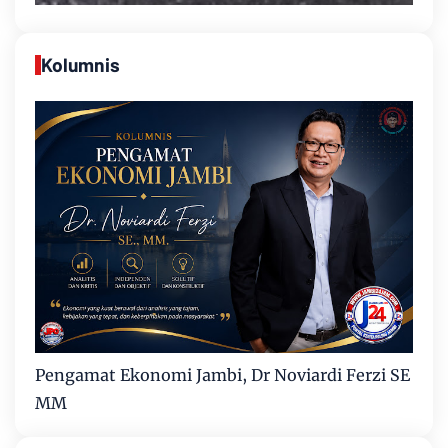
Kolumnis
Pengamat Ekonomi Jambi, Dr Noviardi Ferzi SE
MM