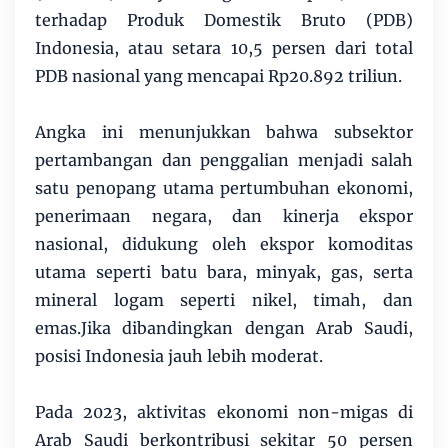
terhadap Produk Domestik Bruto (PDB)
Indonesia, atau setara 10,5 persen dari total
PDB nasional yang mencapai Rp20.892 triliun.
Angka ini menunjukkan bahwa subsektor
pertambangan dan penggalian menjadi salah
satu penopang utama pertumbuhan ekonomi,
penerimaan negara, dan kinerja ekspor
nasional, didukung oleh ekspor komoditas
utama seperti batu bara, minyak, gas, serta
mineral logam seperti nikel, timah, dan
emas.Jika dibandingkan dengan Arab Saudi,
posisi Indonesia jauh lebih moderat.
Pada 2023, aktivitas ekonomi non-migas di
Arab Saudi berkontribusi sekitar 50 persen