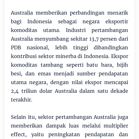
Australia memberikan perbandingan menarik
bagi Indonesia sebagai negara eksportir
komoditas utama. Industri pertambangan
Australia menyumbang sekitar 13,7 persen dari
PDB nasional, lebih tinggi dibandingkan
kontribusi sektor minerba di Indonesia. Ekspor
komoditas tambang seperti batu bara, bijih
besi, dan emas menjadi sumber pendapatan
utama negara, dengan nilai ekspor mencapai
2,4 triliun dolar Australia dalam satu dekade
terakhir.
Selain itu, sektor pertambangan Australia juga
memberikan dampak luas melalui multiplier
effect, yaitu peningkatan pendapatan dan