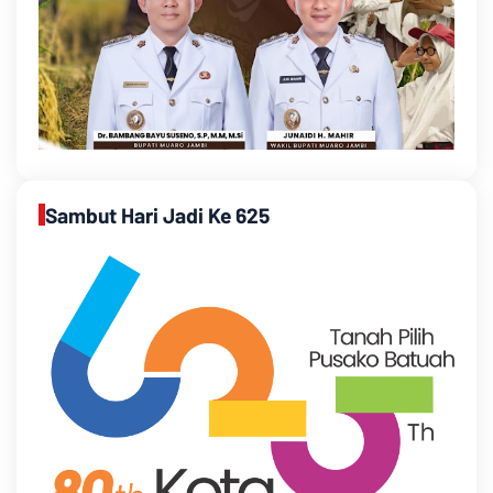
Sambut Hari Jadi Ke 625