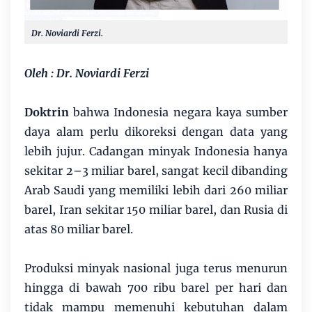
Dr. Noviardi Ferzi.
Oleh : Dr. Noviardi Ferzi
Doktrin
bahwa Indonesia negara kaya sumber
daya alam perlu dikoreksi dengan data yang
lebih jujur. Cadangan minyak Indonesia hanya
sekitar 2–3 miliar barel, sangat kecil dibanding
Arab Saudi yang memiliki lebih dari 260 miliar
barel, Iran sekitar 150 miliar barel, dan Rusia di
atas 80 miliar barel.
Produksi minyak nasional juga terus menurun
hingga di bawah 700 ribu barel per hari dan
tidak mampu memenuhi kebutuhan dalam