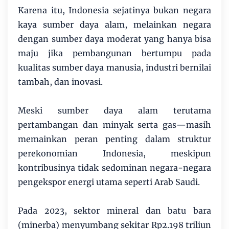
Karena itu, Indonesia sejatinya bukan negara
kaya sumber daya alam, melainkan negara
dengan sumber daya moderat yang hanya bisa
maju jika pembangunan bertumpu pada
kualitas sumber daya manusia, industri bernilai
tambah, dan inovasi.
Meski sumber daya alam terutama
pertambangan dan minyak serta gas—masih
memainkan peran penting dalam struktur
perekonomian Indonesia, meskipun
kontribusinya tidak sedominan negara-negara
pengekspor energi utama seperti Arab Saudi.
Pada 2023, sektor mineral dan batu bara
(minerba) menyumbang sekitar Rp2.198 triliun