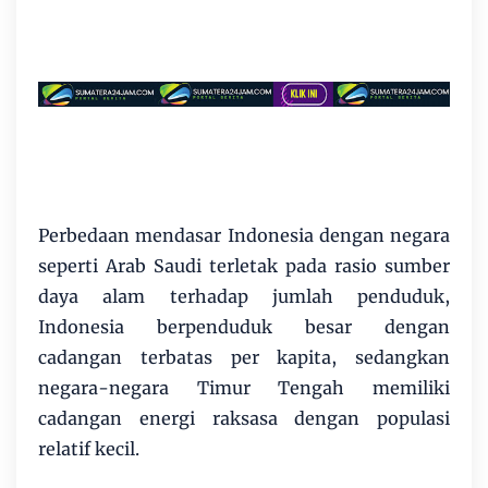
Perbedaan mendasar Indonesia dengan negara
seperti Arab Saudi terletak pada rasio sumber
daya alam terhadap jumlah penduduk,
Indonesia berpenduduk besar dengan
cadangan terbatas per kapita, sedangkan
negara-negara Timur Tengah memiliki
cadangan energi raksasa dengan populasi
relatif kecil.