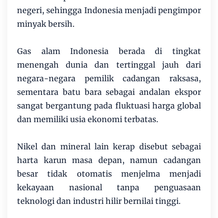
negeri, sehingga Indonesia menjadi pengimpor
minyak bersih.
Gas alam Indonesia berada di tingkat
menengah dunia dan tertinggal jauh dari
negara-negara pemilik cadangan raksasa,
sementara batu bara sebagai andalan ekspor
sangat bergantung pada fluktuasi harga global
dan memiliki usia ekonomi terbatas.
Nikel dan mineral lain kerap disebut sebagai
harta karun masa depan, namun cadangan
besar tidak otomatis menjelma menjadi
kekayaan nasional tanpa penguasaan
teknologi dan industri hilir bernilai tinggi.