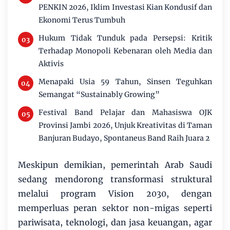
PENKIN 2026, Iklim Investasi Kian Kondusif dan
Ekonomi Terus Tumbuh
Hukum Tidak Tunduk pada Persepsi: Kritik
Terhadap Monopoli Kebenaran oleh Media dan
Aktivis
Menapaki Usia 59 Tahun, Sinsen Teguhkan
Semangat “Sustainably Growing”
Festival Band Pelajar dan Mahasiswa OJK
Provinsi Jambi 2026, Unjuk Kreativitas di Taman
Banjuran Budayo, Spontaneus Band Raih Juara 2
Meskipun demikian, pemerintah Arab Saudi
sedang mendorong transformasi struktural
melalui program Vision 2030, dengan
memperluas peran sektor non-migas seperti
pariwisata, teknologi, dan jasa keuangan, agar