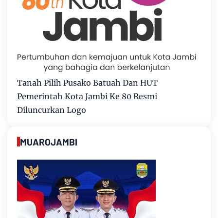
Tanah Pilih Pusako Batuah Dan HUT
Pemerintah Kota Jambi Ke 80 Resmi
Diluncurkan Logo
MUAROJAMBI