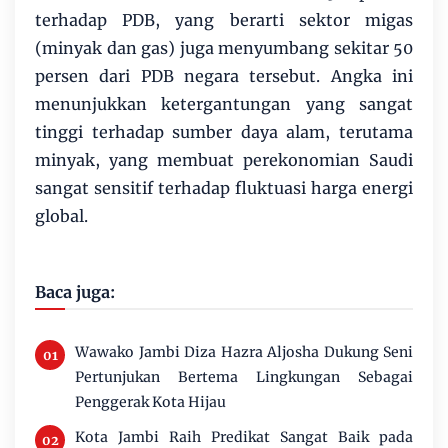
terhadap PDB, yang berarti sektor migas
(minyak dan gas) juga menyumbang sekitar 50
persen dari PDB negara tersebut. Angka ini
menunjukkan ketergantungan yang sangat
tinggi terhadap sumber daya alam, terutama
minyak, yang membuat perekonomian Saudi
sangat sensitif terhadap fluktuasi harga energi
global.
Baca juga:
Wawako Jambi Diza Hazra Aljosha Dukung Seni
Pertunjukan Bertema Lingkungan Sebagai
Penggerak Kota Hijau
Kota Jambi Raih Predikat Sangat Baik pada