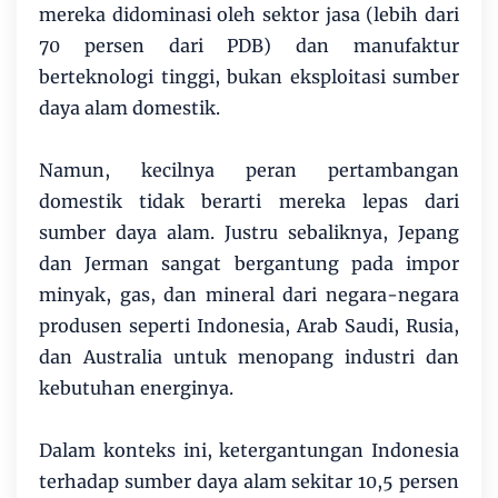
mereka didominasi oleh sektor jasa (lebih dari
70 persen dari PDB) dan manufaktur
berteknologi tinggi, bukan eksploitasi sumber
daya alam domestik.
Namun, kecilnya peran pertambangan
domestik tidak berarti mereka lepas dari
sumber daya alam. Justru sebaliknya, Jepang
dan Jerman sangat bergantung pada impor
minyak, gas, dan mineral dari negara-negara
produsen seperti Indonesia, Arab Saudi, Rusia,
dan Australia untuk menopang industri dan
kebutuhan energinya.
Dalam konteks ini, ketergantungan Indonesia
terhadap sumber daya alam sekitar 10,5 persen