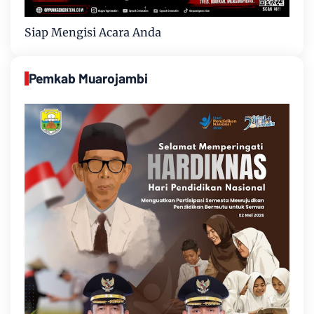
Siap Mengisi Acara Anda
Pemkab Muarojambi