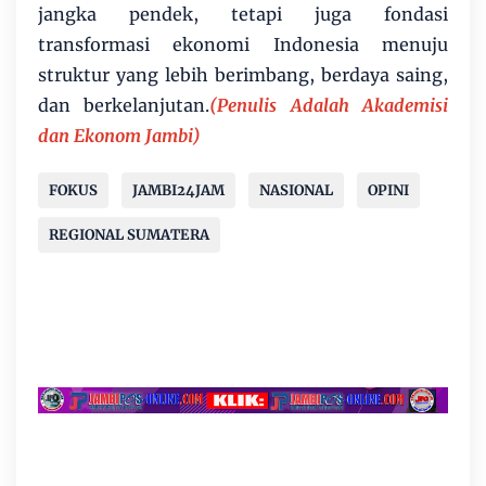
jangka pendek, tetapi juga fondasi
transformasi ekonomi Indonesia menuju
struktur yang lebih berimbang, berdaya saing,
dan berkelanjutan.
(Penulis Adalah Akademisi
dan Ekonom Jambi)
FOKUS
JAMBI24JAM
NASIONAL
OPINI
REGIONAL SUMATERA