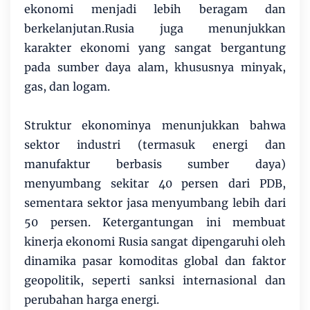
ekonomi menjadi lebih beragam dan
berkelanjutan.Rusia juga menunjukkan
karakter ekonomi yang sangat bergantung
pada sumber daya alam, khususnya minyak,
gas, dan logam.
Struktur ekonominya menunjukkan bahwa
sektor industri (termasuk energi dan
manufaktur berbasis sumber daya)
menyumbang sekitar 40 persen dari PDB,
sementara sektor jasa menyumbang lebih dari
50 persen. Ketergantungan ini membuat
kinerja ekonomi Rusia sangat dipengaruhi oleh
dinamika pasar komoditas global dan faktor
geopolitik, seperti sanksi internasional dan
perubahan harga energi.