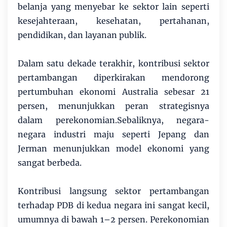
belanja yang menyebar ke sektor lain seperti
kesejahteraan, kesehatan, pertahanan,
pendidikan, dan layanan publik.
Dalam satu dekade terakhir, kontribusi sektor
pertambangan diperkirakan mendorong
pertumbuhan ekonomi Australia sebesar 21
persen, menunjukkan peran strategisnya
dalam perekonomian.Sebaliknya, negara-
negara industri maju seperti Jepang dan
Jerman menunjukkan model ekonomi yang
sangat berbeda.
Kontribusi langsung sektor pertambangan
terhadap PDB di kedua negara ini sangat kecil,
umumnya di bawah 1–2 persen. Perekonomian