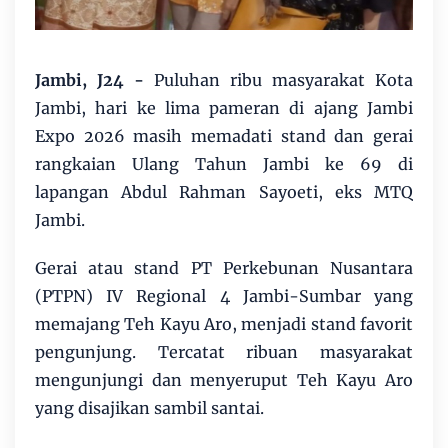
Jambi, J24 -
Puluhan ribu masyarakat Kota
Jambi, hari ke lima pameran di ajang Jambi
Expo 2026 masih memadati stand dan gerai
rangkaian Ulang Tahun Jambi ke 69 di
lapangan Abdul Rahman Sayoeti, eks MTQ
Jambi.
Gerai atau stand PT Perkebunan Nusantara
(PTPN) IV Regional 4 Jambi-Sumbar yang
memajang Teh Kayu Aro, menjadi stand favorit
pengunjung. Tercatat ribuan masyarakat
mengunjungi dan menyeruput Teh Kayu Aro
yang disajikan sambil santai.