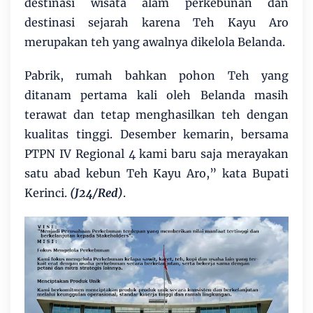
destinasi wisata alam perkebunan dan
destinasi sejarah karena Teh Kayu Aro
merupakan teh yang awalnya dikelola Belanda.
Pabrik, rumah bahkan pohon Teh yang
ditanam pertama kali oleh Belanda masih
terawat dan tetap menghasilkan teh dengan
kualitas tinggi. Desember kemarin, bersama
PTPN IV Regional 4 kami baru saja merayakan
satu abad kebun Teh Kayu Aro,” kata Bupati
Kerinci.
(J24/Red)
.