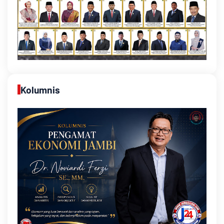
Kolumnis