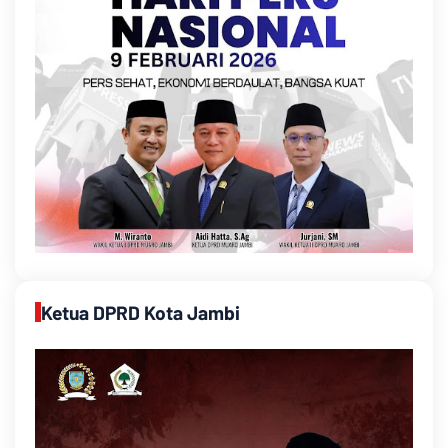
Ketua DPRD Kota Jambi