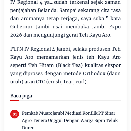
IV Regional 4 ya…sudah terkenal sejak zaman
penjajahan Belanda. Sampai sekarang cita rasa
dan aromanya tetap terjaga, saya suka,” kata
Gubernur Jambi usai membuka Jambi Expo
2026 dan mengunjungi gerai Teh Kayu Aro.
PTPN IV Regional 4 Jambi, selaku produsen Teh
Kayu Aro memamerkan jenis teh Kayu Aro
seperti Teh Hitam (Black Tea) kualitas ekspor
yang diproses dengan metode Orthodox (daun
utuh) atau CTC (crush, tear, curl).
Baca juga:
Pemkab Muarojambi Mediasi Konflik PT Sinar
Agro Tenera Unggul Dengan Warga Sipin Teluk
Duren