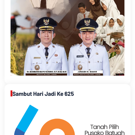
Sambut Hari Jadi Ke 625