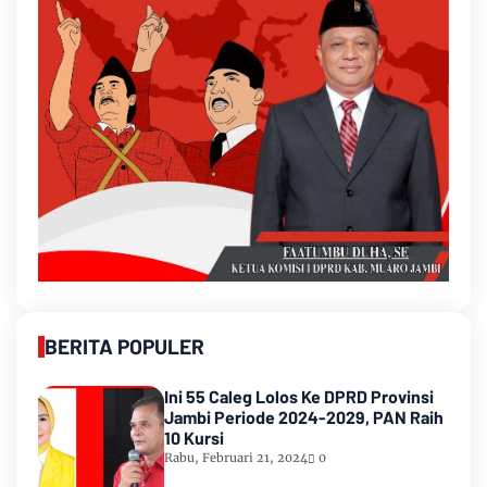
BERITA POPULER
Ini 55 Caleg Lolos Ke DPRD Provinsi
Jambi Periode 2024-2029, PAN Raih
10 Kursi
Rabu, Februari 21, 2024
0