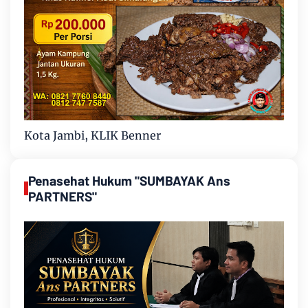
Kota Jambi, KLIK Benner
Penasehat Hukum "SUMBAYAK Ans
PARTNERS"