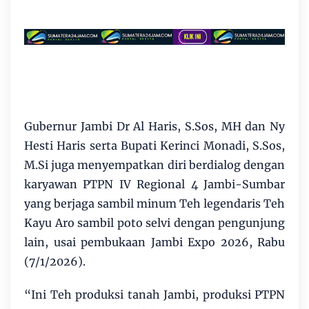
Gubernur Jambi Dr Al Haris, S.Sos, MH dan Ny
Hesti Haris serta Bupati Kerinci Monadi, S.Sos,
M.Si juga menyempatkan diri berdialog dengan
karyawan PTPN IV Regional 4 Jambi-Sumbar
yang berjaga sambil minum Teh legendaris Teh
Kayu Aro sambil poto selvi dengan pengunjung
lain, usai pembukaan Jambi Expo 2026, Rabu
(7/1/2026).
“Ini Teh produksi tanah Jambi, produksi PTPN