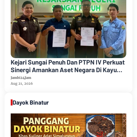
Kejari Sungai Penuh Dan PTPN IV Perkuat
Sinergi Amankan Aset Negara Di Kayu
Aro
Jambi24Jam
Aug 21, 2026
Dayok Binatur