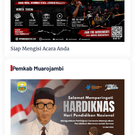
Siap Mengisi Acara Anda
Pemkab Muarojambi