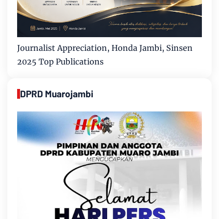
Journalist Appreciation, Honda Jambi, Sinsen
2025 Top Publications
DPRD Muarojambi