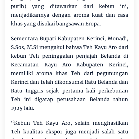
putih) yang ditawarkan dari kebun ini,
menjadikannya dengan aroma kuat dan rasa
khas yang disukai bangsawan Eropa.
Sementara Bupati Kabupaten Kerinci, Monadi,
S.Sos, M.Si mengakui bahwa Teh Kayu Aro dari
kebun Teh peninggalan penjajah Belanda di
Kecamatan Kayu Aro Kabupaten Kerinci,
memiliki aroma khas Teh dari pegunungan
Kerinci dan telah dikonsumsi Ratu Belanda dan
Ratu Inggris sejak pertama kali perkebunan
Teh ini digarap perusahaan Belanda tahun
1925 lalu.
“Kebun Teh Kayu Aro, selain menghasilkan
Teh kualitas ekspor juga menjadi salah satu