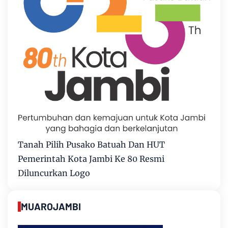
Tanah Pilih Pusako Batuah Dan HUT
Pemerintah Kota Jambi Ke 80 Resmi
Diluncurkan Logo
MUAROJAMBI