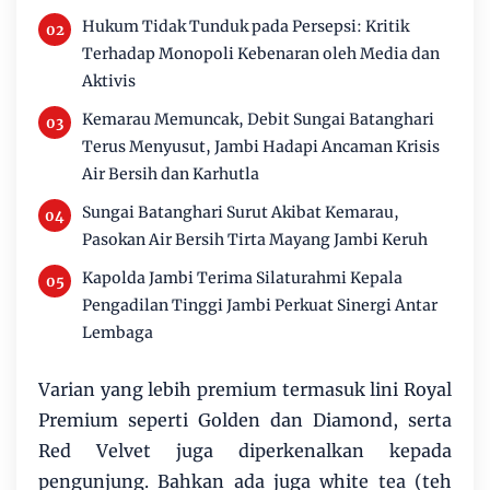
Hukum Tidak Tunduk pada Persepsi: Kritik
Terhadap Monopoli Kebenaran oleh Media dan
Aktivis
Kemarau Memuncak, Debit Sungai Batanghari
Terus Menyusut, Jambi Hadapi Ancaman Krisis
Air Bersih dan Karhutla
Sungai Batanghari Surut Akibat Kemarau,
Pasokan Air Bersih Tirta Mayang Jambi Keruh
Kapolda Jambi Terima Silaturahmi Kepala
Pengadilan Tinggi Jambi Perkuat Sinergi Antar
Lembaga
Varian yang lebih premium termasuk lini Royal
Premium seperti Golden dan Diamond, serta
Red Velvet juga diperkenalkan kepada
pengunjung. Bahkan ada juga white tea (teh