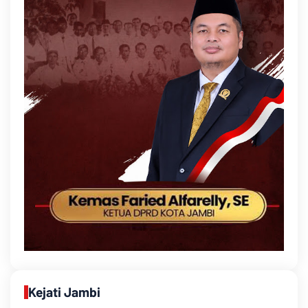
Kejati Jambi