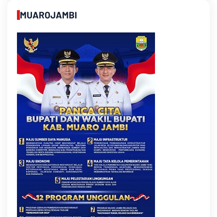
MUAROJAMBI