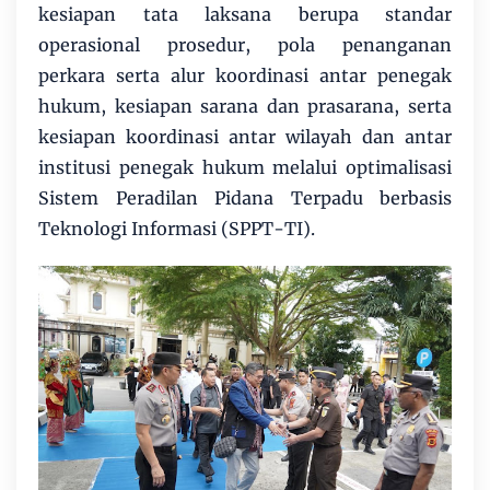
kesiapan tata laksana berupa standar
operasional prosedur, pola penanganan
perkara serta alur koordinasi antar penegak
hukum, kesiapan sarana dan prasarana, serta
kesiapan koordinasi antar wilayah dan antar
institusi penegak hukum melalui optimalisasi
Sistem Peradilan Pidana Terpadu berbasis
Teknologi Informasi (SPPT-TI).