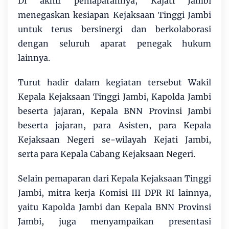
Di akhir pemaparannya, Kajati Jambi
menegaskan kesiapan Kejaksaan Tinggi Jambi
untuk terus bersinergi dan berkolaborasi
dengan seluruh aparat penegak hukum
lainnya.
Turut hadir dalam kegiatan tersebut Wakil
Kepala Kejaksaan Tinggi Jambi, Kapolda Jambi
beserta jajaran, Kepala BNN Provinsi Jambi
beserta jajaran, para Asisten, para Kepala
Kejaksaan Negeri se-wilayah Kejati Jambi,
serta para Kepala Cabang Kejaksaan Negeri.
Selain pemaparan dari Kepala Kejaksaan Tinggi
Jambi, mitra kerja Komisi III DPR RI lainnya,
yaitu Kapolda Jambi dan Kepala BNN Provinsi
Jambi, juga menyampaikan presentasi