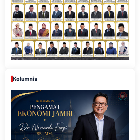
Kolumnis