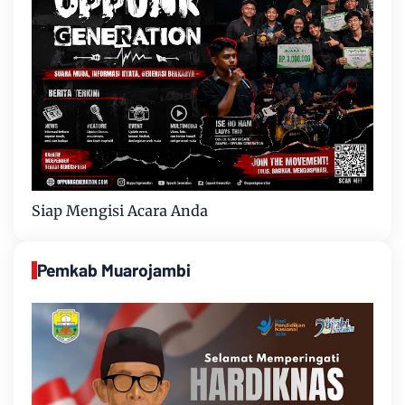
Siap Mengisi Acara Anda
Pemkab Muarojambi