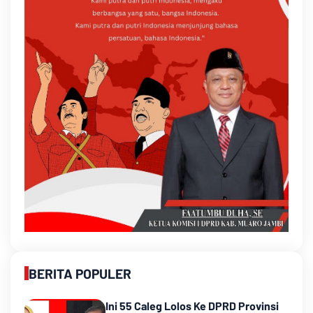
BERITA POPULER
Ini 55 Caleg Lolos Ke DPRD Provinsi