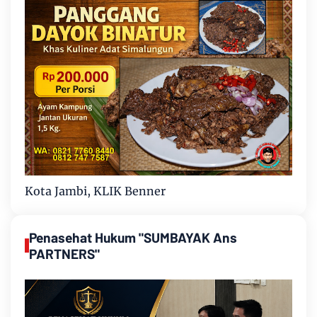
Kota Jambi, KLIK Benner
Penasehat Hukum "SUMBAYAK Ans
PARTNERS"