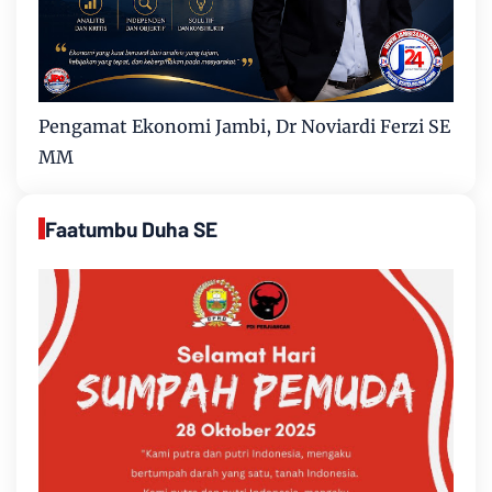
Pengamat Ekonomi Jambi, Dr Noviardi Ferzi SE
MM
Faatumbu Duha SE