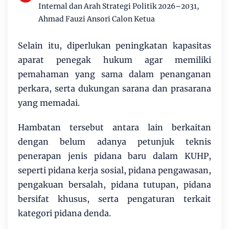
Internal dan Arah Strategi Politik 2026–2031,
Ahmad Fauzi Ansori Calon Ketua
Selain itu, diperlukan peningkatan kapasitas
aparat penegak hukum agar memiliki
pemahaman yang sama dalam penanganan
perkara, serta dukungan sarana dan prasarana
yang memadai.
Hambatan tersebut antara lain berkaitan
dengan belum adanya petunjuk teknis
penerapan jenis pidana baru dalam KUHP,
seperti pidana kerja sosial, pidana pengawasan,
pengakuan bersalah, pidana tutupan, pidana
bersifat khusus, serta pengaturan terkait
kategori pidana denda.