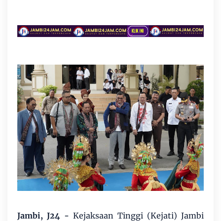
Jambi, J24
-
Kejaksaan Tinggi (Kejati) Jambi