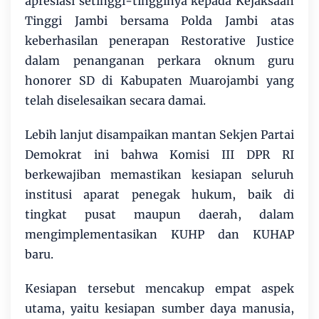
apresiasi setinggi-tingginya kepada Kejaksaan
Tinggi Jambi bersama Polda Jambi atas
keberhasilan penerapan Restorative Justice
dalam penanganan perkara oknum guru
honorer SD di Kabupaten Muarojambi yang
telah diselesaikan secara damai.
Lebih lanjut disampaikan mantan Sekjen Partai
Demokrat ini bahwa Komisi III DPR RI
berkewajiban memastikan kesiapan seluruh
institusi aparat penegak hukum, baik di
tingkat pusat maupun daerah, dalam
mengimplementasikan KUHP dan KUHAP
baru.
Kesiapan tersebut mencakup empat aspek
utama, yaitu kesiapan sumber daya manusia,