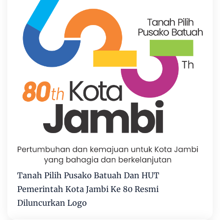
Tanah Pilih Pusako Batuah Dan HUT
Pemerintah Kota Jambi Ke 80 Resmi
Diluncurkan Logo