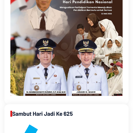
Sambut Hari Jadi Ke 625