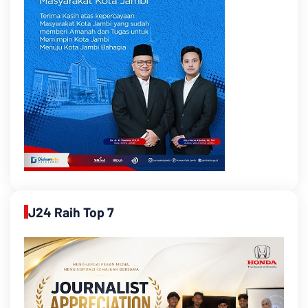
J24 Raih Top 7