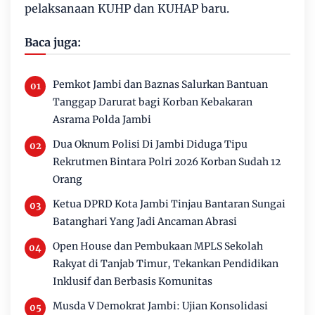
pelaksanaan KUHP dan KUHAP baru.
Baca juga:
Pemkot Jambi dan Baznas Salurkan Bantuan
Tanggap Darurat bagi Korban Kebakaran
Asrama Polda Jambi
Dua Oknum Polisi Di Jambi Diduga Tipu
Rekrutmen Bintara Polri 2026 Korban Sudah 12
Orang
Ketua DPRD Kota Jambi Tinjau Bantaran Sungai
Batanghari Yang Jadi Ancaman Abrasi
Open House dan Pembukaan MPLS Sekolah
Rakyat di Tanjab Timur, Tekankan Pendidikan
Inklusif dan Berbasis Komunitas
Musda V Demokrat Jambi: Ujian Konsolidasi