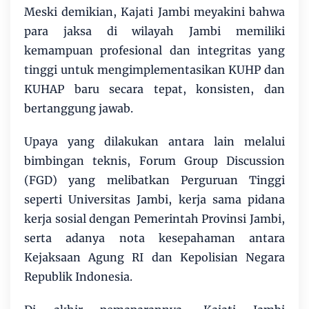
Meski demikian, Kajati Jambi meyakini bahwa
para jaksa di wilayah Jambi memiliki
kemampuan profesional dan integritas yang
tinggi untuk mengimplementasikan KUHP dan
KUHAP baru secara tepat, konsisten, dan
bertanggung jawab.
Upaya yang dilakukan antara lain melalui
bimbingan teknis, Forum Group Discussion
(FGD) yang melibatkan Perguruan Tinggi
seperti Universitas Jambi, kerja sama pidana
kerja sosial dengan Pemerintah Provinsi Jambi,
serta adanya nota kesepahaman antara
Kejaksaan Agung RI dan Kepolisian Negara
Republik Indonesia.