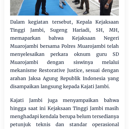
Dalam kegiatan tersebut, Kepala Kejaksaan
Tinggi Jambi, Sugeng Hariadi, SH, MH,
memaparkan bahwa Kejaksaan Negeri
Muarojambi bersama Polres Muarojambi telah
menyelesaikan perkara oknum guru SD
Muarojambi dengan siswinya melalui
mekanisme Restorative Justice, sesuai dengan
arahan Jaksa Agung Republik Indonesia yang
disampaikan langsung kepada Kajati Jambi.
Kajati Jambi juga menyampaikan bahwa
hingga saat ini Kejaksaan Tinggi Jambi masih
menghadapi kendala berupa belum tersedianya
petunjuk teknis dan standar operasional