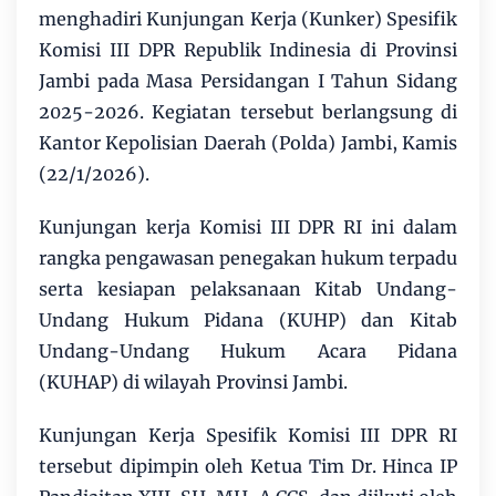
menghadiri Kunjungan Kerja (Kunker) Spesifik
Komisi III DPR Republik Indinesia di Provinsi
Jambi pada Masa Persidangan I Tahun Sidang
2025-2026. Kegiatan tersebut berlangsung di
Kantor Kepolisian Daerah (Polda) Jambi, Kamis
(22/1/2026).
Kunjungan kerja Komisi III DPR RI ini dalam
rangka pengawasan penegakan hukum terpadu
serta kesiapan pelaksanaan Kitab Undang-
Undang Hukum Pidana (KUHP) dan Kitab
Undang-Undang Hukum Acara Pidana
(KUHAP) di wilayah Provinsi Jambi.
Kunjungan Kerja Spesifik Komisi III DPR RI
tersebut dipimpin oleh Ketua Tim Dr. Hinca IP