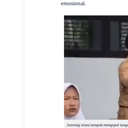
emosional.
Seorang siswa tampak mengepal tanga