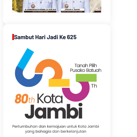
Sambut Hari Jadi Ke 625