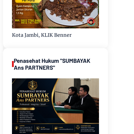
Kota Jambi, KLIK Benner
Penasehat Hukum "SUMBAYAK
Ans PARTNERS"