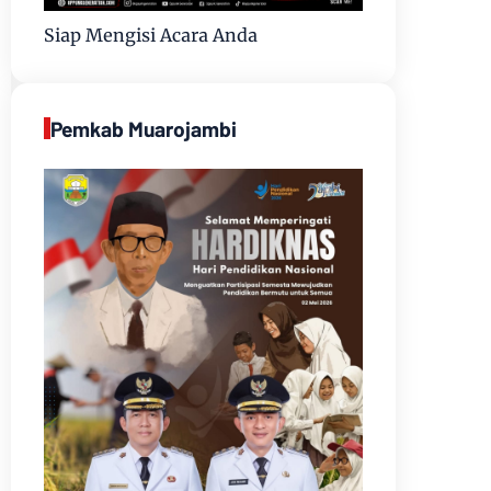
Siap Mengisi Acara Anda
Pemkab Muarojambi