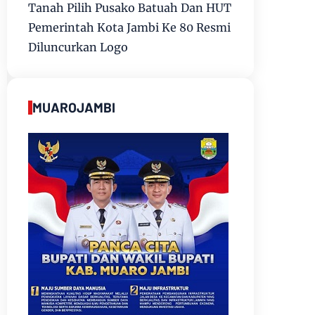
Tanah Pilih Pusako Batuah Dan HUT
Pemerintah Kota Jambi Ke 80 Resmi
Diluncurkan Logo
MUAROJAMBI