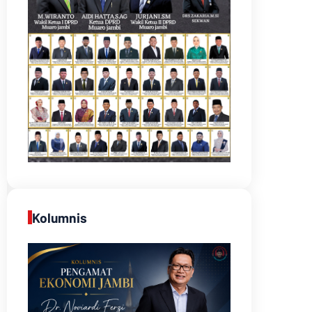
Kolumnis