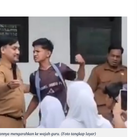
nnya mengarahkan ke wajah guru. (Foto tangkap layar)