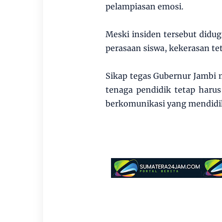
pelampiasan emosi.
Meski insiden tersebut did
perasaan siswa, kekerasan te
Sikap tegas Gubernur Jambi 
tenaga pendidik tetap harus
berkomunikasi yang mendidi