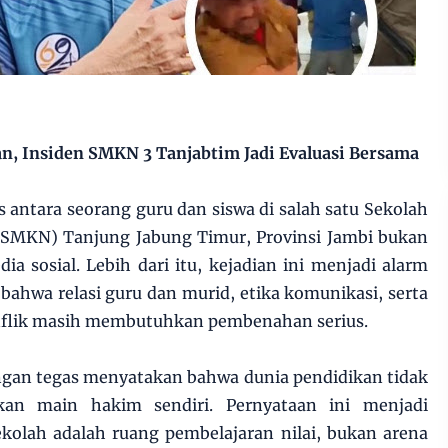
n, Insiden SMKN 3 Tanjabtim Jadi Evaluasi Bersama
s antara seorang guru dan siswa di salah satu Sekolah
SMKN) Tanjung Jabung Timur, Provinsi Jambi bukan
dia sosial. Lebih dari itu, kejadian ini menjadi alarm
 bahwa relasi guru dan murid, etika komunikasi, serta
flik masih membutuhkan pembenahan serius.
engan tegas menyatakan bahwa dunia pendidikan tidak
kan main hakim sendiri. Pernyataan ini menjadi
kolah adalah ruang pembelajaran nilai, bukan arena