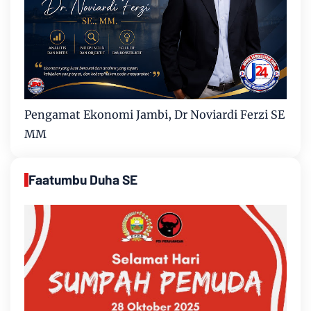
Pengamat Ekonomi Jambi, Dr Noviardi Ferzi SE
MM
Faatumbu Duha SE