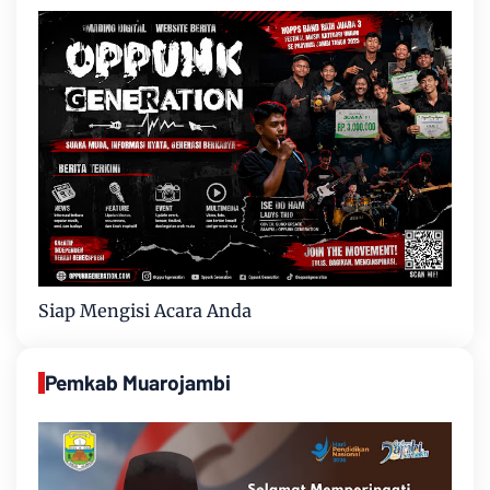
Siap Mengisi Acara Anda
Pemkab Muarojambi