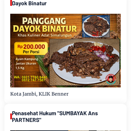
Dayok Binatur
Kota Jambi, KLIK Benner
Penasehat Hukum "SUMBAYAK Ans
PARTNERS"