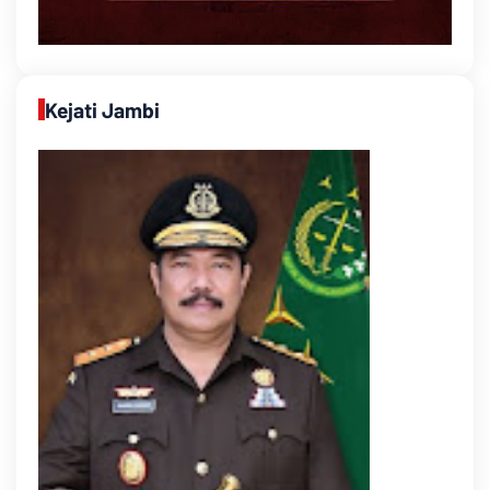
Kejati Jambi