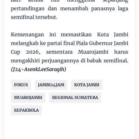
pertandingan dan menambah panasnya laga
semifinal tersebut.
Kemenangan ini memastikan Kota Jambi
melangkah ke partai final Piala Gubernur Jambi
Cup 2026, sementara Muarojambi harus
mengakhiri perjuangannya di babak semifinal.
(J24-AsenkLeeSaragih)
FOKUS
JAMBI24JAM
KOTA JAMBI
MUAROJAMBI
REGIONAL SUMATERA
SEPAKBOLA