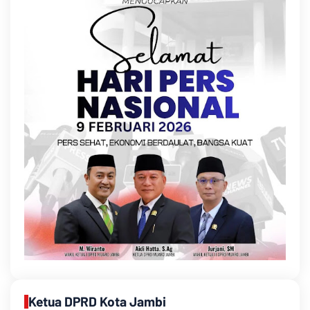
Ketua DPRD Kota Jambi