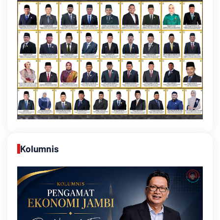
Kolumnis