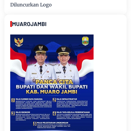
Diluncurkan Logo
MUAROJAMBI