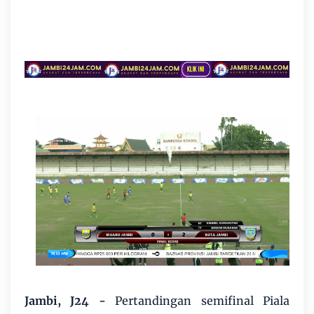
Jambi, J24 -
Pertandingan semifinal Piala