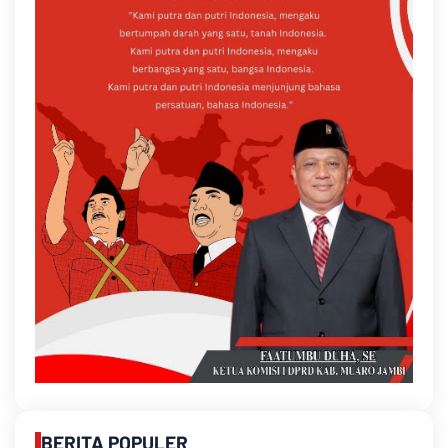
BERITA POPULER