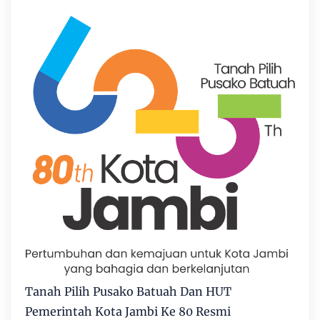
Tanah Pilih Pusako Batuah Dan HUT
Pemerintah Kota Jambi Ke 80 Resmi