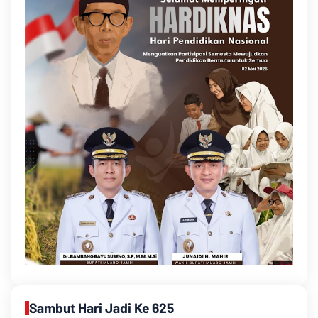
Sambut Hari Jadi Ke 625