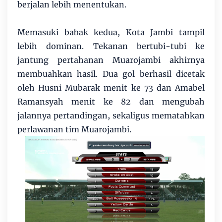
berjalan lebih menentukan.
Memasuki babak kedua, Kota Jambi tampil
lebih dominan. Tekanan bertubi-tubi ke
jantung pertahanan Muarojambi akhirnya
membuahkan hasil. Dua gol berhasil dicetak
oleh Husni Mubarak menit ke 73 dan Amabel
Ramansyah menit ke 82 dan mengubah
jalannya pertandingan, sekaligus mematahkan
perlawanan tim Muarojambi.