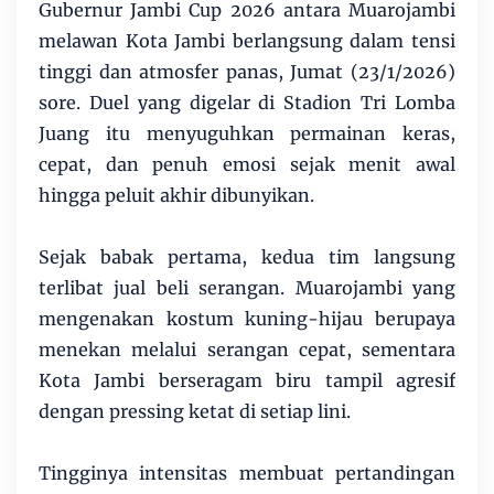
Gubernur Jambi Cup 2026 antara Muarojambi
melawan Kota Jambi berlangsung dalam tensi
tinggi dan atmosfer panas, Jumat (23/1/2026)
sore. Duel yang digelar di Stadion Tri Lomba
Juang itu menyuguhkan permainan keras,
cepat, dan penuh emosi sejak menit awal
hingga peluit akhir dibunyikan.
Sejak babak pertama, kedua tim langsung
terlibat jual beli serangan. Muarojambi yang
mengenakan kostum kuning-hijau berupaya
menekan melalui serangan cepat, sementara
Kota Jambi berseragam biru tampil agresif
dengan pressing ketat di setiap lini.
Tingginya intensitas membuat pertandingan