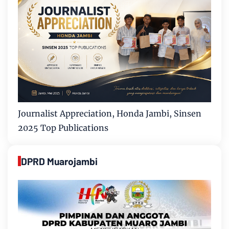
Journalist Appreciation, Honda Jambi, Sinsen
2025 Top Publications
DPRD Muarojambi