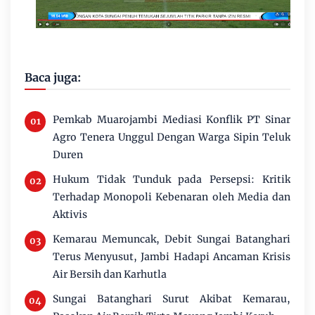
Baca juga:
Pemkab Muarojambi Mediasi Konflik PT Sinar
Agro Tenera Unggul Dengan Warga Sipin Teluk
Duren
Hukum Tidak Tunduk pada Persepsi: Kritik
Terhadap Monopoli Kebenaran oleh Media dan
Aktivis
Kemarau Memuncak, Debit Sungai Batanghari
Terus Menyusut, Jambi Hadapi Ancaman Krisis
Air Bersih dan Karhutla
Sungai Batanghari Surut Akibat Kemarau,