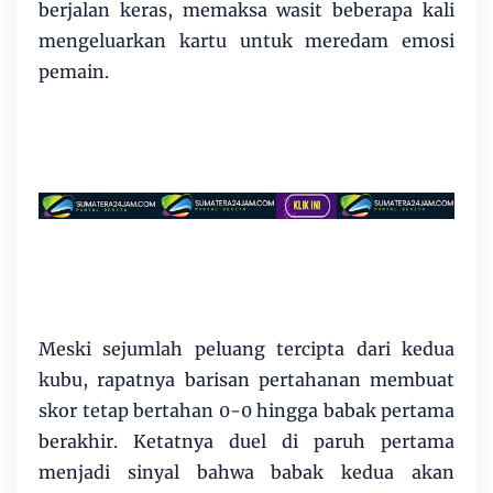
berjalan keras, memaksa wasit beberapa kali
mengeluarkan kartu untuk meredam emosi
pemain.
Meski sejumlah peluang tercipta dari kedua
kubu, rapatnya barisan pertahanan membuat
skor tetap bertahan 0-0 hingga babak pertama
berakhir. Ketatnya duel di paruh pertama
menjadi sinyal bahwa babak kedua akan