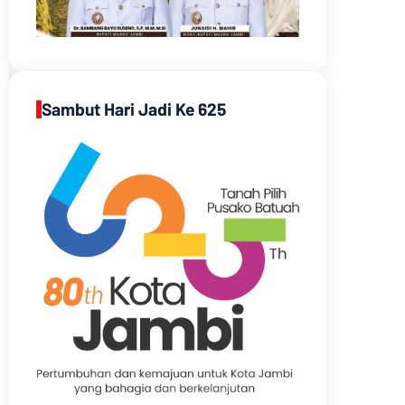
Sambut Hari Jadi Ke 625