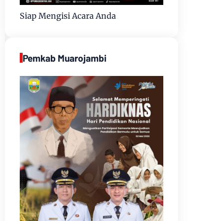
Siap Mengisi Acara Anda
Pemkab Muarojambi