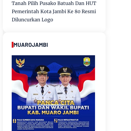
Tanah Pilih Pusako Batuah Dan HUT
Pemerintah Kota Jambi Ke 80 Resmi
Diluncurkan Logo
MUAROJAMBI