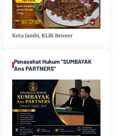
Kota Jambi, KLIK Benner
Penasehat Hukum "SUMBAYAK
Ans PARTNERS"