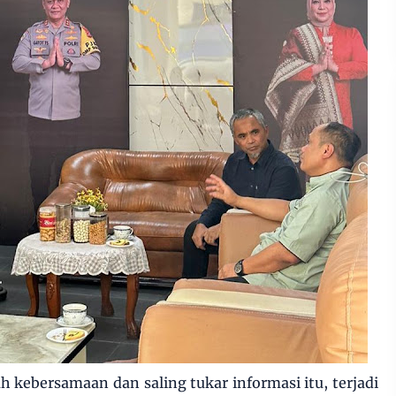
 kebersamaan dan saling tukar informasi itu, terjadi