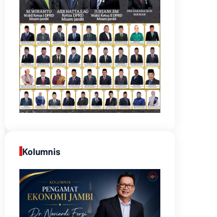
Kolumnis