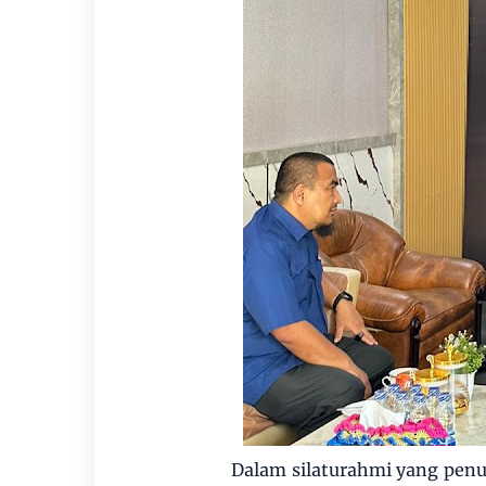
Dalam silaturahmi yang penuh