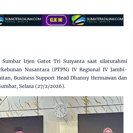
a Sumbar Irjen Gatot Tri Suryanta saat silaturahmi
kebunan Nusantara (PTPN) IV Regional IV Jambi-
itan, Business Support Head Dhanny Hermawan dan
umbar, Selasa (27/2/2026).