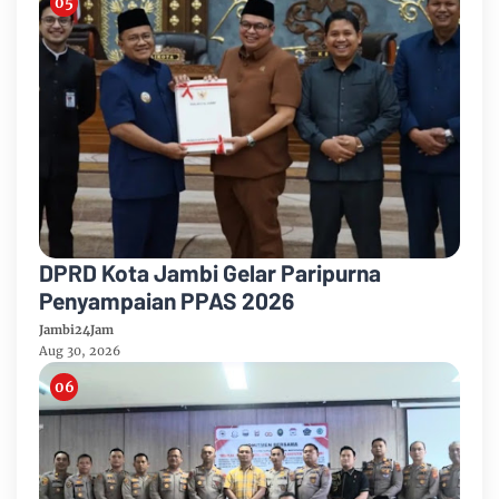
DPRD Kota Jambi Gelar Paripurna
Penyampaian PPAS 2026
Jambi24Jam
Aug 30, 2026