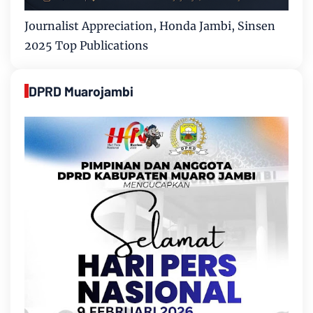
Journalist Appreciation, Honda Jambi, Sinsen
2025 Top Publications
DPRD Muarojambi