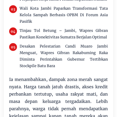
Wali Kota Jambi Paparkan Transformasi Tata
Kelola Sampah Berbasis OPBM Di Forum Asia
Pasifik
Tinjau Tol Betung – Jambi, Wapres Gibran
Pastikan Konektivitas Sumatra Berjalan Optimal
Desakan Pelestarian Candi Muaro Jambi
Menguat, Wapres Gibran Rakabuming Raka
Diminta Perintahkan Gubernur Tertibkan
Stockpile Batu Bara
Ia menambahkan, dampak zona merah sangat
nyata. Harga tanah jatuh drastis, akses kredit
perbankan tertutup, usaha rakyat mati, dan
masa depan keluarga tergadaikan. Lebih
parahnya, warga tidak pernah mendapatkan
kejelasan sampai kapan tanah mereka akan