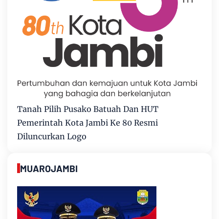
Tanah Pilih Pusako Batuah Dan HUT
Pemerintah Kota Jambi Ke 80 Resmi
Diluncurkan Logo
MUAROJAMBI