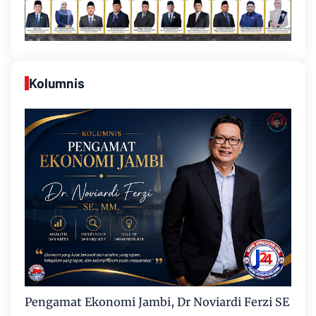
Kolumnis
Pengamat Ekonomi Jambi, Dr Noviardi Ferzi SE