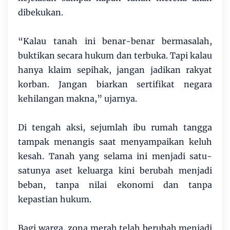
dibekukan.
“Kalau tanah ini benar-benar bermasalah,
buktikan secara hukum dan terbuka. Tapi kalau
hanya klaim sepihak, jangan jadikan rakyat
korban. Jangan biarkan sertifikat negara
kehilangan makna,” ujarnya.
Di tengah aksi, sejumlah ibu rumah tangga
tampak menangis saat menyampaikan keluh
kesah. Tanah yang selama ini menjadi satu-
satunya aset keluarga kini berubah menjadi
beban, tanpa nilai ekonomi dan tanpa
kepastian hukum.
Bagi warga, zona merah telah berubah menjadi