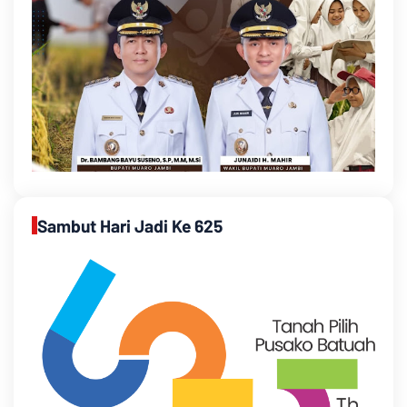
Sambut Hari Jadi Ke 625