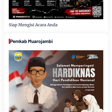
Siap Mengisi Acara Anda
Pemkab Muarojambi