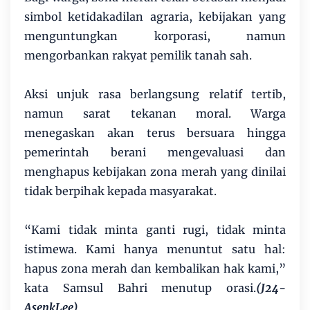
simbol ketidakadilan agraria, kebijakan yang
menguntungkan korporasi, namun
mengorbankan rakyat pemilik tanah sah.
Aksi unjuk rasa berlangsung relatif tertib,
namun sarat tekanan moral. Warga
menegaskan akan terus bersuara hingga
pemerintah berani mengevaluasi dan
menghapus kebijakan zona merah yang dinilai
tidak berpihak kepada masyarakat.
“Kami tidak minta ganti rugi, tidak minta
istimewa. Kami hanya menuntut satu hal:
hapus zona merah dan kembalikan hak kami,”
kata Samsul Bahri menutup orasi.
(J24-
AsenkLee)