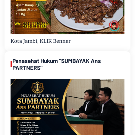
Kota Jambi, KLIK Benner
Penasehat Hukum "SUMBAYAK Ans
PARTNERS"