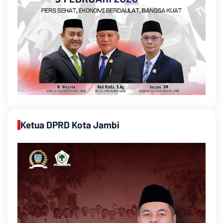
Ketua DPRD Kota Jambi