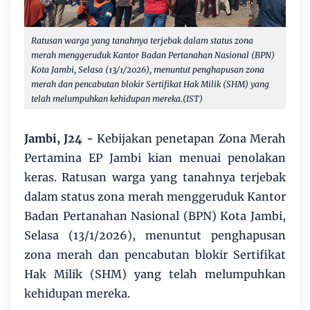
Ratusan warga yang tanahnya terjebak dalam status zona
merah menggeruduk Kantor Badan Pertanahan Nasional (BPN)
Kota Jambi, Selasa (13/1/2026), menuntut penghapusan zona
merah dan pencabutan blokir Sertifikat Hak Milik (SHM) yang
telah melumpuhkan kehidupan mereka.(IST)
Jambi, J24 -
Kebijakan penetapan Zona Merah
Pertamina EP Jambi kian menuai penolakan
keras. Ratusan warga yang tanahnya terjebak
dalam status zona merah menggeruduk Kantor
Badan Pertanahan Nasional (BPN) Kota Jambi,
Selasa (13/1/2026), menuntut penghapusan
zona merah dan pencabutan blokir Sertifikat
Hak Milik (SHM) yang telah melumpuhkan
kehidupan mereka.