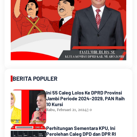
BERITA POPULER
Ini 55 Caleg Lolos Ke DPRD Provinsi
Jambi Periode 2024-2029, PAN Raih
10 Kursi
Rabu, Februari 21, 2024
0
Perhitungan Sementara KPU, Ini
Perolehan Caleg DPD dan DPR RI