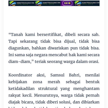
“Tanah kami bersertifikat, dibeli secara sah.
Tapi sekarang tidak bisa dijual, tidak bisa
diagunkan, bahkan diwariskan pun tidak bisa.
Ini sama saja negara mencabut hak kami secara
diam-diam,” teriak seorang warga dalam orasi.
Koordinator aksi, Samsul Bahri, menilai
kebijakan zona merah sebagai bentuk
ketidakadilan struktural yang menghantam
rakyat kecil. Menurutnya, warga tidak pernah
diajak bicara, tidak diberi solusi, dan dibiarkan