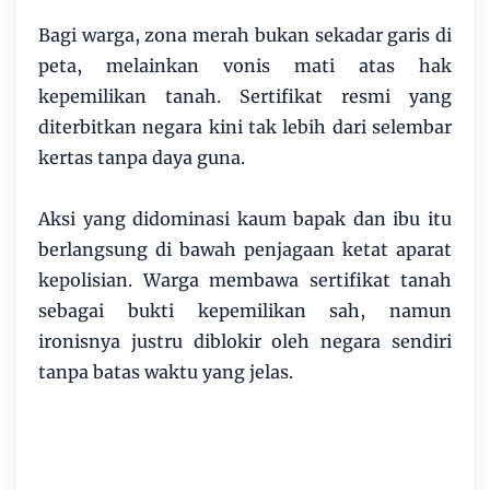
Bagi warga, zona merah bukan sekadar garis di
peta, melainkan vonis mati atas hak
kepemilikan tanah. Sertifikat resmi yang
diterbitkan negara kini tak lebih dari selembar
kertas tanpa daya guna.
Aksi yang didominasi kaum bapak dan ibu itu
berlangsung di bawah penjagaan ketat aparat
kepolisian. Warga membawa sertifikat tanah
sebagai bukti kepemilikan sah, namun
ironisnya justru diblokir oleh negara sendiri
tanpa batas waktu yang jelas.