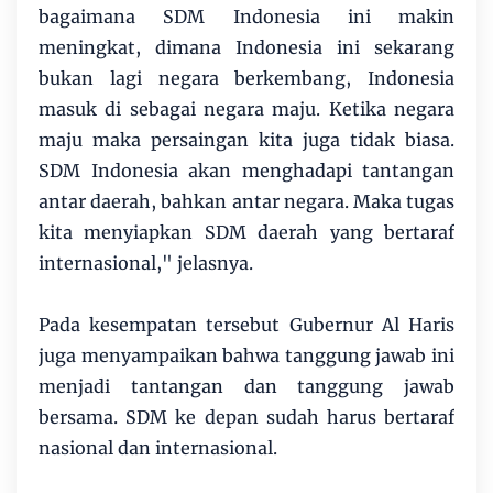
bagaimana SDM Indonesia ini makin
meningkat, dimana Indonesia ini sekarang
bukan lagi negara berkembang, Indonesia
masuk di sebagai negara maju. Ketika negara
maju maka persaingan kita juga tidak biasa.
SDM Indonesia akan menghadapi tantangan
antar daerah, bahkan antar negara. Maka tugas
kita menyiapkan SDM daerah yang bertaraf
internasional," jelasnya.
Pada kesempatan tersebut Gubernur Al Haris
juga menyampaikan bahwa tanggung jawab ini
menjadi tantangan dan tanggung jawab
bersama. SDM ke depan sudah harus bertaraf
nasional dan internasional.