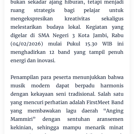
bukan sekadar ajang hiburan, tetapi menjadi
ruang strategis bagi pelajar untuk
mengekspresikan kreativitas sekaligus
melestarikan budaya lokal. Kegiatan yang
digelar di SMA Negeri 3 Kota Jambi, Rabu
(04/02/2026) mulai Pukul 15.30 WIB ini
menghadirkan 12 band yang tampil penuh
energi dan inovasi.
Penampilan para peserta menunjukkan bahwa
musik modern dapat berpadu harmonis
dengan kekayaan seni tradisional. Salah satu
yang mencuri perhatian adalah FirstMeet Band
yang membawakan lagu daerah “Anging
Mammiri” dengan sentuhan aransemen
kekinian, sehingga mampu menarik minat