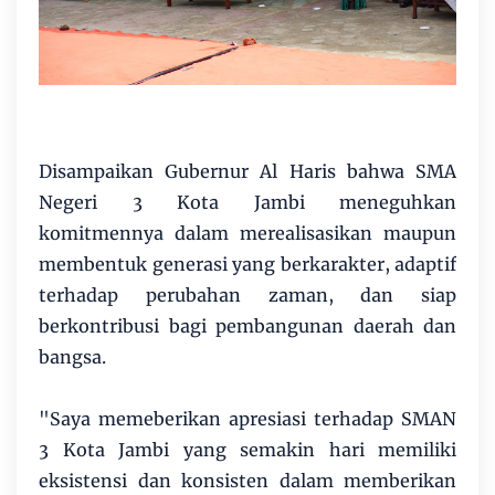
Disampaikan Gubernur Al Haris bahwa SMA
Negeri 3 Kota Jambi meneguhkan
komitmennya dalam merealisasikan maupun
membentuk generasi yang berkarakter, adaptif
terhadap perubahan zaman, dan siap
berkontribusi bagi pembangunan daerah dan
bangsa.
"Saya memeberikan apresiasi terhadap SMAN
3 Kota Jambi yang semakin hari memiliki
eksistensi dan konsisten dalam memberikan