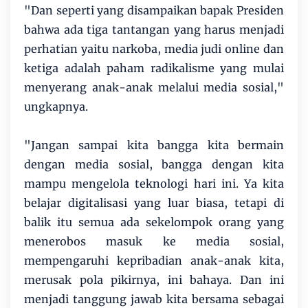
"Dan seperti yang disampaikan bapak Presiden
bahwa ada tiga tantangan yang harus menjadi
perhatian yaitu narkoba, media judi online dan
ketiga adalah paham radikalisme yang mulai
menyerang anak-anak melalui media sosial,"
ungkapnya.
"Jangan sampai kita bangga kita bermain
dengan media sosial, bangga dengan kita
mampu mengelola teknologi hari ini. Ya kita
belajar digitalisasi yang luar biasa, tetapi di
balik itu semua ada sekelompok orang yang
menerobos masuk ke media sosial,
mempengaruhi kepribadian anak-anak kita,
merusak pola pikirnya, ini bahaya. Dan ini
menjadi tanggung jawab kita bersama sebagai