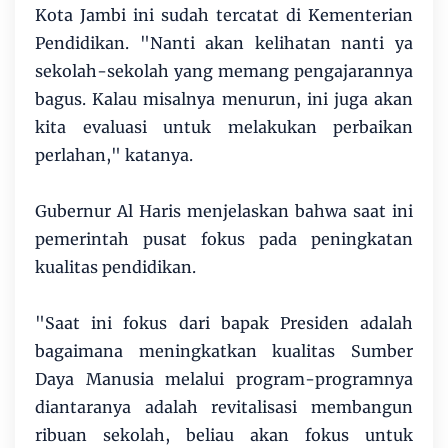
Kota Jambi ini sudah tercatat di Kementerian
Pendidikan. "Nanti akan kelihatan nanti ya
sekolah-sekolah yang memang pengajarannya
bagus. Kalau misalnya menurun, ini juga akan
kita evaluasi untuk melakukan perbaikan
perlahan," katanya.
Gubernur Al Haris menjelaskan bahwa saat ini
pemerintah pusat fokus pada peningkatan
kualitas pendidikan.
"Saat ini fokus dari bapak Presiden adalah
bagaimana meningkatkan kualitas Sumber
Daya Manusia melalui program-programnya
diantaranya adalah revitalisasi membangun
ribuan sekolah, beliau akan fokus untuk