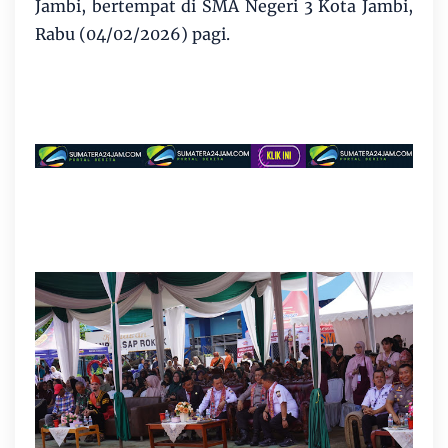
Jambi, bertempat di SMA Negeri 3 Kota Jambi,
Rabu (04/02/2026) pagi.