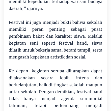
memiliki kepedulian terhadap warisan budaya
daerah,” ujarnya.
Festival ini juga menjadi bukti bahwa sekolah
memiliki peran penting sebagai pusat
pembinaan bakat dan karakter siswa. Melalui
kegiatan seni seperti festival band, siswa
dilatih untuk bekerja sama, berani tampil, serta
mengasah kepekaan artistik dan sosial.
Ke depan, kegiatan serupa diharapkan dapat
dilaksanakan secara lebih intens dan
berkelanjutan, baik di tingkat sekolah maupun
antar sekolah. Dengan demikian, festival band
tidak hanya menjadi agenda seremonial
tahunan, tetapi berkembang menjadi