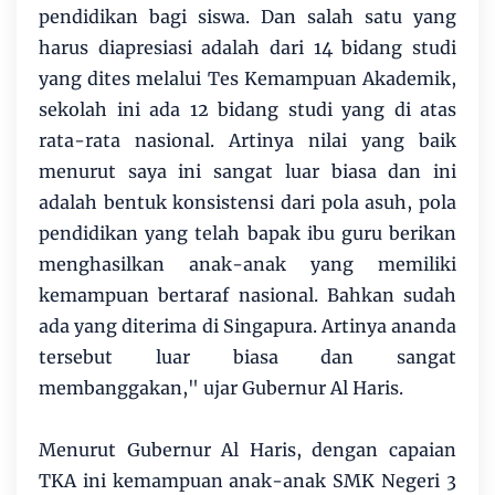
pendidikan bagi siswa. Dan salah satu yang
harus diapresiasi adalah dari 14 bidang studi
yang dites melalui Tes Kemampuan Akademik,
sekolah ini ada 12 bidang studi yang di atas
rata-rata nasional. Artinya nilai yang baik
menurut saya ini sangat luar biasa dan ini
adalah bentuk konsistensi dari pola asuh, pola
pendidikan yang telah bapak ibu guru berikan
menghasilkan anak-anak yang memiliki
kemampuan bertaraf nasional. Bahkan sudah
ada yang diterima di Singapura. Artinya ananda
tersebut luar biasa dan sangat
membanggakan," ujar Gubernur Al Haris.
Menurut Gubernur Al Haris, dengan capaian
TKA ini kemampuan anak-anak SMK Negeri 3