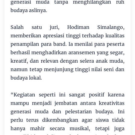
generasi muda tanpa menghilangkan ruh
budaya aslinya.
Salah satu juri, Hodiman Simalango,
memberikan apresiasi tinggi terhadap kualitas
penampilan para band. Ia menilai para peserta
berhasil menghadirkan aransemen yang segar,
kreatif, dan relevan dengan selera anak muda,
namun tetap menjunjung tinggi nilai seni dan
budaya lokal.
“Kegiatan seperti ini sangat positif karena
mampu menjadi jembatan antara kreativitas
generasi muda dan pelestarian budaya. Ini
perlu terus dikembangkan agar siswa tidak
hanya mahir secara musikal, tetapi juga