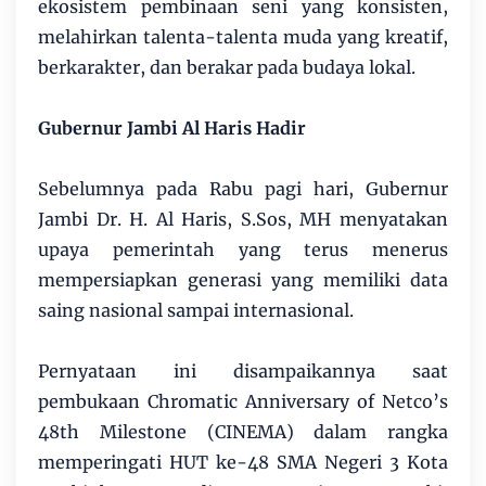
ekosistem pembinaan seni yang konsisten,
melahirkan talenta-talenta muda yang kreatif,
berkarakter, dan berakar pada budaya lokal.
Gubernur Jambi Al Haris Hadir
Sebelumnya pada Rabu pagi hari, Gubernur
Jambi Dr. H. Al Haris, S.Sos, MH menyatakan
upaya pemerintah yang terus menerus
mempersiapkan generasi yang memiliki data
saing nasional sampai internasional.
Pernyataan ini disampaikannya saat
pembukaan Chromatic Anniversary of Netco’s
48th Milestone (CINEMA) dalam rangka
memperingati HUT ke-48 SMA Negeri 3 Kota