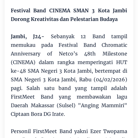
Festival Band CINEMA SMAN 3 Kota Jambi
Dorong Kreativitas dan Pelestarian Budaya
Jambi, J24-
Sebanyak 12 Band tampil
memukau pada Festival Band Chromatic
Anniversary of Netco’s 48th Milestone
(CINEMA) dalam rangka memperingati HUT
ke-48 SMA Negeri 3 Kota Jambi, bertempat di
SMA Negeri 3 Kota Jambi, Rabu (04/02/2026)
pagi. Salah satu band yang tampil adalah
FirstMeet Band yang membawakan lagu
Daerah Makassar (Sulsel) "Anging Mammiri"
Ciptaan Bora DG Irate.
Personil FirstMeet Band yakni Ezer Twopama