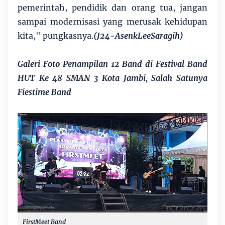
pemerintah, pendidik dan orang tua, jangan
sampai modernisasi yang merusak kehidupan
kita," pungkasnya.
(J24-AsenkLeeSaragih)
Galeri Foto Penampilan 12 Band di Festival Band
HUT Ke 48 SMAN 3 Kota Jambi, Salah Satunya
Fiestime Band
FirstMeet Band