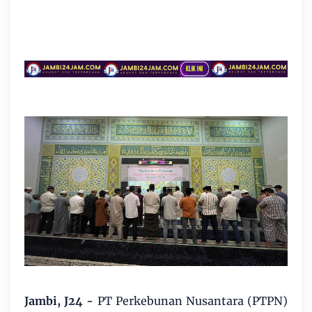
Jambi, J24 -
PT Perkebunan Nusantara (PTPN)