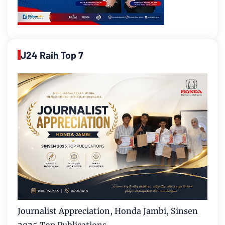
J24 Raih Top 7
Journalist Appreciation, Honda Jambi, Sinsen
2025 Top Publications