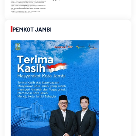
PEMKOT JAMBI