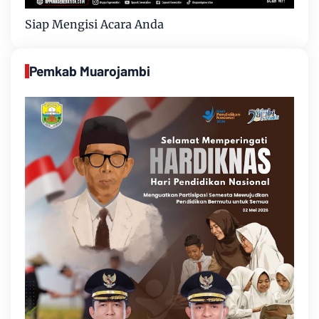
Siap Mengisi Acara Anda
Pemkab Muarojambi