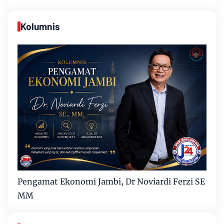
Kolumnis
Pengamat Ekonomi Jambi, Dr Noviardi Ferzi SE
MM