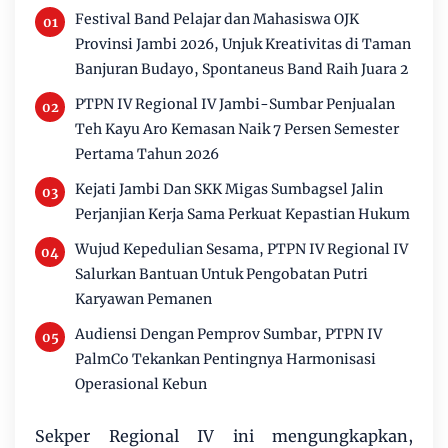
Festival Band Pelajar dan Mahasiswa OJK
Provinsi Jambi 2026, Unjuk Kreativitas di Taman
Banjuran Budayo, Spontaneus Band Raih Juara 2
PTPN IV Regional IV Jambi-Sumbar Penjualan
Teh Kayu Aro Kemasan Naik 7 Persen Semester
Pertama Tahun 2026
Kejati Jambi Dan SKK Migas Sumbagsel Jalin
Perjanjian Kerja Sama Perkuat Kepastian Hukum
Wujud Kepedulian Sesama, PTPN IV Regional IV
Salurkan Bantuan Untuk Pengobatan Putri
Karyawan Pemanen
Audiensi Dengan Pemprov Sumbar, PTPN IV
PalmCo Tekankan Pentingnya Harmonisasi
Operasional Kebun
Sekper Regional IV ini mengungkapkan,