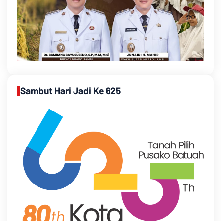
Sambut Hari Jadi Ke 625