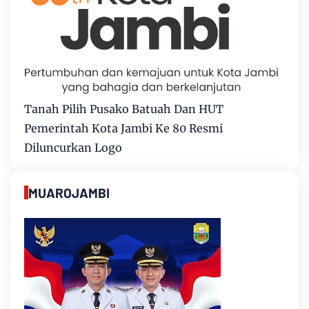
Tanah Pilih Pusako Batuah Dan HUT
Pemerintah Kota Jambi Ke 80 Resmi
Diluncurkan Logo
MUAROJAMBI