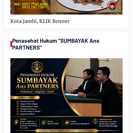
Kota Jambi, KLIK Benner
Penasehat Hukum "SUMBAYAK Ans
PARTNERS"