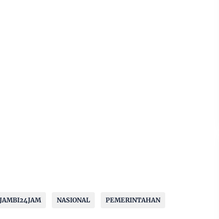
JAMBI24JAM
NASIONAL
PEMERINTAHAN