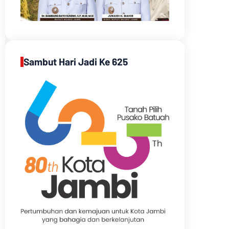
Sambut Hari Jadi Ke 625