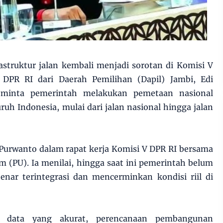
astruktur jalan kembali menjadi sorotan di Komisi V
DPR RI dari Daerah Pemilihan (Dapil) Jambi, Edi
eminta pemerintah melakukan pemetaan nasional
uruh Indonesia, mulai dari jalan nasional hingga jalan
 Purwanto dalam rapat kerja Komisi V DPR RI bersama
(PU). Ia menilai, hingga saat ini pemerintah belum
enar terintegrasi dan mencerminkan kondisi riil di
s data yang akurat, perencanaan pembangunan