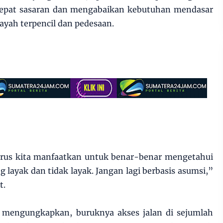
k tepat sasaran dan mengabaikan kebutuhan mendasar
ayah terpencil dan pedesaan.
rus kita manfaatkan untuk benar-benar mengetahui
g layak dan tidak layak. Jangan lagi berbasis asumsi,”
t.
tu mengungkapkan, buruknya akses jalan di sejumlah