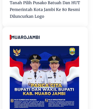
Tanah Pilih Pusako Batuah Dan HUT
Pemerintah Kota Jambi Ke 80 Resmi
Diluncurkan Logo
MUAROJAMBI