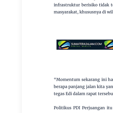
infrastruktur berisiko tida
masyarakat, khususnya di wil
“Momentum sekarang ini ha
berapa panjang jalan kita yan
tegas Edi dalam rapat tersebu
Politikus PDI Perjuangan i