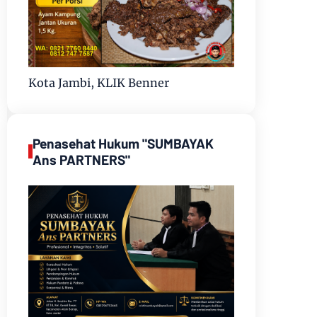
Kota Jambi, KLIK Benner
Penasehat Hukum "SUMBAYAK
Ans PARTNERS"