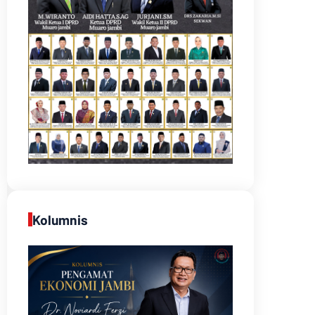
Kolumnis