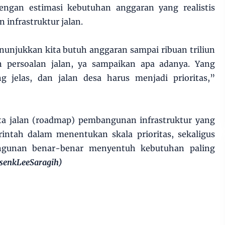
engan estimasi kebutuhan anggaran yang realistis
infrastruktur jalan.
unjukkan kita butuh anggaran sampai ribuan triliun
n persoalan jalan, ya sampaikan apa adanya. Yang
g jelas, dan jalan desa harus menjadi prioritas,”
ta jalan (roadmap) pembangunan infrastruktur yang
ntah dalam menentukan skala prioritas, sekaligus
gunan benar-benar menyentuh kebutuhan paling
senkLeeSaragih)