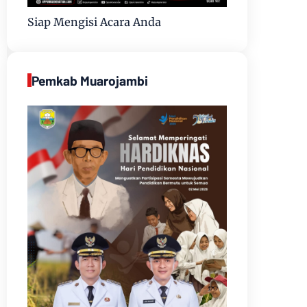
Siap Mengisi Acara Anda
Pemkab Muarojambi