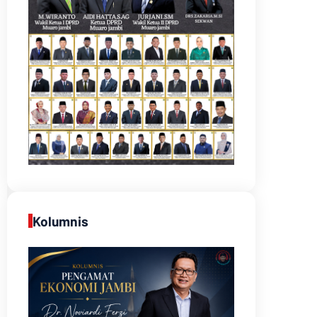
Kolumnis