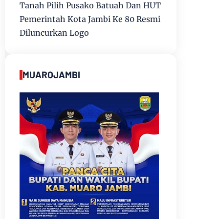
Tanah Pilih Pusako Batuah Dan HUT
Pemerintah Kota Jambi Ke 80 Resmi
Diluncurkan Logo
MUAROJAMBI