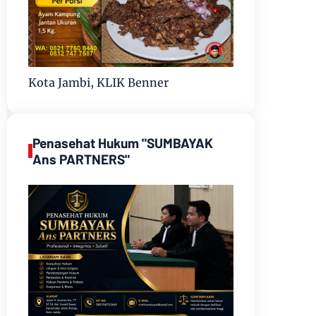
Kota Jambi, KLIK Benner
Penasehat Hukum "SUMBAYAK
Ans PARTNERS"