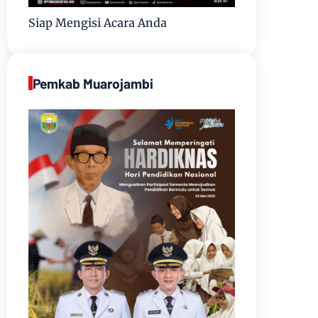
Siap Mengisi Acara Anda
Pemkab Muarojambi