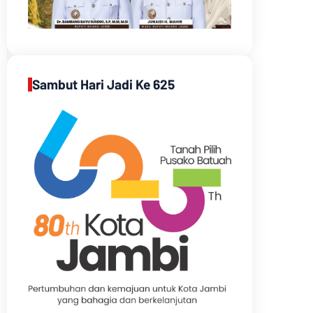
Sambut Hari Jadi Ke 625