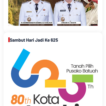
Sambut Hari Jadi Ke 625