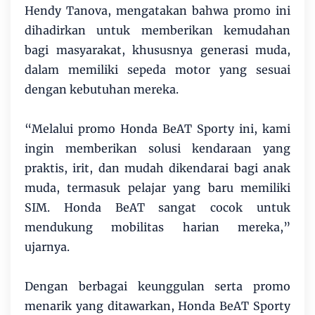
Hendy Tanova, mengatakan bahwa promo ini
dihadirkan untuk memberikan kemudahan
bagi masyarakat, khususnya generasi muda,
dalam memiliki sepeda motor yang sesuai
dengan kebutuhan mereka.
“Melalui promo Honda BeAT Sporty ini, kami
ingin memberikan solusi kendaraan yang
praktis, irit, dan mudah dikendarai bagi anak
muda, termasuk pelajar yang baru memiliki
SIM. Honda BeAT sangat cocok untuk
mendukung mobilitas harian mereka,”
ujarnya.
Dengan berbagai keunggulan serta promo
menarik yang ditawarkan, Honda BeAT Sporty