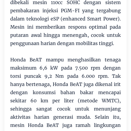
dibekali mesin 110cc SOHC dengan sistem
pembakaran injeksi PGM-FI yang tergabung
dalam teknologi eSP (enhanced Smart Power).
Mesin ini memberikan respons optimal pada
putaran awal hingga menengah, cocok untuk
penggunaan harian dengan mobilitas tinggi.
Honda BeAT mampu menghasilkan tenaga
maksimum 6,6 kW pada 7.500 rpm dengan
torsi puncak 9,2 Nm pada 6.000 rpm. Tak
hanya bertenaga, Honda BeAT juga dikenal irit
dengan konsumsi bahan bakar mencapai
sekitar 60 km per liter (metode WMTC),
sehingga sangat cocok untuk menunjang
aktivitas harian generasi muda. Selain itu,
mesin Honda BeAT juga ramah lingkungan