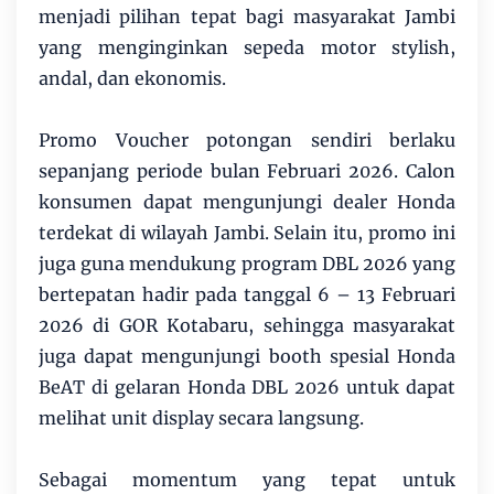
menjadi pilihan tepat bagi masyarakat Jambi
yang menginginkan sepeda motor stylish,
andal, dan ekonomis.
Promo Voucher potongan sendiri berlaku
sepanjang periode bulan Februari 2026. Calon
konsumen dapat mengunjungi dealer Honda
terdekat di wilayah Jambi. Selain itu, promo ini
juga guna mendukung program DBL 2026 yang
bertepatan hadir pada tanggal 6 – 13 Februari
2026 di GOR Kotabaru, sehingga masyarakat
juga dapat mengunjungi booth spesial Honda
BeAT di gelaran Honda DBL 2026 untuk dapat
melihat unit display secara langsung.
Sebagai momentum yang tepat untuk