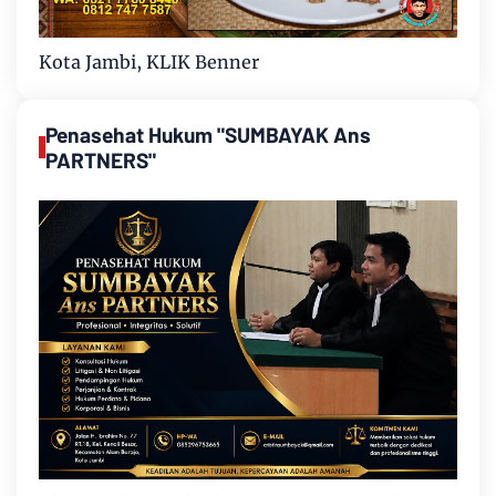
Kota Jambi, KLIK Benner
Penasehat Hukum "SUMBAYAK Ans
PARTNERS"