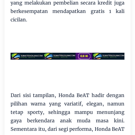
yang melakukan pembelian secara kredit juga
berkesempatan mendapatkan gratis 1 kali
cicilan.
Dari sisi tampilan, Honda BeAT hadir dengan
pilihan warna yang variatif, elegan, namun
tetap sporty, sehingga mampu menunjang
gaya berkendara anak muda masa kini.
Sementara itu, dari segi performa, Honda BeAT