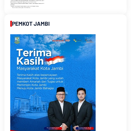
PEMKOT JAMBI