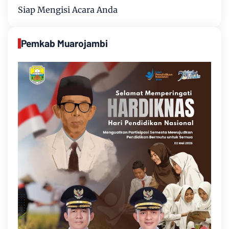
Siap Mengisi Acara Anda
Pemkab Muarojambi