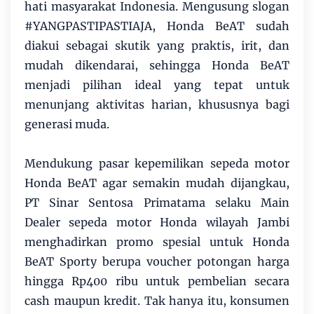
hati masyarakat Indonesia. Mengusung slogan
#YANGPASTIPASTIAJA, Honda BeAT sudah
diakui sebagai skutik yang praktis, irit, dan
mudah dikendarai, sehingga Honda BeAT
menjadi pilihan ideal yang tepat untuk
menunjang aktivitas harian, khususnya bagi
generasi muda.
Mendukung pasar kepemilikan sepeda motor
Honda BeAT agar semakin mudah dijangkau,
PT Sinar Sentosa Primatama selaku Main
Dealer sepeda motor Honda wilayah Jambi
menghadirkan promo spesial untuk Honda
BeAT Sporty berupa voucher potongan harga
hingga Rp400 ribu untuk pembelian secara
cash maupun kredit. Tak hanya itu, konsumen