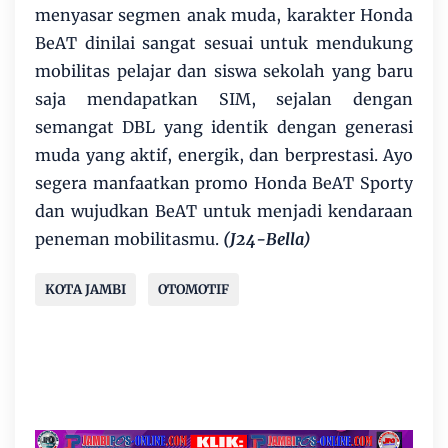
menyasar segmen anak muda, karakter Honda
BeAT dinilai sangat sesuai untuk mendukung
mobilitas pelajar dan siswa sekolah yang baru
saja mendapatkan SIM, sejalan dengan
semangat DBL yang identik dengan generasi
muda yang aktif, energik, dan berprestasi. Ayo
segera manfaatkan promo Honda BeAT Sporty
dan wujudkan BeAT untuk menjadi kendaraan
peneman mobilitasmu.
(J24-Bella)
KOTA JAMBI
OTOMOTIF