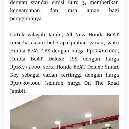
dengan standar emisi Euro 3, memberikan
kenyamanan dan rasa aman bagi
penggunanya.
Untuk wilayah Jambi, All New Honda BeAT
tersedia dalam beberapa pilihan varian, yaitu
Honda BeAT CBS dengan harga Rp17.960.000,
Honda BeAT Deluxe ISS dengan harga
Rp18.775.000, serta Honda BeAT Deluxe Smart
Key sebagai varian tertinggi dengan harga
Rp19.305.000 (seluruh harga On The Road
Jambi).