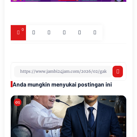
0
Anda mungkin menyukai postingan ini