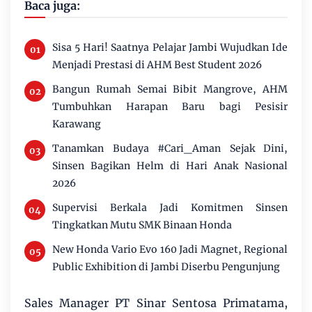
Baca juga:
Sisa 5 Hari! Saatnya Pelajar Jambi Wujudkan Ide
Menjadi Prestasi di AHM Best Student 2026
Bangun Rumah Semai Bibit Mangrove, AHM
Tumbuhkan Harapan Baru bagi Pesisir
Karawang
Tanamkan Budaya #Cari_Aman Sejak Dini,
Sinsen Bagikan Helm di Hari Anak Nasional
2026
Supervisi Berkala Jadi Komitmen Sinsen
Tingkatkan Mutu SMK Binaan Honda
New Honda Vario Evo 160 Jadi Magnet, Regional
Public Exhibition di Jambi Diserbu Pengunjung
Sales Manager PT Sinar Sentosa Primatama,