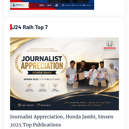
J24 Raih Top 7
Journalist Appreciation, Honda Jambi, Sinsen
2025 Top Publications