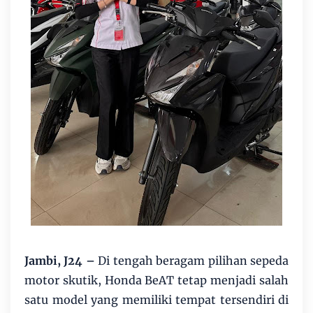
Jambi, J24 –
Di tengah beragam pilihan sepeda
motor skutik, Honda BeAT tetap menjadi salah
satu model yang memiliki tempat tersendiri di