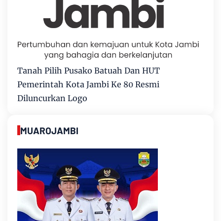
Tanah Pilih Pusako Batuah Dan HUT
Pemerintah Kota Jambi Ke 80 Resmi
Diluncurkan Logo
MUAROJAMBI