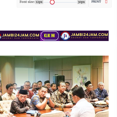
Font size:
PRINT
12px
30px