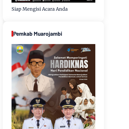
Siap Mengisi Acara Anda
Pemkab Muarojambi