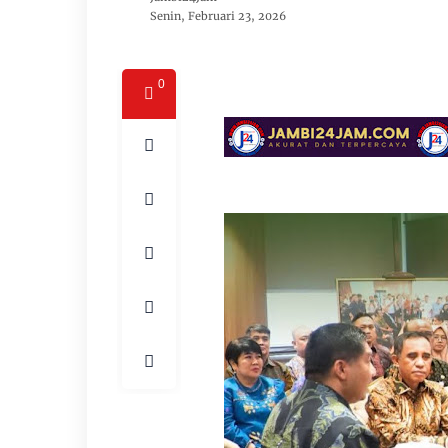
Senin, Februari 23, 2026
0