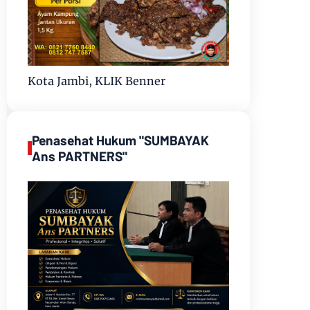
Kota Jambi, KLIK Benner
Penasehat Hukum "SUMBAYAK
Ans PARTNERS"