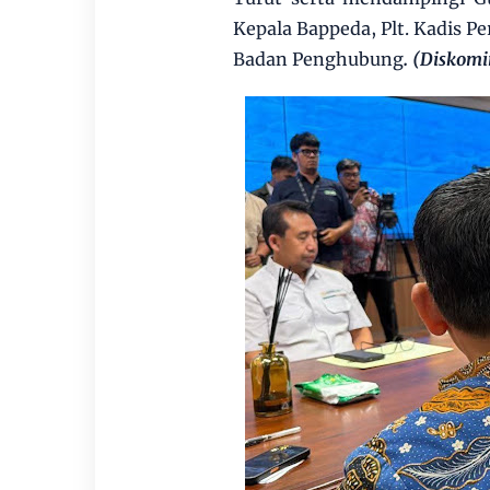
Kepala Bappeda, Plt. Kadis Pe
Badan Penghubung
. (Diskomi