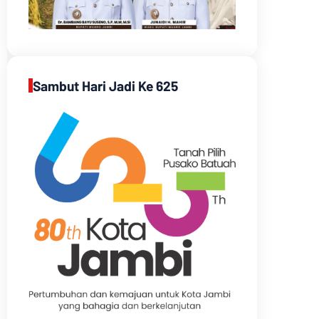
Sambut Hari Jadi Ke 625