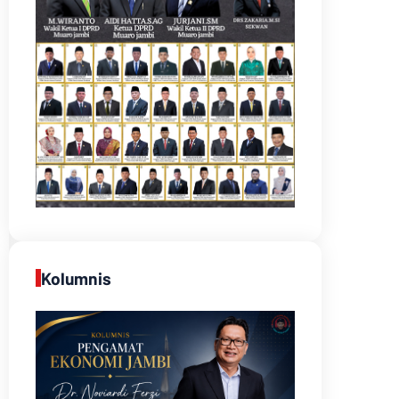
Kolumnis