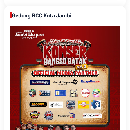
Gedung RCC Kota Jambi