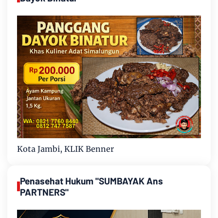
Kota Jambi, KLIK Benner
Penasehat Hukum "SUMBAYAK Ans
PARTNERS"