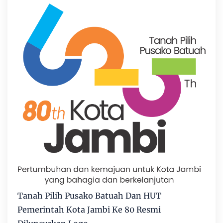
Tanah Pilih Pusako Batuah Dan HUT
Pemerintah Kota Jambi Ke 80 Resmi