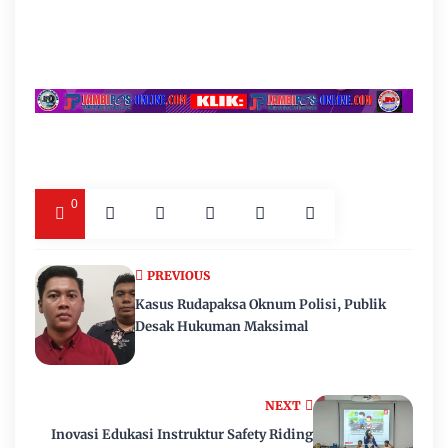
0
PREVIOUS
Kasus Rudapaksa Oknum Polisi, Publik
Desak Hukuman Maksimal
NEXT
Inovasi Edukasi Instruktur Safety Riding