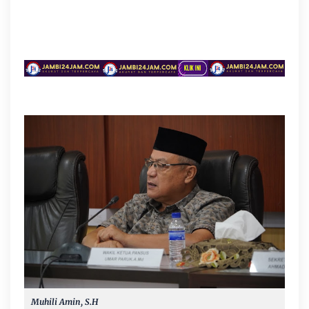
Muhili Amin, S.H