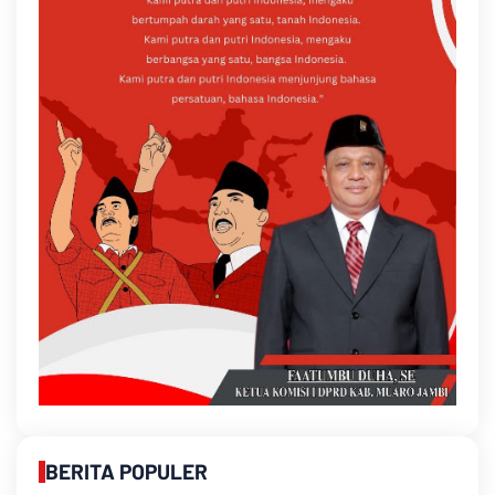
BERITA POPULER