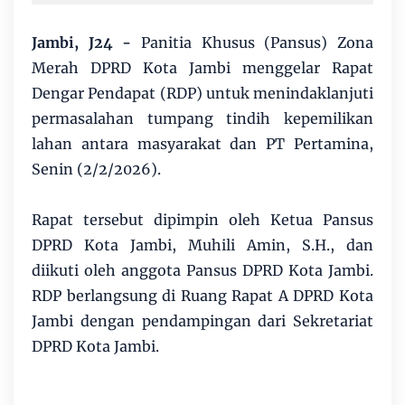
Jambi, J24 -
Panitia Khusus (Pansus) Zona
Merah DPRD Kota Jambi menggelar Rapat
Dengar Pendapat (RDP) untuk menindaklanjuti
permasalahan tumpang tindih kepemilikan
lahan antara masyarakat dan PT Pertamina,
Senin (2/2/2026).
Rapat tersebut dipimpin oleh Ketua Pansus
DPRD Kota Jambi, Muhili Amin, S.H., dan
diikuti oleh anggota Pansus DPRD Kota Jambi.
RDP berlangsung di Ruang Rapat A DPRD Kota
Jambi dengan pendampingan dari Sekretariat
DPRD Kota Jambi.