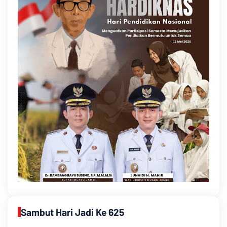
Sambut Hari Jadi Ke 625