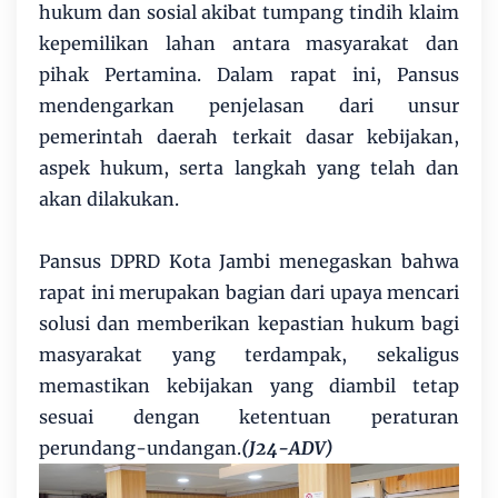
hukum dan sosial akibat tumpang tindih klaim
kepemilikan lahan antara masyarakat dan
pihak Pertamina. Dalam rapat ini, Pansus
mendengarkan penjelasan dari unsur
pemerintah daerah terkait dasar kebijakan,
aspek hukum, serta langkah yang telah dan
akan dilakukan.
Pansus DPRD Kota Jambi menegaskan bahwa
rapat ini merupakan bagian dari upaya mencari
solusi dan memberikan kepastian hukum bagi
masyarakat yang terdampak, sekaligus
memastikan kebijakan yang diambil tetap
sesuai dengan ketentuan peraturan
perundang-undangan.
(J24-ADV)