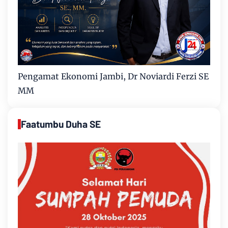
Pengamat Ekonomi Jambi, Dr Noviardi Ferzi SE
MM
Faatumbu Duha SE