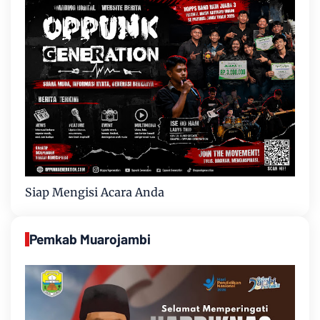
Siap Mengisi Acara Anda
Pemkab Muarojambi