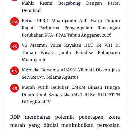
Mahir Resmi Bergabung Dengan Partai
Demikrat
Ketua DPRD Muarojambi Aidi Hatta Pimpin
Rapat Paripurna Penyampaian Rancangan
Perubahan KUA-PPAS Tahun Anggaran 2026
VG Mazmur Voice Rayakan HUT Ke VIII Di
Taman Wisata Jambi Paradise Kabupaten
Muarojambi
Merdeka Bersama AHASS! Nikmati Diskon Jasa
Service 17% Selama Agustus
Merah Putih Berkibar UMKM Binaan Hingga
Donor Darah Semarakkan HUT RI Ke-81 Di PTPN
IV Regional IV
RDP membahas polemik penetapan zona
merah yang dinilai menimbulkan persoalan