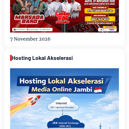
7 November 2026
Hosting Lokal Akselerasi