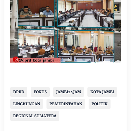
DPRD
FOKUS
JAMBI24JAM
KOTA JAMBI
LINGKUNGAN
PEMERINTAHAN
POLITIK
REGIONAL SUMATERA