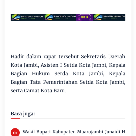
Hadir dalam rapat tersebut Sekretaris Daerah
Kota Jambi, Asisten I Setda Kota Jambi, Kepala
Bagian Hukum Setda Kota Jambi, Kepala
Bagian Tata Pemerintahan Setda Kota Jambi,
serta Camat Kota Baru.
Baca juga:
Wakil Bupati Kabupaten Muarojambi Junaidi H