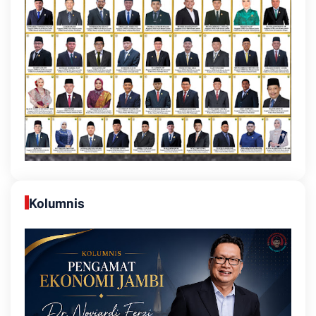
Kolumnis