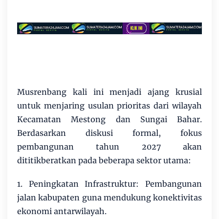
Musrenbang kali ini menjadi ajang krusial
untuk menjaring usulan prioritas dari wilayah
Kecamatan Mestong dan Sungai Bahar.
Berdasarkan diskusi formal, fokus
pembangunan tahun 2027 akan
dititikberatkan pada beberapa sektor utama:
1. Peningkatan Infrastruktur: Pembangunan
jalan kabupaten guna mendukung konektivitas
ekonomi antarwilayah.