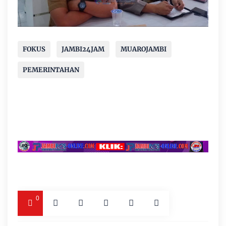
FOKUS
JAMBI24JAM
MUAROJAMBI
PEMERINTAHAN
0