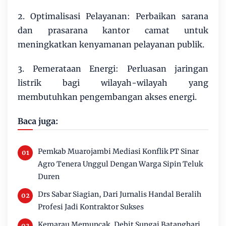
2. Optimalisasi Pelayanan: Perbaikan sarana
dan prasarana kantor camat untuk
meningkatkan kenyamanan pelayanan publik.
3. Pemerataan Energi: Perluasan jaringan
listrik bagi wilayah-wilayah yang
membutuhkan pengembangan akses energi.
Baca juga:
Pemkab Muarojambi Mediasi Konflik PT Sinar
Agro Tenera Unggul Dengan Warga Sipin Teluk
Duren
Drs Sabar Siagian, Dari Jurnalis Handal Beralih
Profesi Jadi Kontraktor Sukses
Kemarau Memuncak, Debit Sungai Batanghari