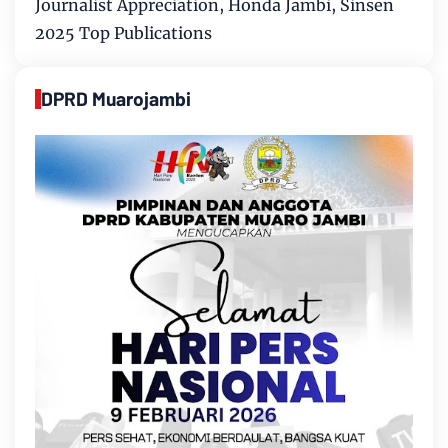
Journalist Appreciation, Honda Jambi, Sinsen
2025 Top Publications
DPRD Muarojambi