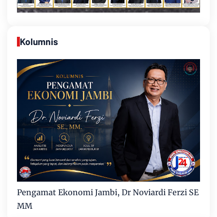
Kolumnis
Pengamat Ekonomi Jambi, Dr Noviardi Ferzi SE
MM