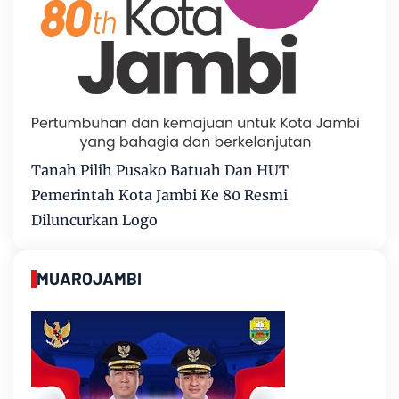
Tanah Pilih Pusako Batuah Dan HUT
Pemerintah Kota Jambi Ke 80 Resmi
Diluncurkan Logo
MUAROJAMBI