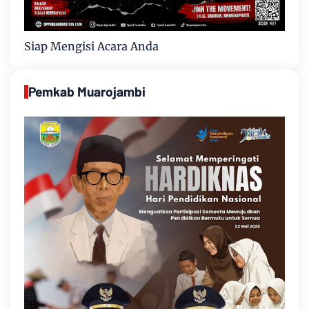
Siap Mengisi Acara Anda
Pemkab Muarojambi