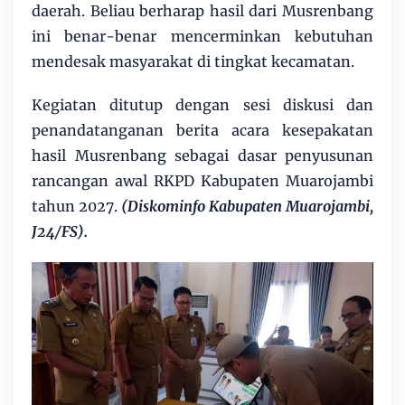
daerah. Beliau berharap hasil dari Musrenbang
ini benar-benar mencerminkan kebutuhan
mendesak masyarakat di tingkat kecamatan.
Kegiatan ditutup dengan sesi diskusi dan
penandatanganan berita acara kesepakatan
hasil Musrenbang sebagai dasar penyusunan
rancangan awal RKPD Kabupaten Muarojambi
tahun 2027.
(Diskominfo Kabupaten Muarojambi,
J24/FS).