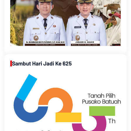
Sambut Hari Jadi Ke 625