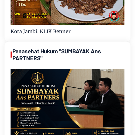
Kota Jambi, KLIK Benner
Penasehat Hukum "SUMBAYAK Ans
PARTNERS"