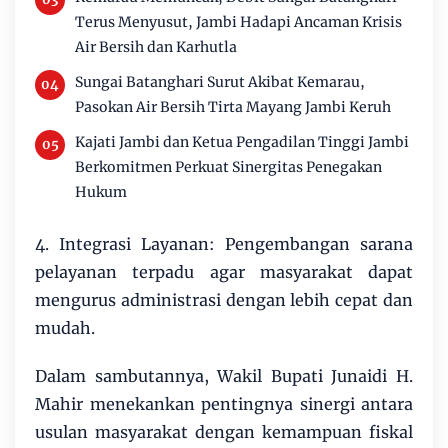
Terus Menyusut, Jambi Hadapi Ancaman Krisis
Air Bersih dan Karhutla
Sungai Batanghari Surut Akibat Kemarau,
Pasokan Air Bersih Tirta Mayang Jambi Keruh
Kajati Jambi dan Ketua Pengadilan Tinggi Jambi
Berkomitmen Perkuat Sinergitas Penegakan
Hukum
4. Integrasi Layanan: Pengembangan sarana
pelayanan terpadu agar masyarakat dapat
mengurus administrasi dengan lebih cepat dan
mudah.
Dalam sambutannya, Wakil Bupati Junaidi H.
Mahir menekankan pentingnya sinergi antara
usulan masyarakat dengan kemampuan fiskal