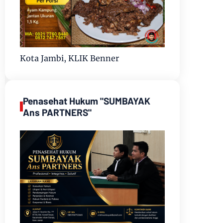
Kota Jambi, KLIK Benner
Penasehat Hukum "SUMBAYAK
Ans PARTNERS"