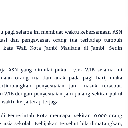
alu pagi selama ini membuat waktu kebersamaan ASN
ikasi dan pengawasan orang tua terhadap tumbuh
 kata Wali Kota Jambi Maulana di Jambi, Senin
ja ASN yang dimulai pukul 07.15 WIB selama ini
maan orang tua dan anak pada pagi hari, maka
rtimbangkan penyesuaian jam masuk tersebut.
00 WIB dengan penyesuaian jam pulang sekitar pukul
waktu kerja tetap terjaga.
di Pemerintah Kota mencapai sekitar 10.000 orang
 usia sekolah. Kebijakan tersebut bila dimatangkan,