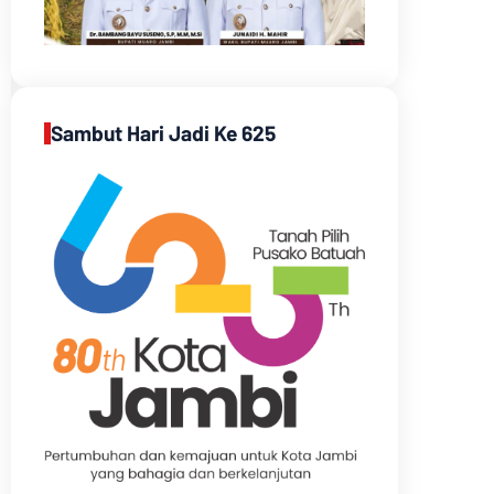
Sambut Hari Jadi Ke 625