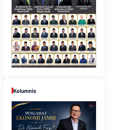
Kolumnis