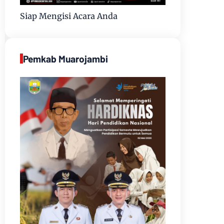
Siap Mengisi Acara Anda
Pemkab Muarojambi