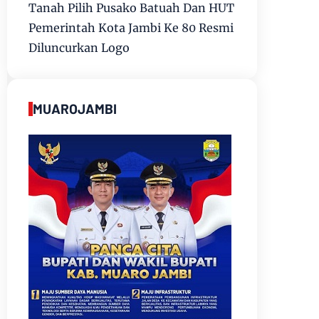
Tanah Pilih Pusako Batuah Dan HUT
Pemerintah Kota Jambi Ke 80 Resmi
Diluncurkan Logo
MUAROJAMBI