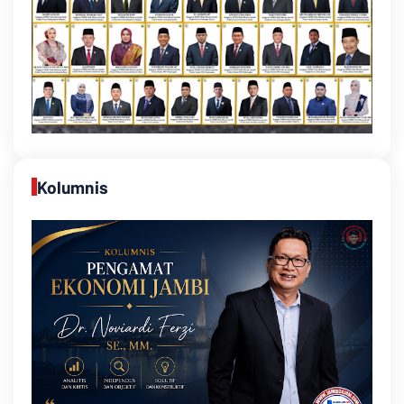
Kolumnis