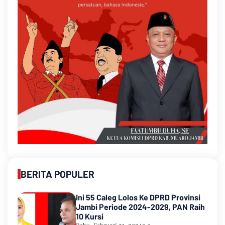
BERITA POPULER
Ini 55 Caleg Lolos Ke DPRD Provinsi
Jambi Periode 2024-2029, PAN Raih
10 Kursi