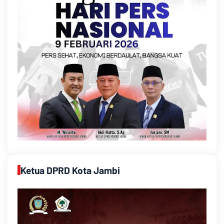
Ketua DPRD Kota Jambi