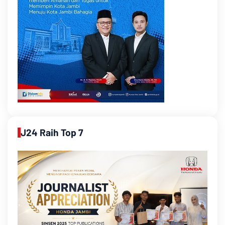
J24 Raih Top 7