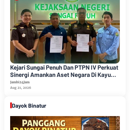
Kejari Sungai Penuh Dan PTPN IV Perkuat
Sinergi Amankan Aset Negara Di Kayu
Aro
Jambi24Jam
Aug 21, 2026
Dayok Binatur