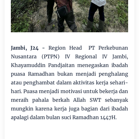
Jambi, J24 -
Region Head PT Perkebunan
Nusantara (PTPN) IV Regional IV Jambi,
Khayamuddin Pandjaitan menegaskan ibadah
puasa Ramadhan bukan menjadi penghalang
atau penghambat dalam aktivitas kerja sehari-
hari. Puasa menjadi motivasi untuk bekerja dan
meraih pahala berkah Allah SWT sebanyak
mungkin karena kerja juga bagian dari ibadah
apalagi dalam bulan suci Ramadhan 1447H.