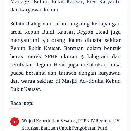
Manager Kebun Bukit Kausar, Eres Karyanto
dan karyawan kebun.
Selain dialog dan turun langsung ke lapangan
areal Kebun Bukit Kausar, Region Head juga
menyantuni 40 orang kaum dhuafa sekitar
Kebun Bukit Kausar. Bantuan dalam bentuk
beras merek SPHP ukuran 5 kilogram dan
sembako. Region Head juga melakukan buka
puasa bersama dan tarawih dengan karyawan
dan warga sekitar di Masjid Ad-dhuha Kebun
Bukit Kausar.
Baca juga:
Wujud Kepedulian Sesama, PTPN IV Regional IV
Salurkan Bantuan Untuk Pengobatan Putri