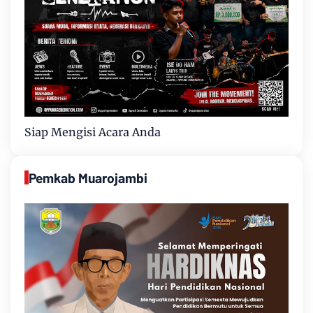
Siap Mengisi Acara Anda
Pemkab Muarojambi