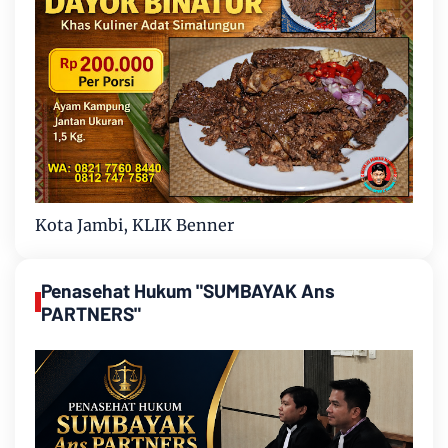
Kota Jambi, KLIK Benner
Penasehat Hukum "SUMBAYAK Ans
PARTNERS"