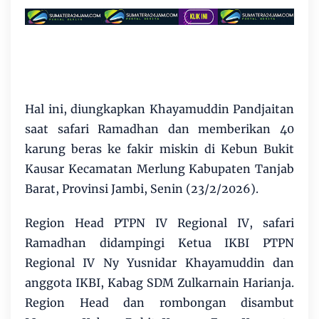
Hal ini, diungkapkan Khayamuddin Pandjaitan
saat safari Ramadhan dan memberikan 40
karung beras ke fakir miskin di Kebun Bukit
Kausar Kecamatan Merlung Kabupaten Tanjab
Barat, Provinsi Jambi, Senin (23/2/2026).
Region Head PTPN IV Regional IV, safari
Ramadhan didampingi Ketua IKBI PTPN
Regional IV Ny Yusnidar Khayamuddin dan
anggota IKBI, Kabag SDM Zulkarnain Harianja.
Region Head dan rombongan disambut