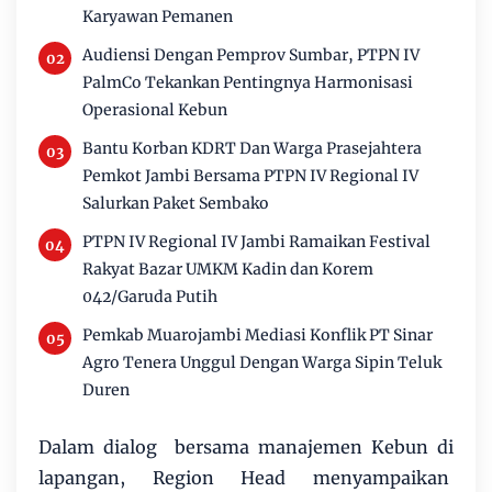
Karyawan Pemanen
Audiensi Dengan Pemprov Sumbar, PTPN IV
PalmCo Tekankan Pentingnya Harmonisasi
Operasional Kebun
Bantu Korban KDRT Dan Warga Prasejahtera
Pemkot Jambi Bersama PTPN IV Regional IV
Salurkan Paket Sembako
PTPN IV Regional IV Jambi Ramaikan Festival
Rakyat Bazar UMKM Kadin dan Korem
042/Garuda Putih
Pemkab Muarojambi Mediasi Konflik PT Sinar
Agro Tenera Unggul Dengan Warga Sipin Teluk
Duren
Dalam dialog bersama manajemen Kebun di
lapangan, Region Head menyampaikan