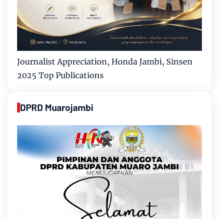
Journalist Appreciation, Honda Jambi, Sinsen
2025 Top Publications
DPRD Muarojambi