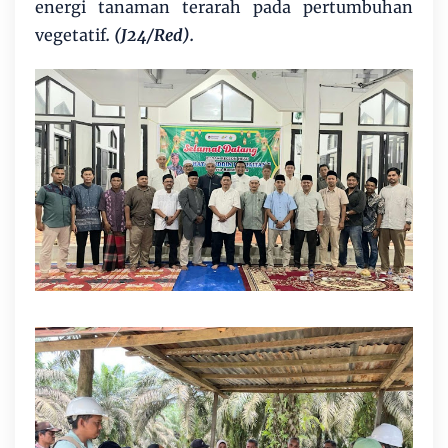
energi tanaman terarah pada pertumbuhan
vegetatif
. (J24/Red).