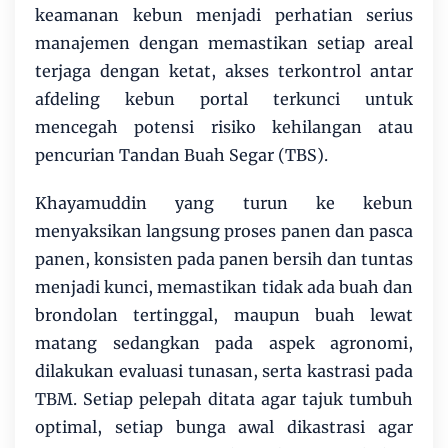
keamanan kebun menjadi perhatian serius
manajemen dengan memastikan setiap areal
terjaga dengan ketat, akses terkontrol antar
afdeling kebun portal terkunci untuk
mencegah potensi risiko kehilangan atau
pencurian Tandan Buah Segar (TBS).
Khayamuddin yang turun ke kebun
menyaksikan langsung proses panen dan pasca
panen, konsisten pada panen bersih dan tuntas
menjadi kunci, memastikan tidak ada buah dan
brondolan tertinggal, maupun buah lewat
matang sedangkan pada aspek agronomi,
dilakukan evaluasi tunasan, serta kastrasi pada
TBM. Setiap pelepah ditata agar tajuk tumbuh
optimal, setiap bunga awal dikastrasi agar