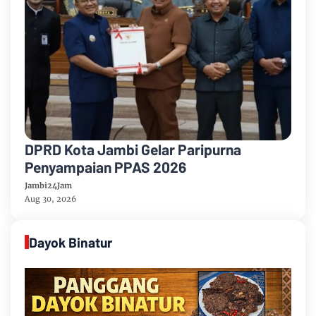
DPRD Kota Jambi Gelar Paripurna
Penyampaian PPAS 2026
Jambi24Jam
Aug 30, 2026
Dayok Binatur