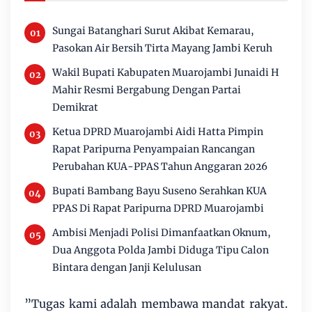
Sungai Batanghari Surut Akibat Kemarau,
Pasokan Air Bersih Tirta Mayang Jambi Keruh
Wakil Bupati Kabupaten Muarojambi Junaidi H
Mahir Resmi Bergabung Dengan Partai
Demikrat
Ketua DPRD Muarojambi Aidi Hatta Pimpin
Rapat Paripurna Penyampaian Rancangan
Perubahan KUA-PPAS Tahun Anggaran 2026
Bupati Bambang Bayu Suseno Serahkan KUA
PPAS Di Rapat Paripurna DPRD Muarojambi
Ambisi Menjadi Polisi Dimanfaatkan Oknum,
Dua Anggota Polda Jambi Diduga Tipu Calon
Bintara dengan Janji Kelulusan
​”Tugas kami adalah membawa mandat rakyat.