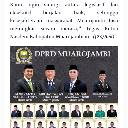
Kami ingin sinergi antara legislatif dan
eksekutif berjalan baik, sehingga
kesejahteraan masyarakat Muarojambi bisa
meningkat secara merata,” tegas Ketua
Nasdem Kabupaten Muarojambi ini.
(J24/Red).