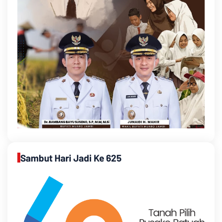
Sambut Hari Jadi Ke 625