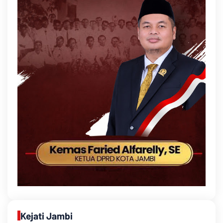
Kejati Jambi