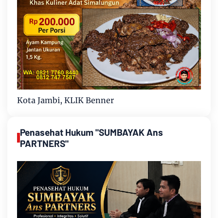
Kota Jambi, KLIK Benner
Penasehat Hukum "SUMBAYAK Ans
PARTNERS"