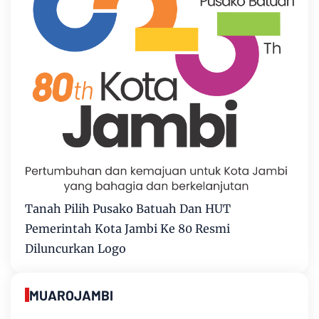
Tanah Pilih Pusako Batuah Dan HUT
Pemerintah Kota Jambi Ke 80 Resmi
Diluncurkan Logo
MUAROJAMBI