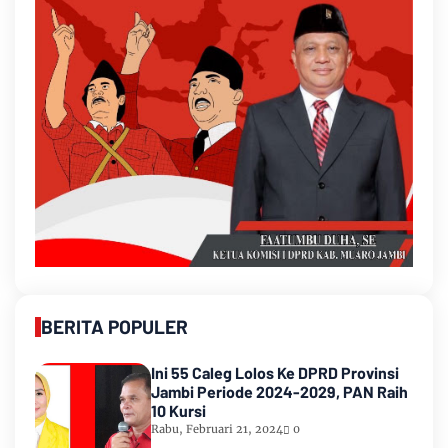
BERITA POPULER
Ini 55 Caleg Lolos Ke DPRD Provinsi
Jambi Periode 2024-2029, PAN Raih
10 Kursi
Rabu, Februari 21, 2024
0