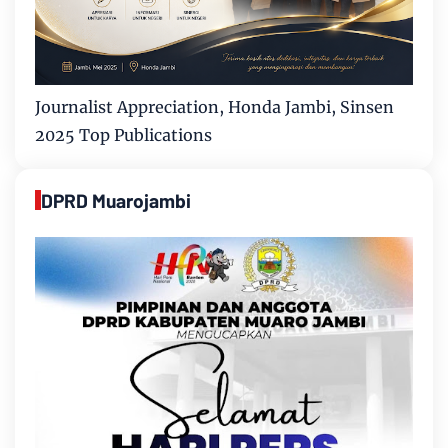
Journalist Appreciation, Honda Jambi, Sinsen
2025 Top Publications
DPRD Muarojambi