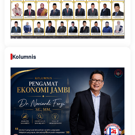
Kolumnis