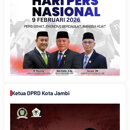
Ketua DPRD Kota Jambi