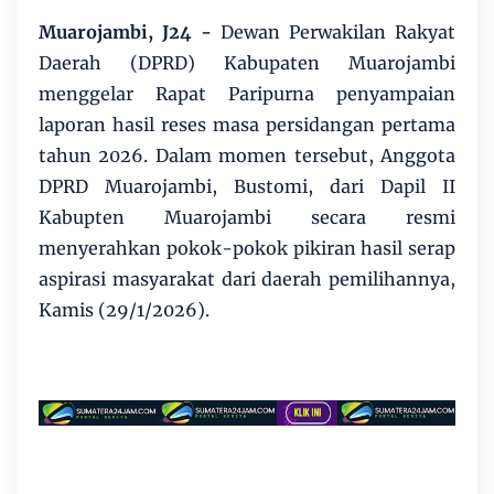
Muarojambi, J24
-
Dewan Perwakilan Rakyat
Daerah (DPRD) Kabupaten Muarojambi
menggelar Rapat Paripurna penyampaian
laporan hasil reses masa persidangan pertama
tahun 2026. Dalam momen tersebut, Anggota
DPRD Muarojambi, Bustomi, dari Dapil II
Kabupten Muarojambi secara resmi
menyerahkan pokok-pokok pikiran hasil serap
aspirasi masyarakat dari daerah pemilihannya,
Kamis (29/1/2026).