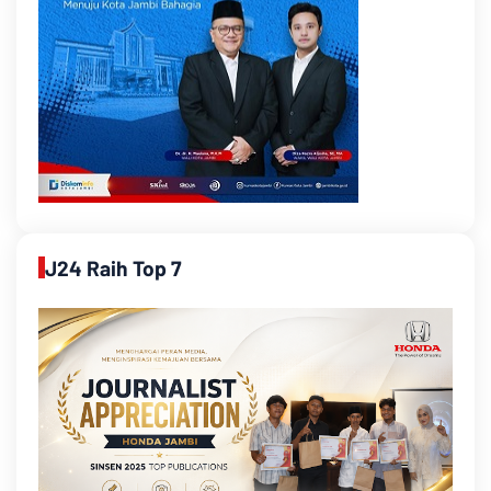
J24 Raih Top 7