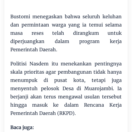
Bustomi menegaskan bahwa seluruh keluhan
dan permintaan warga yang ia temui selama
masa reses telah dirangkum untuk
diperjuangkan dalam program kerja
Pemerintah Daerah.
Politisi Nasdem itu menekankan pentingnya
skala prioritas agar pembangunan tidak hanya
menumpuk di pusat kota, tetapi juga
menyentuh pelosok Desa di Muarojambi. Ia
berjanji akan terus mengawal usulan tersebut
hingga masuk ke dalam Rencana Kerja
Pemerintah Daerah (RKPD).
Baca juga: