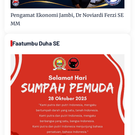
Pengamat Ekonomi Jambi, Dr Noviardi Ferzi SE
MM
Faatumbu Duha SE