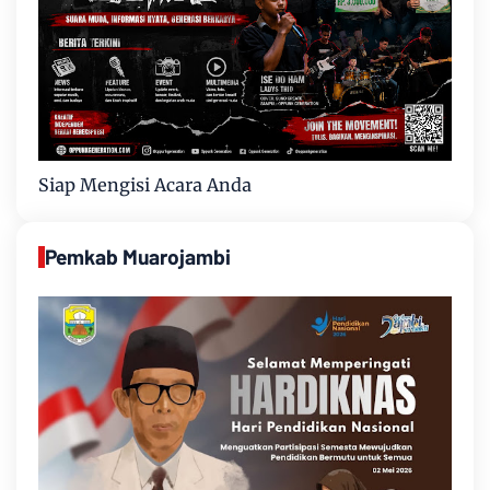
Siap Mengisi Acara Anda
Pemkab Muarojambi