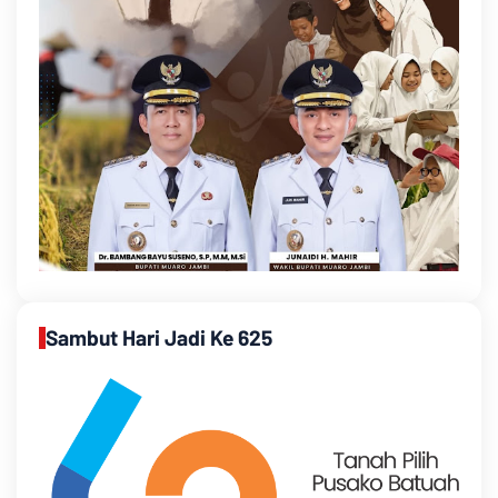
Sambut Hari Jadi Ke 625