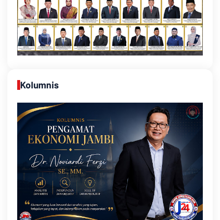
Kolumnis