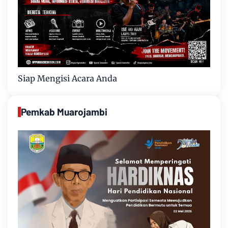
Siap Mengisi Acara Anda
Pemkab Muarojambi