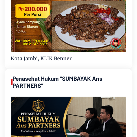
Kota Jambi, KLIK Benner
Penasehat Hukum "SUMBAYAK Ans
PARTNERS"