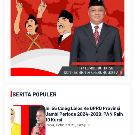
BERITA POPULER
Ini 55 Caleg Lolos Ke DPRD Provinsi
Jambi Periode 2024-2029, PAN Raih
10 Kursi
Rabu, Februari 21, 2024
0