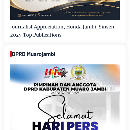
Journalist Appreciation, Honda Jambi, Sinsen
2025 Top Publications
DPRD Muarojambi