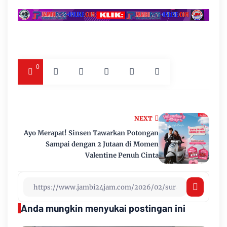
0
NEXT
Ayo Merapat! Sinsen Tawarkan Potongan
Sampai dengan 2 Jutaan di Momen
Valentine Penuh Cinta
Anda mungkin menyukai postingan ini