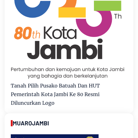
Tanah Pilih Pusako Batuah Dan HUT
Pemerintah Kota Jambi Ke 80 Resmi
Diluncurkan Logo
MUAROJAMBI