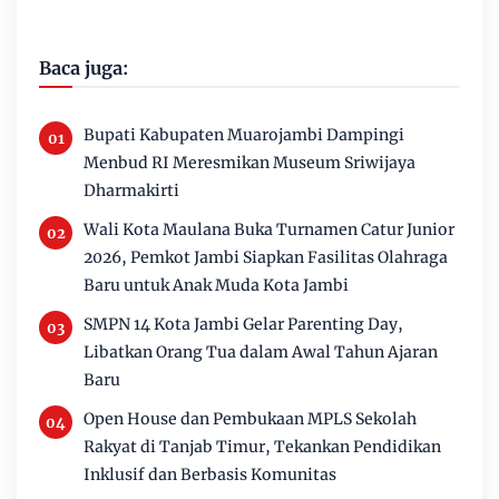
Baca juga:
Bupati Kabupaten Muarojambi Dampingi
Menbud RI Meresmikan Museum Sriwijaya
Dharmakirti
Wali Kota Maulana Buka Turnamen Catur Junior
2026, Pemkot Jambi Siapkan Fasilitas Olahraga
Baru untuk Anak Muda Kota Jambi
SMPN 14 Kota Jambi Gelar Parenting Day,
Libatkan Orang Tua dalam Awal Tahun Ajaran
Baru
Open House dan Pembukaan MPLS Sekolah
Rakyat di Tanjab Timur, Tekankan Pendidikan
Inklusif dan Berbasis Komunitas