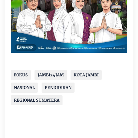
FOKUS
JAMBI24JAM
KOTA JAMBI
NASIONAL
PENDIDIKAN
REGIONAL SUMATERA