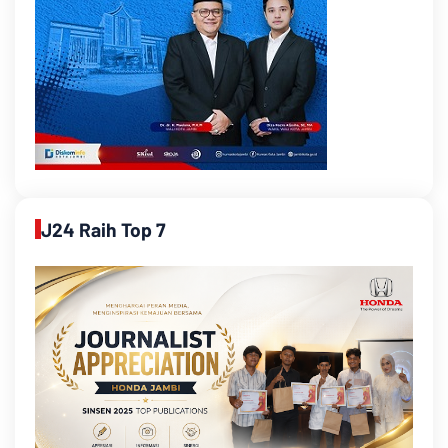
J24 Raih Top 7