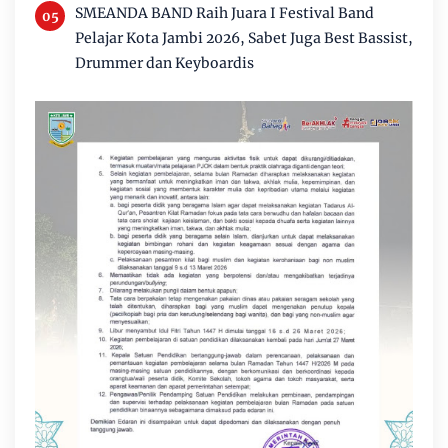
SMEANDA BAND Raih Juara I Festival Band
Pelajar Kota Jambi 2026, Sabet Juga Best Bassist,
Drummer dan Keyboardis