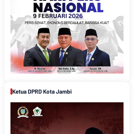
Ketua DPRD Kota Jambi