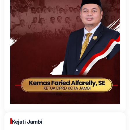
Kejati Jambi