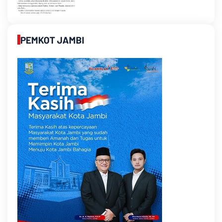
PEMKOT JAMBI