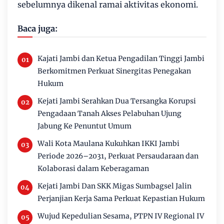
sebelumnya dikenal ramai aktivitas ekonomi.
Baca juga:
Kajati Jambi dan Ketua Pengadilan Tinggi Jambi
Berkomitmen Perkuat Sinergitas Penegakan
Hukum
Kejati Jambi Serahkan Dua Tersangka Korupsi
Pengadaan Tanah Akses Pelabuhan Ujung
Jabung Ke Penuntut Umum
Wali Kota Maulana Kukuhkan IKKI Jambi
Periode 2026–2031, Perkuat Persaudaraan dan
Kolaborasi dalam Keberagaman
Kejati Jambi Dan SKK Migas Sumbagsel Jalin
Perjanjian Kerja Sama Perkuat Kepastian Hukum
Wujud Kepedulian Sesama, PTPN IV Regional IV