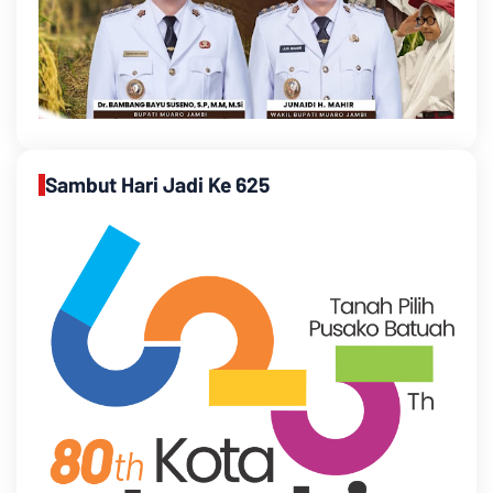
Sambut Hari Jadi Ke 625