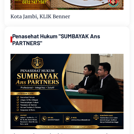
Kota Jambi, KLIK Benner
Penasehat Hukum "SUMBAYAK Ans
PARTNERS"