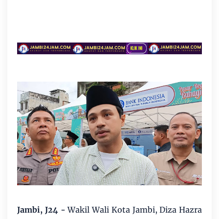
Jambi, J24 -
Wakil Wali Kota Jambi, Diza Hazra