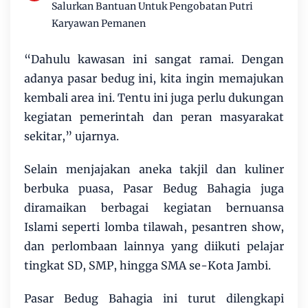
Salurkan Bantuan Untuk Pengobatan Putri
Karyawan Pemanen
“Dahulu kawasan ini sangat ramai. Dengan
adanya pasar bedug ini, kita ingin memajukan
kembali area ini. Tentu ini juga perlu dukungan
kegiatan pemerintah dan peran masyarakat
sekitar,” ujarnya.
Selain menjajakan aneka takjil dan kuliner
berbuka puasa, Pasar Bedug Bahagia juga
diramaikan berbagai kegiatan bernuansa
Islami seperti lomba tilawah, pesantren show,
dan perlombaan lainnya yang diikuti pelajar
tingkat SD, SMP, hingga SMA se-Kota Jambi.
Pasar Bedug Bahagia ini turut dilengkapi