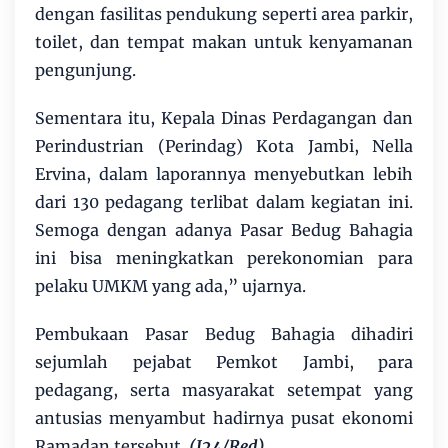
dengan fasilitas pendukung seperti area parkir,
toilet, dan tempat makan untuk kenyamanan
pengunjung.
Sementara itu, Kepala Dinas Perdagangan dan
Perindustrian (Perindag) Kota Jambi, Nella
Ervina, dalam laporannya menyebutkan lebih
dari 130 pedagang terlibat dalam kegiatan ini.
Semoga dengan adanya Pasar Bedug Bahagia
ini bisa meningkatkan perekonomian para
pelaku UMKM yang ada,” ujarnya.
Pembukaan Pasar Bedug Bahagia dihadiri
sejumlah pejabat Pemkot Jambi, para
pedagang, serta masyarakat setempat yang
antusias menyambut hadirnya pusat ekonomi
Ramadan tersebut
. (J24/Red).