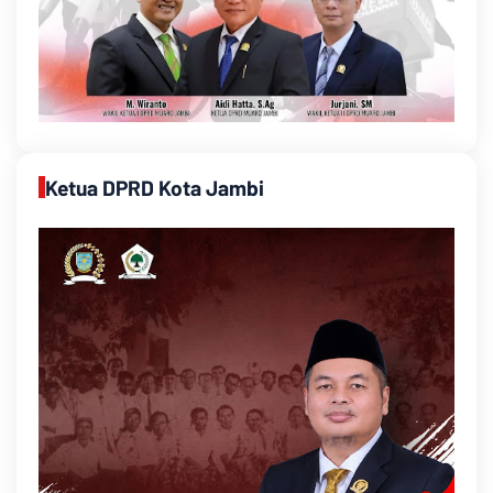
Ketua DPRD Kota Jambi