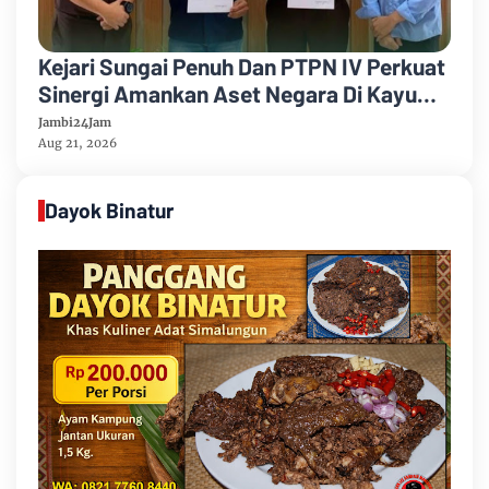
Kejari Sungai Penuh Dan PTPN IV Perkuat
Sinergi Amankan Aset Negara Di Kayu
Aro
Jambi24Jam
Aug 21, 2026
Dayok Binatur