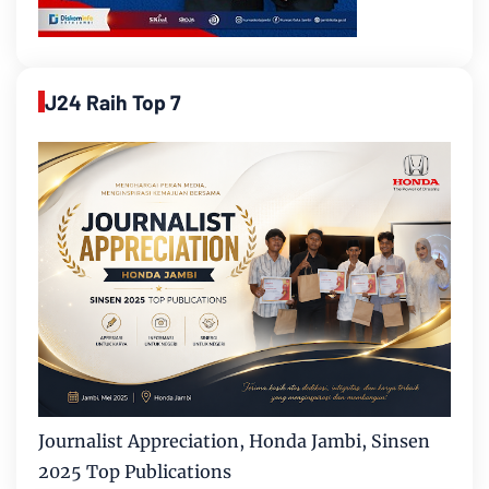
J24 Raih Top 7
Journalist Appreciation, Honda Jambi, Sinsen
2025 Top Publications