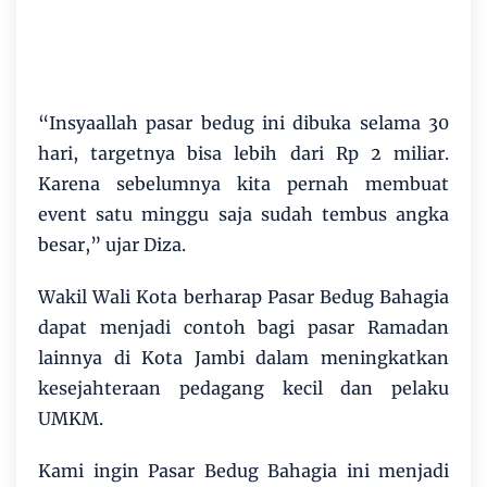
“Insyaallah pasar bedug ini dibuka selama 30
hari, targetnya bisa lebih dari Rp 2 miliar.
Karena sebelumnya kita pernah membuat
event satu minggu saja sudah tembus angka
besar,” ujar Diza.
Wakil Wali Kota berharap Pasar Bedug Bahagia
dapat menjadi contoh bagi pasar Ramadan
lainnya di Kota Jambi dalam meningkatkan
kesejahteraan pedagang kecil dan pelaku
UMKM.
Kami ingin Pasar Bedug Bahagia ini menjadi