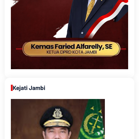
Kejati Jambi