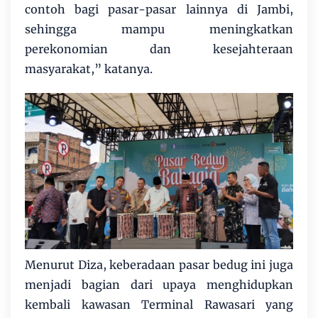
contoh bagi pasar-pasar lainnya di Jambi,
sehingga mampu meningkatkan
perekonomian dan kesejahteraan
masyarakat,” katanya.
Menurut Diza, keberadaan pasar bedug ini juga
menjadi bagian dari upaya menghidupkan
kembali kawasan Terminal Rawasari yang