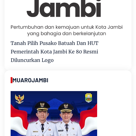
Tanah Pilih Pusako Batuah Dan HUT
Pemerintah Kota Jambi Ke 80 Resmi
Diluncurkan Logo
MUAROJAMBI