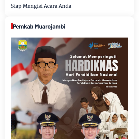
Siap Mengisi Acara Anda
Pemkab Muarojambi