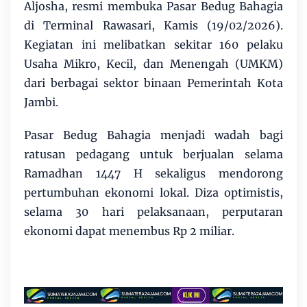
Aljosha, resmi membuka Pasar Bedug Bahagia
di Terminal Rawasari, Kamis (19/02/2026).
Kegiatan ini melibatkan sekitar 160 pelaku
Usaha Mikro, Kecil, dan Menengah (UMKM)
dari berbagai sektor binaan Pemerintah Kota
Jambi.
Pasar Bedug Bahagia menjadi wadah bagi
ratusan pedagang untuk berjualan selama
Ramadhan 1447 H sekaligus mendorong
pertumbuhan ekonomi lokal. Diza optimistis,
selama 30 hari pelaksanaan, perputaran
ekonomi dapat menembus Rp 2 miliar.