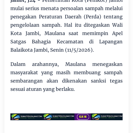
mulai serius menata persoalan sampah melalui
penegakan Peraturan Daerah (Perda) tentang
pengelolaan sampah. Hal itu ditegaskan Wali
Kota Jambi, Maulana saat memimpin Apel
Satgas Bahagia Kecamatan di Lapangan
Balaikota Jambi, Senin (11/5/2026).
Dalam arahannya, Maulana menegaskan
masyarakat yang masih membuang sampah
sembarangan akan dikenakan sanksi tegas
sesuai aturan yang berlaku.