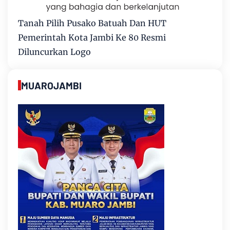
Tanah Pilih Pusako Batuah Dan HUT
Pemerintah Kota Jambi Ke 80 Resmi
Diluncurkan Logo
MUAROJAMBI