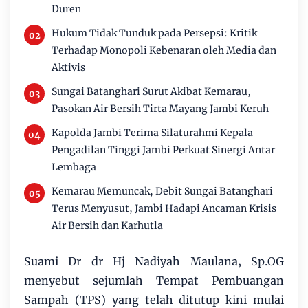
Duren
Hukum Tidak Tunduk pada Persepsi: Kritik
Terhadap Monopoli Kebenaran oleh Media dan
Aktivis
Sungai Batanghari Surut Akibat Kemarau,
Pasokan Air Bersih Tirta Mayang Jambi Keruh
Kapolda Jambi Terima Silaturahmi Kepala
Pengadilan Tinggi Jambi Perkuat Sinergi Antar
Lembaga
Kemarau Memuncak, Debit Sungai Batanghari
Terus Menyusut, Jambi Hadapi Ancaman Krisis
Air Bersih dan Karhutla
Suami Dr dr Hj Nadiyah Maulana, Sp.OG
menyebut sejumlah Tempat Pembuangan
Sampah (TPS) yang telah ditutup kini mulai