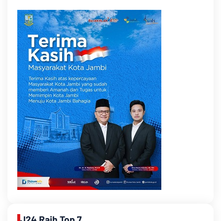
J24 Raih Top 7