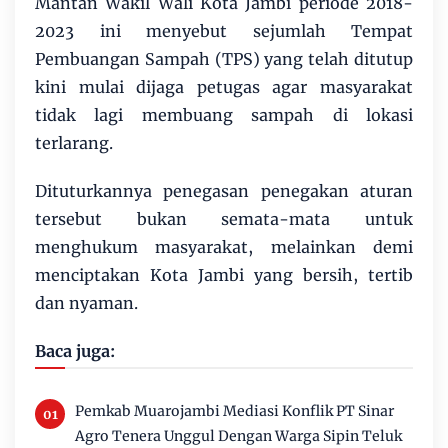
Mantan Wakil Wali Kota Jambi periode 2018-
2023 ini menyebut sejumlah Tempat
Pembuangan Sampah (TPS) yang telah ditutup
kini mulai dijaga petugas agar masyarakat
tidak lagi membuang sampah di lokasi
terlarang.
Dituturkannya penegasan penegakan aturan
tersebut bukan semata-mata untuk
menghukum masyarakat, melainkan demi
menciptakan Kota Jambi yang bersih, tertib
dan nyaman.
Baca juga:
Pemkab Muarojambi Mediasi Konflik PT Sinar
Agro Tenera Unggul Dengan Warga Sipin Teluk