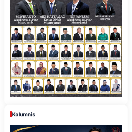
Kolumnis