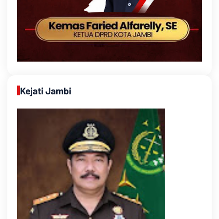
Kejati Jambi