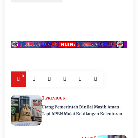
0
PREVIOUS
Utang Pemerintah Dinilai Masih Aman,
Tapi APBN Mulai Kehilangan Kelenturan