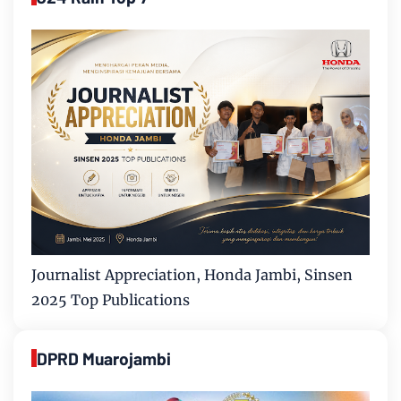
Journalist Appreciation, Honda Jambi, Sinsen
2025 Top Publications
DPRD Muarojambi