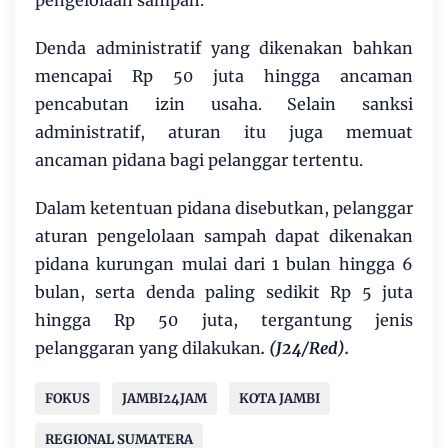
pengelolaan sampah.
Denda administratif yang dikenakan bahkan
mencapai Rp 50 juta hingga ancaman
pencabutan izin usaha. Selain sanksi
administratif, aturan itu juga memuat
ancaman pidana bagi pelanggar tertentu.
Dalam ketentuan pidana disebutkan, pelanggar
aturan pengelolaan sampah dapat dikenakan
pidana kurungan mulai dari 1 bulan hingga 6
bulan, serta denda paling sedikit Rp 5 juta
hingga Rp 50 juta, tergantung jenis
pelanggaran yang dilakukan
. (J24/Red).
FOKUS
JAMBI24JAM
KOTA JAMBI
REGIONAL SUMATERA