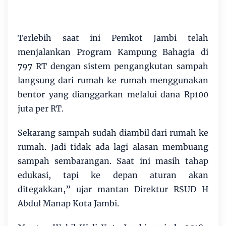
Terlebih saat ini Pemkot Jambi telah
menjalankan Program Kampung Bahagia di
797 RT dengan sistem pengangkutan sampah
langsung dari rumah ke rumah menggunakan
bentor yang dianggarkan melalui dana Rp100
juta per RT.
Sekarang sampah sudah diambil dari rumah ke
rumah. Jadi tidak ada lagi alasan membuang
sampah sembarangan. Saat ini masih tahap
edukasi, tapi ke depan aturan akan
ditegakkan,” ujar mantan Direktur RSUD H
Abdul Manap Kota Jambi.