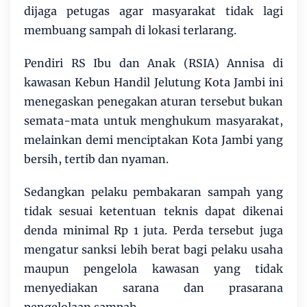
dijaga petugas agar masyarakat tidak lagi
membuang sampah di lokasi terlarang.
Pendiri RS Ibu dan Anak (RSIA) Annisa di
kawasan Kebun Handil Jelutung Kota Jambi ini
menegaskan penegakan aturan tersebut bukan
semata-mata untuk menghukum masyarakat,
melainkan demi menciptakan Kota Jambi yang
bersih, tertib dan nyaman.
Sedangkan pelaku pembakaran sampah yang
tidak sesuai ketentuan teknis dapat dikenai
denda minimal Rp 1 juta. Perda tersebut juga
mengatur sanksi lebih berat bagi pelaku usaha
maupun pengelola kawasan yang tidak
menyediakan sarana dan prasarana