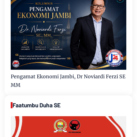
Pengamat Ekonomi Jambi, Dr Noviardi Ferzi SE
MM
Faatumbu Duha SE