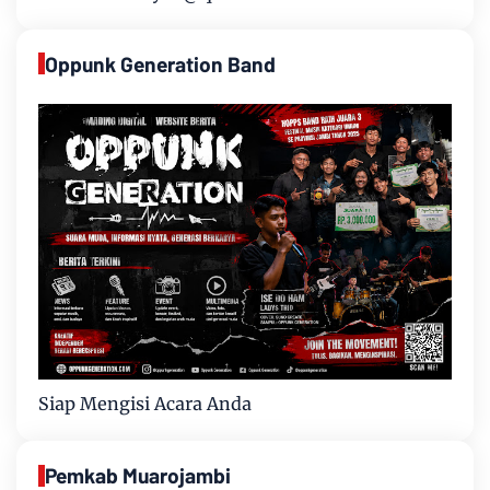
Oppunk Generation Band
Siap Mengisi Acara Anda
Pemkab Muarojambi