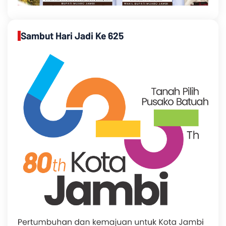
Sambut Hari Jadi Ke 625