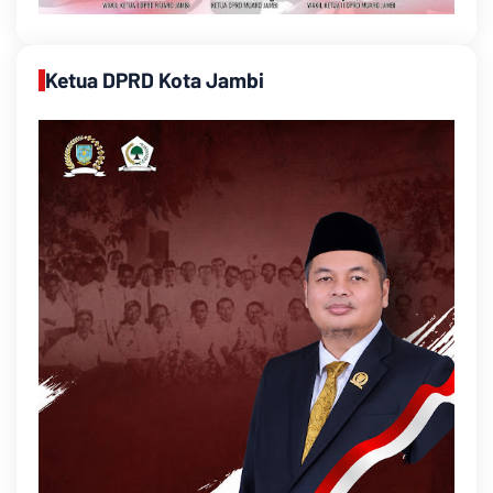
Ketua DPRD Kota Jambi