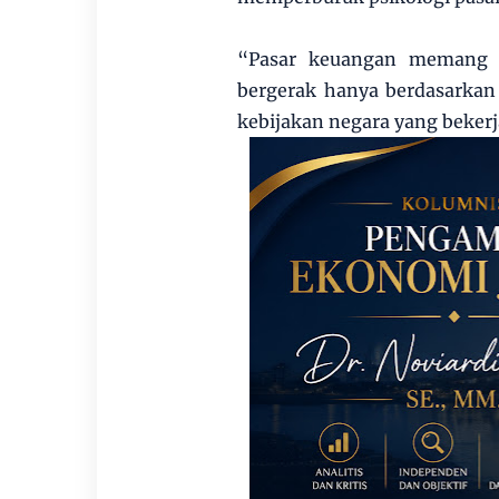
“Pasar keuangan memang se
bergerak hanya berdasarkan
kebijakan negara yang beker