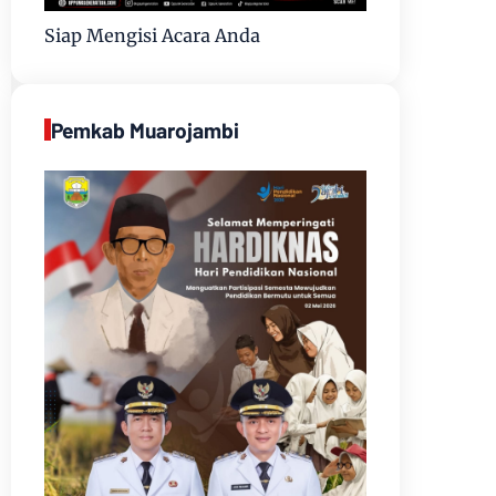
Siap Mengisi Acara Anda
Pemkab Muarojambi