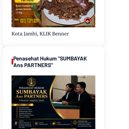
Kota Jambi, KLIK Benner
Penasehat Hukum "SUMBAYAK
Ans PARTNERS"