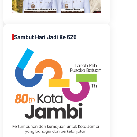
Sambut Hari Jadi Ke 625