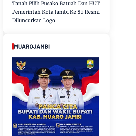
Tanah Pilih Pusako Batuah Dan HUT
Pemerintah Kota Jambi Ke 80 Resmi
Diluncurkan Logo
MUAROJAMBI