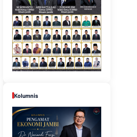
Kolumnis