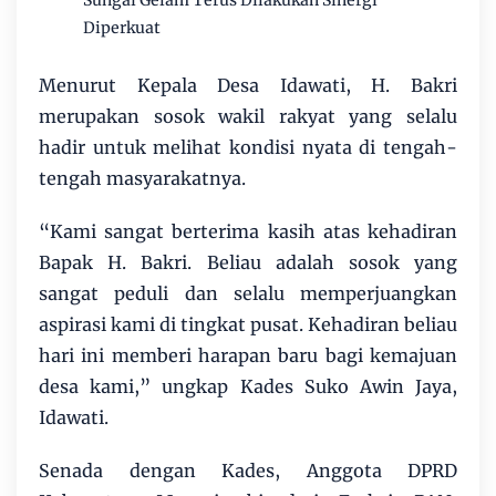
Sungai Gelam Terus Dilakukan Sinergi
Diperkuat
Menurut Kepala Desa Idawati, H. Bakri
merupakan sosok wakil rakyat yang selalu
hadir untuk melihat kondisi nyata di tengah-
tengah masyarakatnya.
“Kami sangat berterima kasih atas kehadiran
Bapak H. Bakri. Beliau adalah sosok yang
sangat peduli dan selalu memperjuangkan
aspirasi kami di tingkat pusat. Kehadiran beliau
hari ini memberi harapan baru bagi kemajuan
desa kami,” ungkap Kades Suko Awin Jaya,
Idawati.
Senada dengan Kades, Anggota DPRD