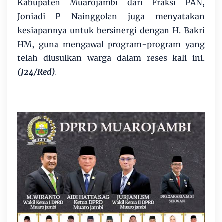
Kabupaten Muarojambi dari Fraksi PAN,
Joniadi P Nainggolan juga menyatakan
kesiapannya untuk bersinergi dengan H. Bakri
HM, guna mengawal program-program yang
telah diusulkan warga dalam reses kali ini.
(J24/Red).