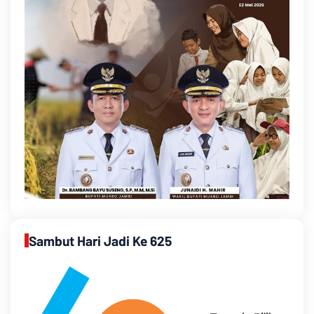
Sambut Hari Jadi Ke 625