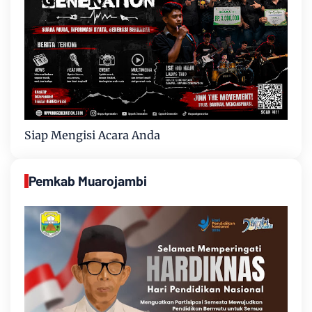
Siap Mengisi Acara Anda
Pemkab Muarojambi