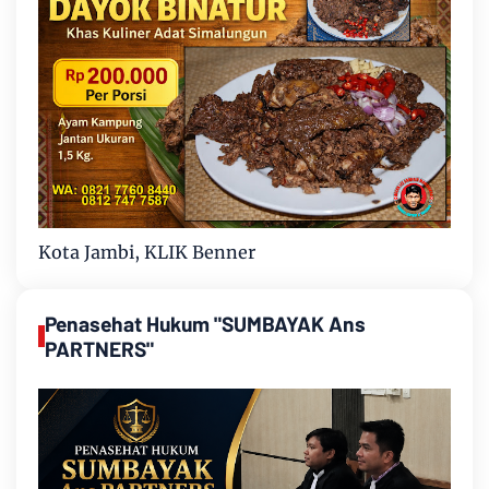
Kota Jambi, KLIK Benner
Penasehat Hukum "SUMBAYAK Ans
PARTNERS"