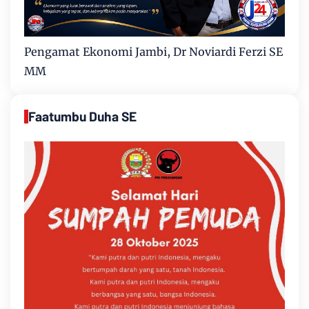
Pengamat Ekonomi Jambi, Dr Noviardi Ferzi SE
MM
Faatumbu Duha SE