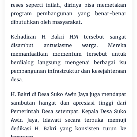
reses seperti inilah, dirinya bisa memetakan
program pembangunan yang benar-benar
dibutuhkan oleh masyarakat.
Kehadiran H Bakri HM tersebut sangat
disambut antusiasme warga. Mereka
memanfaatkan momentum tersebut untuk
berdialog langsung mengenai berbagai isu
pembangunan infrastruktur dan kesejahteraan
desa.
H. Bakri di Desa Suko Awin Jaya juga mendapat
sambutan hangat dan apresiasi tinggi dari
Pemerintah Desa setempat. Kepala Desa Suko
Awin Jaya, Idawati secara terbuka memuji
dedikasi H. Bakri yang konsisten turun ke