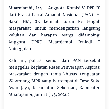
Muarojambi, J24 -
Anggota Komisi V DPR RI
dari Fraksi Partai Amanat Nasional (PAN), H.
Bakri HM, SE kembali turun ke tengah
masyarakat untuk mendengarkan langsung
keluhan dan harapan warga didampingi
Anggota DPRD Muarojambi Joniadi P
Nainggolan.
Kali ini, politisi senior dari PAN tersebut
menggelar kegiatan Reses Penyerapan Aspirasi
Masyarakat dengan tema khusus Penguatan
Wewenang MPR yang bertempat di Desa Suko
Awin Jaya, Kecamatan Sekernan, Kabupaten
Muarojambi, Jum’at (1/5/2026).