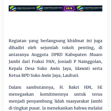
Kegiatan yang berlangsung khidmat ini juga
dihadiri oleh sejumlah tokoh penting, di
antaranya Anggota DPRD Kabupaten Muaro
Jambi dari Fraksi PAN, Joniadi P Nainggolan,
Kepala Desa Suko Awin Jaya, Idawati serta
Ketua BPD Suko Awin Jaya, Lauhuri.
Dalam sambutannya, H. Bakri HM, SE
menegaskan komitmennya untuk terus
menjadi penyambung lidah masyarakat Jambi
di tingkat pusat. Ia menekankan bahwa melalui