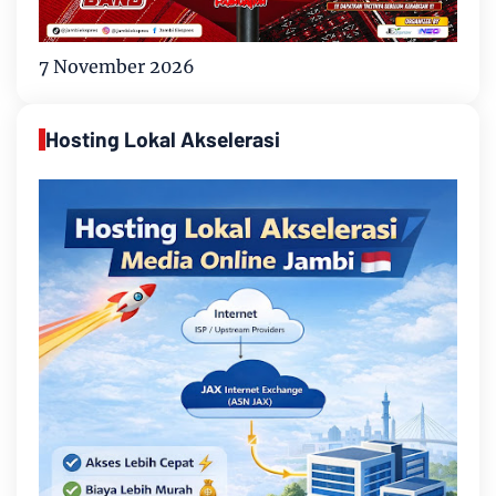
7 November 2026
Hosting Lokal Akselerasi