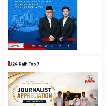
J24 Raih Top 7