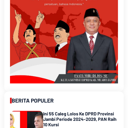
BERITA POPULER
Ini 55 Caleg Lolos Ke DPRD Provinsi
Jambi Periode 2024-2029, PAN Raih
10 Kursi