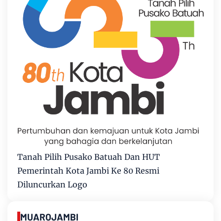
Tanah Pilih Pusako Batuah Dan HUT
Pemerintah Kota Jambi Ke 80 Resmi
Diluncurkan Logo
MUAROJAMBI