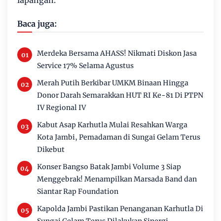
lapangan.
Baca juga:
Merdeka Bersama AHASS! Nikmati Diskon Jasa
Service 17% Selama Agustus
Merah Putih Berkibar UMKM Binaan Hingga
Donor Darah Semarakkan HUT RI Ke-81 Di PTPN
IV Regional IV
Kabut Asap Karhutla Mulai Resahkan Warga
Kota Jambi, Pemadaman di Sungai Gelam Terus
Dikebut
Konser Bangso Batak Jambi Volume 3 Siap
Menggebrak! Menampilkan Marsada Band dan
Siantar Rap Foundation
Kapolda Jambi Pastikan Penanganan Karhutla Di