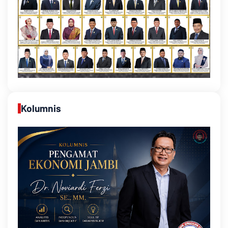
Kolumnis