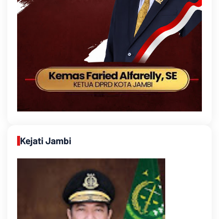
Kejati Jambi