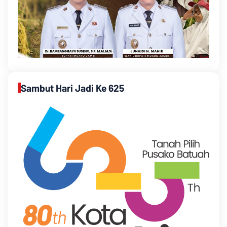
Sambut Hari Jadi Ke 625