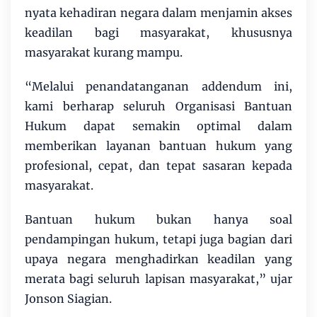
nyata kehadiran negara dalam menjamin akses
keadilan bagi masyarakat, khususnya
masyarakat kurang mampu.
“Melalui penandatanganan addendum ini,
kami berharap seluruh Organisasi Bantuan
Hukum dapat semakin optimal dalam
memberikan layanan bantuan hukum yang
profesional, cepat, dan tepat sasaran kepada
masyarakat.
Bantuan hukum bukan hanya soal
pendampingan hukum, tetapi juga bagian dari
upaya negara menghadirkan keadilan yang
merata bagi seluruh lapisan masyarakat,” ujar
Jonson Siagian.