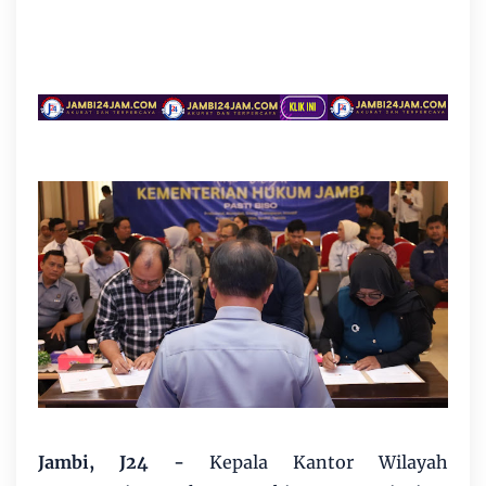
Jambi, J24 -
Kepala Kantor Wilayah