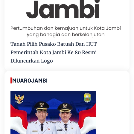
Tanah Pilih Pusako Batuah Dan HUT
Pemerintah Kota Jambi Ke 80 Resmi
Diluncurkan Logo
MUAROJAMBI