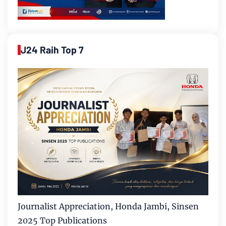
J24 Raih Top 7
Journalist Appreciation, Honda Jambi, Sinsen
2025 Top Publications