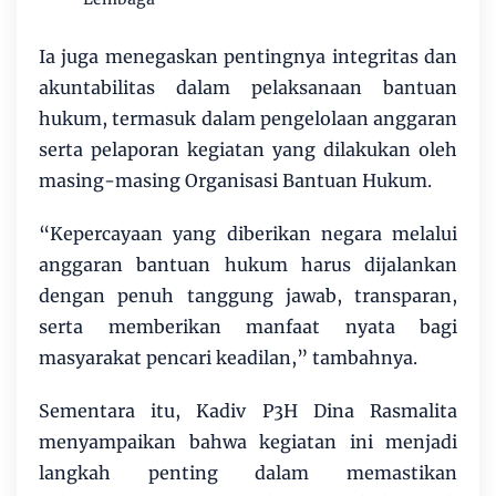
Ia juga menegaskan pentingnya integritas dan
akuntabilitas dalam pelaksanaan bantuan
hukum, termasuk dalam pengelolaan anggaran
serta pelaporan kegiatan yang dilakukan oleh
masing-masing Organisasi Bantuan Hukum.
“Kepercayaan yang diberikan negara melalui
anggaran bantuan hukum harus dijalankan
dengan penuh tanggung jawab, transparan,
serta memberikan manfaat nyata bagi
masyarakat pencari keadilan,” tambahnya.
Sementara itu, Kadiv P3H Dina Rasmalita
menyampaikan bahwa kegiatan ini menjadi
langkah penting dalam memastikan