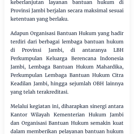
keberlanjutan layanan bantuan hukum di
Provinsi Jambi berjalan secara maksimal sesuai
ketentuan yang berlaku.
Adapun Organisasi Bantuan Hukum yang hadir
terdiri dari berbagai lembaga bantuan hukum
di Provinsi Jambi, di antaranya LBH
Perkumpulan Keluarga Berencana Indonesia
Jambi, Lembaga Bantuan Hukum Mahardika,
Perkumpulan Lembaga Bantuan Hukum Citra
Keadilan Jambi, hingga sejumlah OBH lainnya
yang telah terakreditasi.
Melalui kegiatan ini, diharapkan sinergi antara
Kantor Wilayah Kementerian Hukum Jambi
dan Organisasi Bantuan Hukum semakin kuat
dalam memberikan pelayanan bantuan hukum