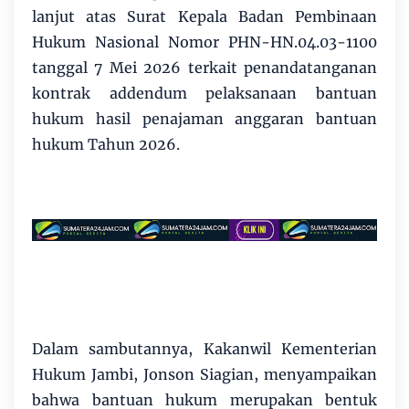
lanjut atas Surat Kepala Badan Pembinaan
Hukum Nasional Nomor PHN-HN.04.03-1100
tanggal 7 Mei 2026 terkait penandatanganan
kontrak addendum pelaksanaan bantuan
hukum hasil penajaman anggaran bantuan
hukum Tahun 2026.
Dalam sambutannya, Kakanwil Kementerian
Hukum Jambi, Jonson Siagian, menyampaikan
bahwa bantuan hukum merupakan bentuk