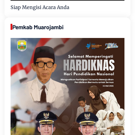
Siap Mengisi Acara Anda
Pemkab Muarojambi