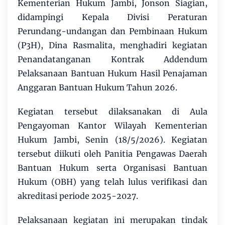
Kementerian Hukum Jambi, Jonson Siagian,
didampingi Kepala Divisi Peraturan
Perundang-undangan dan Pembinaan Hukum
(P3H), Dina Rasmalita, menghadiri kegiatan
Penandatanganan Kontrak Addendum
Pelaksanaan Bantuan Hukum Hasil Penajaman
Anggaran Bantuan Hukum Tahun 2026.
Kegiatan tersebut dilaksanakan di Aula
Pengayoman Kantor Wilayah Kementerian
Hukum Jambi, Senin (18/5/2026). Kegiatan
tersebut diikuti oleh Panitia Pengawas Daerah
Bantuan Hukum serta Organisasi Bantuan
Hukum (OBH) yang telah lulus verifikasi dan
akreditasi periode 2025-2027.
Pelaksanaan kegiatan ini merupakan tindak