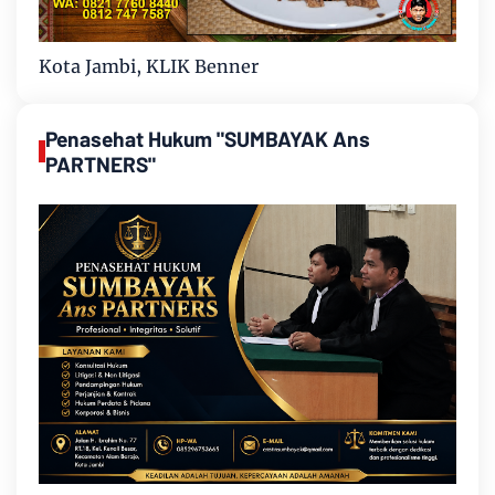
Kota Jambi, KLIK Benner
Penasehat Hukum "SUMBAYAK Ans
PARTNERS"