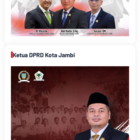
Ketua DPRD Kota Jambi