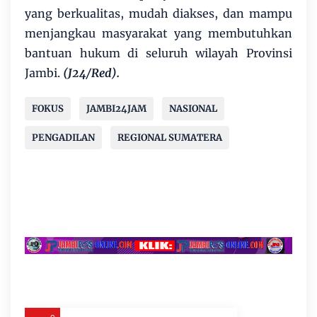
yang berkualitas, mudah diakses, dan mampu
menjangkau masyarakat yang membutuhkan
bantuan hukum di seluruh wilayah Provinsi
Jambi.
(J24/Red).
FOKUS
JAMBI24JAM
NASIONAL
PENGADILAN
REGIONAL SUMATERA