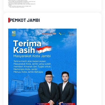
PEMKOT JAMBI